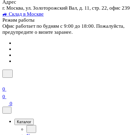
Адрес
г. Москва, ул. Золоторожский Вал, д. 11, стр. 22, офис 239
🚙 Склад в Москве
Режим работы
Офис работает по будням с 9:00 до 18:00. Пожалуйста,
предупредите о визите заранее.
0
0
0
Каталог