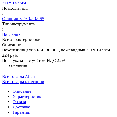
2.0 х 14.5мм
Подходит для
:
Станции ST 60/80/965
Тип инструмента
:
Паяльник
Все характеристики
Описание
Наконечник для ST-60/80/965, ножевидный 2.0 х 14.5мм
224 руб.
Цена указана с учётом НДС 22%
В наличии
Все товары Atten
Все товары категории
Описание
Характеристики
Оплата
Доставка
Гарантия