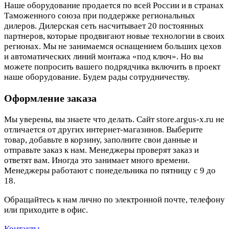
Наше оборудование продается по всей России и в странах
Таможенного союза при поддержке региональных
дилеров. Дилерская сеть насчитывает 20 постоянных
партнеров, которые продвигают новые технологии в своих
регионах. Мы не занимаемся оснащением больших цехов
и автоматических линий монтажа «под ключ». Но вы
можете попросить вашего подрядчика включить в проект
наше оборудование. Будем рады сотрудничеству.
Оформление заказа
Мы уверены, вы знаете что делать. Сайт store.argus-x.ru не
отличается от других интернет-магазинов. Выберите
товар, добавьте в корзину, заполните свои данные и
отправьте заказ к нам. Менеджеры проверят заказ и
ответят вам. Иногда это занимает много времени.
Менеджеры работают с понедельника по пятницу с 9 до
18.
Обращайтесь к нам лично по электронной почте, телефону
или приходите в офис.
Контакты