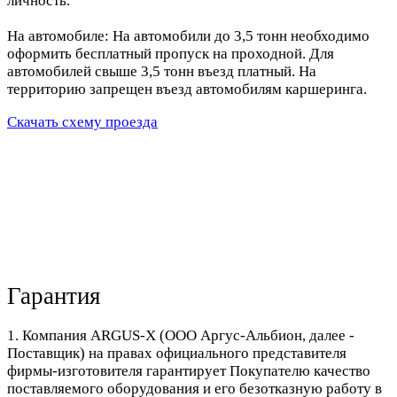
личность.
На автомобиле: На автомобили до 3,5 тонн необходимо
оформить бесплатный пропуск на проходной. Для
автомобилей свыше 3,5 тонн въезд платный. На
территорию запрещен въезд автомобилям каршеринга.
Скачать схему проезда
Гарантия
1. Компания ARGUS-X (ООО Аргус-Альбион, далее -
Поставщик) на правах официального представителя
фирмы-изготовителя гарантирует Покупателю качество
поставляемого оборудования и его безотказную работу в