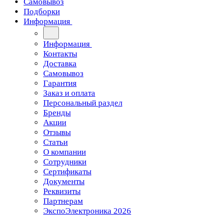
Самовывоз
Подборки
Информация
Информация
Контакты
Доставка
Самовывоз
Гарантия
Заказ и оплата
Персональный раздел
Бренды
Акции
Отзывы
Статьи
О компании
Сотрудники
Сертификаты
Документы
Реквизиты
Партнерам
ЭкспоЭлектроника 2026