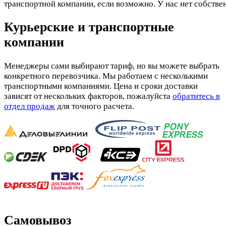
транспортной компании, если возможно. У нас нет собстве
Курьерские и транспортные
компании
Менеджеры сами выбирают тариф, но вы можете выбрать
конкретного перевозчика. Мы работаем с несколькими
транспортными компаниями. Цена и сроки доставки
зависят от нескольких факторов, пожалуйста
обратитесь в
отдел продаж
для точного расчета.
Самовывоз