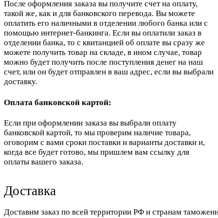
После оформления заказа вы получите счет на оплату,
такой же, как и для банковского перевода. Вы можете
оплатить его наличными в отделении любого банка или с
помощью интернет-банкинга. Если вы оплатили заказ в
отделении банка, то с квитанцией об оплате вы сразу же
можете получить товар на складе, в ином случае, товар
можно будет получить после поступления денег на наш
счет, или он будет отправлен в ваш адрес, если вы выбрали
доставку.
Оплата банковской картой:
Если при оформлении заказа вы выбрали оплату
банковской картой, то мы проверим наличие товара,
оговорим с вами сроки поставки и варианты доставки и,
когда все будет готово, мы пришлем вам ссылку для
оплаты вашего заказа.
Доставка
Доставим заказ по всей территории РФ и странам таможенн