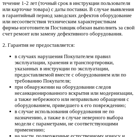
течение 1-2 лет (точный срок в инструкции пользователя
или карточке товара) с даты поставки. В случае выявления
в гарантийный период заводских дефектов оборудование
или несоответствия техническим характеристикам
фирмы-изготовителя Поставщик обязан выполнить за свой
счет ремонт или замену дефективного оборудования.
2. Гарантия не предоставляется:
в случаях нарушения Покупателем правил
эксплуатации, хранения и транспортировки,
указанных в инструкции по эксплуатации,
предоставляемой вместе с оборудованием или по
требованию Покупателя;
при обнаружении на оборудовании следов
несанкционированного вскрытия или модернизации,
а также небрежного или неправильно обращения с
оборудованием, приведшего к его повреждению;
в случае использования оборудования не по
назначению, а также в случае неверного выбора
модели с параметрами, не соответствующими
применению;
на части, подверженные естественному износу и