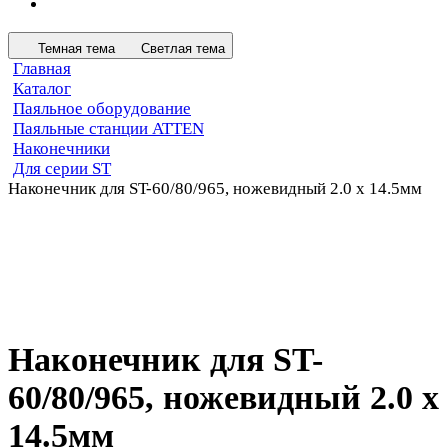
Темная тема
Светлая тема
Главная
Каталог
Паяльное оборудование
Паяльные станции ATTEN
Наконечники
Для серии ST
Наконечник для ST-60/80/965, ножевидный 2.0 х 14.5мм
Наконечник для ST-
60/80/965, ножевидный 2.0 х
14.5мм