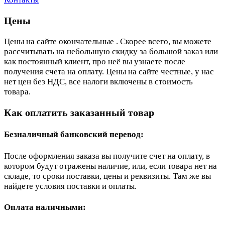
Цены
Цены на сайте окончательные . Скорее всего, вы можете
рассчитывать на небольшую скидку за большой заказ или
как постоянный клиент, про неё вы узнаете после
получения счета на оплату. Цены на сайте честные, у нас
нет цен без НДС, все налоги включены в стоимость
товара.
Как оплатить заказанный товар
Безналичный банковский перевод:
После оформления заказа вы получите счет на оплату, в
котором будут отражены наличие, или, если товара нет на
складе, то сроки поставки, цены и реквизиты. Там же вы
найдете условия поставки и оплаты.
Оплата наличными: