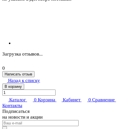
Загрузка отзывов...
0
Написать отзыв
Назад к списку
В корзину
Каталог
0
Корзина
Кабинет
0
Сравнение
Контакты
Подписаться
на новости и акции