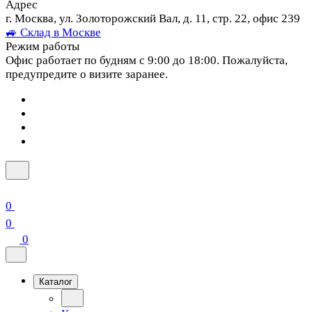
Адрес
г. Москва, ул. Золоторожский Вал, д. 11, стр. 22, офис 239
🚙 Склад в Москве
Режим работы
Офис работает по будням с 9:00 до 18:00. Пожалуйста,
предупредите о визите заранее.
0
0
0
Каталог