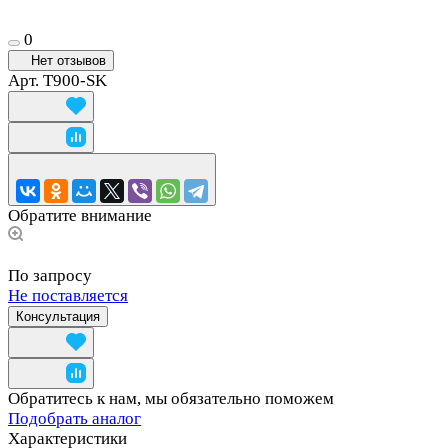
0
Нет отзывов
Арт.
T900-SK
Обратите внимание
По запросу
Не поставляется
Консультация
Обратитесь к нам, мы обязательно поможем
Подобрать аналог
Характеристики