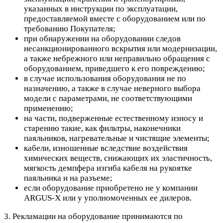
указанных в инструкции по эксплуатации,
предоставляемой вместе с оборудованием или по
требованию Покупателя;
при обнаружении на оборудовании следов
несанкционированного вскрытия или модернизации,
а также небрежного или неправильно обращения с
оборудованием, приведшего к его повреждению;
в случае использования оборудования не по
назначению, а также в случае неверного выбора
модели с параметрами, не соответствующими
применению;
на части, подверженные естественному износу и
старению такие, как фильтры, наконечники
паяльников, нагревательные и чистящие элементы;
кабели, изношенные вследствие воздействия
химических веществ, снижающих их эластичность,
мягкость демпфера изгиба кабеля на рукоятке
паяльника и на разъеме;
если оборудование приобретено не у компании
ARGUS-X или у уполномоченных ее дилеров.
3. Рекламации на оборудование принимаются по