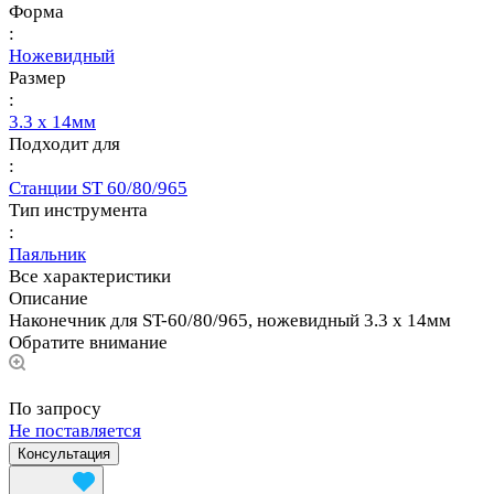
Форма
:
Ножевидный
Размер
:
3.3 х 14мм
Подходит для
:
Станции ST 60/80/965
Тип инструмента
:
Паяльник
Все характеристики
Описание
Наконечник для ST-60/80/965, ножевидный 3.3 х 14мм
Обратите внимание
По запросу
Не поставляется
Консультация