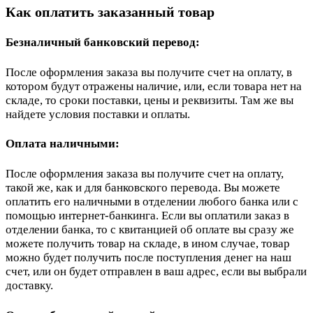
Как оплатить заказанный товар
Безналичный банковский перевод:
После оформления заказа вы получите счет на оплату, в
котором будут отражены наличие, или, если товара нет на
складе, то сроки поставки, цены и реквизиты. Там же вы
найдете условия поставки и оплаты.
Оплата наличными:
После оформления заказа вы получите счет на оплату,
такой же, как и для банковского перевода. Вы можете
оплатить его наличными в отделении любого банка или с
помощью интернет-банкинга. Если вы оплатили заказ в
отделении банка, то с квитанцией об оплате вы сразу же
можете получить товар на складе, в ином случае, товар
можно будет получить после поступления денег на наш
счет, или он будет отправлен в ваш адрес, если вы выбрали
доставку.