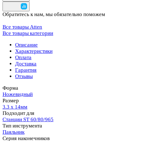
Обратитесь к нам, мы обязательно поможем
Все товары Atten
Все товары категории
Описание
Характеристики
Оплата
Доставка
Гарантия
Отзывы
Форма
Ножевидный
Размер
3.3 х 14мм
Подходит для
Станции ST 60/80/965
Тип инструмента
Паяльник
Серия наконечников