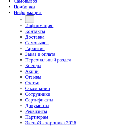
Самовывоз
Подборки
Информация
Информация
Контакты
Доставка
Самовывоз
Гарантия
Заказ и оплата
Персональный раздел
Бренды
Акции
Отзывы
Статьи
О компании
Сотрудники
Сертификаты
Документы
Реквизиты
Партнерам
ЭкспоЭлектроника 2026