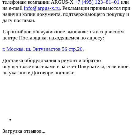
телефонам компании ARGUS-X
+7 (495) 123–81–01
или
на e-mail
info@argus-x.ru
. Рекламации принимаются при
наличии копии документа, подтверждающего покупку и
дату поставки.
Гарантийное обслуживание выполняется в сервисном
центре Поставщика, находящемся по адресу:
г. Москва, ш. Энтузиастов 56 стр.20.
Доставка оборудования в ремонт и обратно
осуществляется силами и за счет Покупателя, если иное
не указано в Договоре поставки.
Загрузка отзывов...