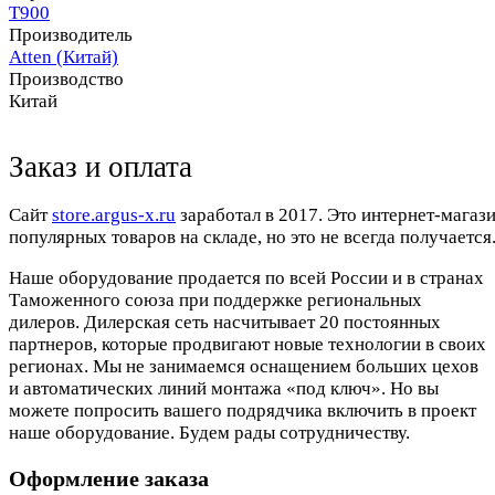
T900
Производитель
Atten (Китай)
Производство
Китай
Заказ и оплата
Cайт
store.argus-x.ru
заработал в 2017. Это интернет-магаз
популярных товаров на складе, но это не всегда получается.
Наше оборудование продается по всей России и в странах
Таможенного союза при поддержке региональных
дилеров. Дилерская сеть насчитывает 20 постоянных
партнеров, которые продвигают новые технологии в своих
регионах. Мы не занимаемся оснащением больших цехов
и автоматических линий монтажа «под ключ». Но вы
можете попросить вашего подрядчика включить в проект
наше оборудование. Будем рады сотрудничеству.
Оформление заказа