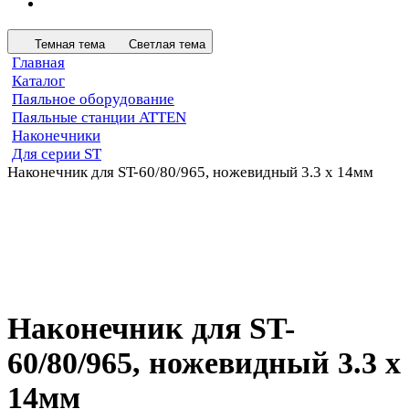
Темная тема
Светлая тема
Главная
Каталог
Паяльное оборудование
Паяльные станции ATTEN
Наконечники
Для серии ST
Наконечник для ST-60/80/965, ножевидный 3.3 х 14мм
Наконечник для ST-
60/80/965, ножевидный 3.3 х
14мм