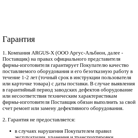
Гарантия
1. Компания ARGUS-X (ООО Аргус-Альбион, далее -
Поставщик) на правах официального представителя
фирмы-изготовителя гарантирует Покупателю качество
поставляемого оборудования и его безотказную работу в
течение 1-2 лет (точный срок в инструкции пользователя
или карточке товара) с даты поставки. В случае выявления
в гарантийный период заводских дефектов оборудование
или несоответствия техническим характеристикам
фирмы-изготовителя Поставщик обязан выполнить за свой
счет ремонт или замену дефективного оборудования.
2. Гарантия не предоставляется:
в случаях нарушения Покупателем правил
эксплуатации, хранения и транспортировки,