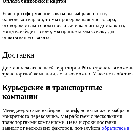
Оплата банковской картой:
Если при оформлении заказа вы выбрали оплату
банковской картой, то мы проверим наличие товара,
оговорим с вами сроки поставки и варианты доставки и,
когда все будет готово, мы пришлем вам ссылку для
оплаты вашего заказа.
Доставка
Доставим заказ по всей территории РФ и странам таможенн
транспортной компании, если возможно. У нас нет собстве
Курьерские и транспортные
компании
Менеджеры сами выбирают тариф, но вы можете выбрать
конкретного перевозчика. Мы работаем с несколькими
транспортными компаниями. Цена и сроки доставки
зависят от нескольких факторов, пожалуйста
обратитесь в