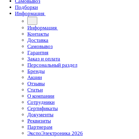
Самовывоз
Подборки
Информация
Информация
Контакты
Доставка
Самовывоз
Гарантия
Заказ и оплата
Персональный раздел
Бренды
Акции
Отзывы
Статьи
О компании
Сотрудники
Сертификаты
Документы
Реквизиты
Партнерам
ЭкспоЭлектроника 2026