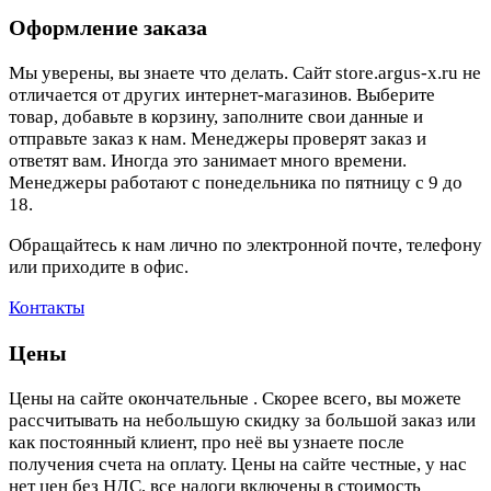
Оформление заказа
Мы уверены, вы знаете что делать. Сайт store.argus-x.ru не
отличается от других интернет-магазинов. Выберите
товар, добавьте в корзину, заполните свои данные и
отправьте заказ к нам. Менеджеры проверят заказ и
ответят вам. Иногда это занимает много времени.
Менеджеры работают с понедельника по пятницу с 9 до
18.
Обращайтесь к нам лично по электронной почте, телефону
или приходите в офис.
Контакты
Цены
Цены на сайте окончательные . Скорее всего, вы можете
рассчитывать на небольшую скидку за большой заказ или
как постоянный клиент, про неё вы узнаете после
получения счета на оплату. Цены на сайте честные, у нас
нет цен без НДС, все налоги включены в стоимость