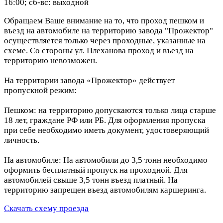
16:00; сб-вс: выходной
Обращаем Ваше внимание на то, что проход пешком и
въезд на автомобиле на территорию завода "Прожектор"
осуществляется только через проходные, указанные на
схеме. Со стороны ул. Плеханова проход и въезд на
территорию невозможен.
На территории завода «Прожектор» действует
пропускной режим:
Пешком: на территорию допускаются только лица старше
18 лет, граждане РФ или РБ. Для оформления пропуска
при себе необходимо иметь документ, удостоверяющий
личность.
На автомобиле: На автомобили до 3,5 тонн необходимо
оформить бесплатный пропуск на проходной. Для
автомобилей свыше 3,5 тонн въезд платный. На
территорию запрещен въезд автомобилям каршеринга.
Скачать схему проезда