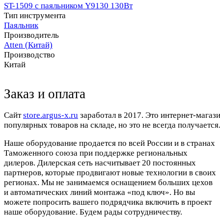
ST-1509 с паяльником Y9130 130Вт
Тип инструмента
Паяльник
Производитель
Atten (Китай)
Производство
Китай
Заказ и оплата
Cайт
store.argus-x.ru
заработал в 2017. Это интернет-магаз
популярных товаров на складе, но это не всегда получается.
Наше оборудование продается по всей России и в странах
Таможенного союза при поддержке региональных
дилеров. Дилерская сеть насчитывает 20 постоянных
партнеров, которые продвигают новые технологии в своих
регионах. Мы не занимаемся оснащением больших цехов
и автоматических линий монтажа «под ключ». Но вы
можете попросить вашего подрядчика включить в проект
наше оборудование. Будем рады сотрудничеству.