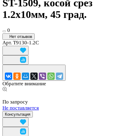
ST-1509, косой срез
1.2х10мм, 45 град.
0
Нет отзывов
Арт.
T9130-1.2C
Обратите внимание
По запросу
Не поставляется
Консультация