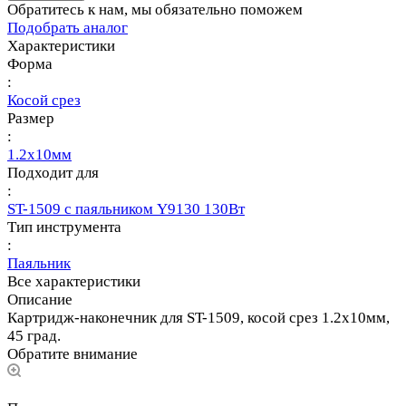
Обратитесь к нам, мы обязательно поможем
Подобрать аналог
Характеристики
Форма
:
Косой срез
Размер
:
1.2х10мм
Подходит для
:
ST-1509 с паяльником Y9130 130Вт
Тип инструмента
:
Паяльник
Все характеристики
Описание
Картридж-наконечник для ST-1509, косой срез 1.2х10мм,
45 град.
Обратите внимание