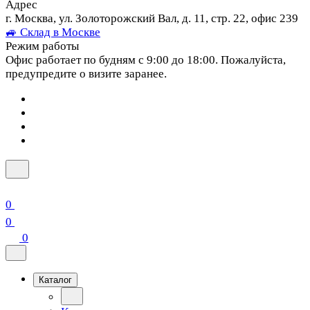
Адрес
г. Москва, ул. Золоторожский Вал, д. 11, стр. 22, офис 239
🚙 Склад в Москве
Режим работы
Офис работает по будням с 9:00 до 18:00. Пожалуйста,
предупредите о визите заранее.
0
0
0
Каталог