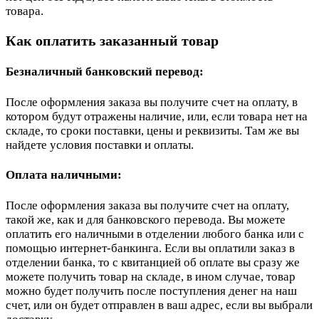
товара.
Как оплатить заказанный товар
Безналичный банковский перевод:
После оформления заказа вы получите счет на оплату, в
котором будут отражены наличие, или, если товара нет на
складе, то сроки поставки, цены и реквизиты. Там же вы
найдете условия поставки и оплаты.
Оплата наличными:
После оформления заказа вы получите счет на оплату,
такой же, как и для банковского перевода. Вы можете
оплатить его наличными в отделении любого банка или с
помощью интернет-банкинга. Если вы оплатили заказ в
отделении банка, то с квитанцией об оплате вы сразу же
можете получить товар на складе, в ином случае, товар
можно будет получить после поступления денег на наш
счет, или он будет отправлен в ваш адрес, если вы выбрали