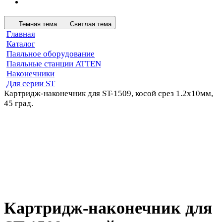
Темная тема
Светлая тема
Главная
Каталог
Паяльное оборудование
Паяльные станции ATTEN
Наконечники
Для серии ST
Картридж-наконечник для ST-1509, косой срез 1.2х10мм,
45 град.
Картридж-наконечник для