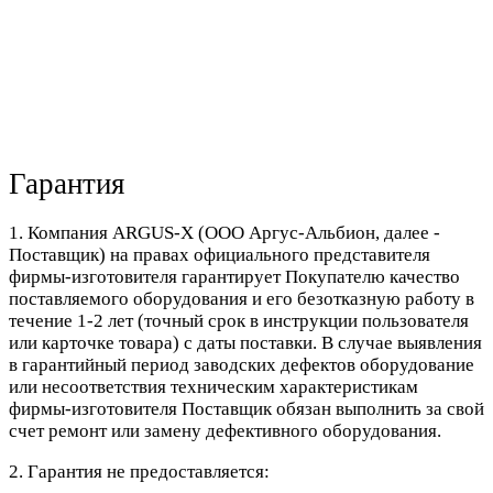
Гарантия
1. Компания ARGUS-X (ООО Аргус-Альбион, далее -
Поставщик) на правах официального представителя
фирмы-изготовителя гарантирует Покупателю качество
поставляемого оборудования и его безотказную работу в
течение 1-2 лет (точный срок в инструкции пользователя
или карточке товара) с даты поставки. В случае выявления
в гарантийный период заводских дефектов оборудование
или несоответствия техническим характеристикам
фирмы-изготовителя Поставщик обязан выполнить за свой
счет ремонт или замену дефективного оборудования.
2. Гарантия не предоставляется: