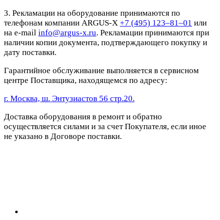
3. Рекламации на оборудование принимаются по
телефонам компании ARGUS-X
+7 (495) 123–81–01
или
на e-mail
info@argus-x.ru
. Рекламации принимаются при
наличии копии документа, подтверждающего покупку и
дату поставки.
Гарантийное обслуживание выполняется в сервисном
центре Поставщика, находящемся по адресу:
г. Москва, ш. Энтузиастов 56 стр.20.
Доставка оборудования в ремонт и обратно
осуществляется силами и за счет Покупателя, если иное
не указано в Договоре поставки.