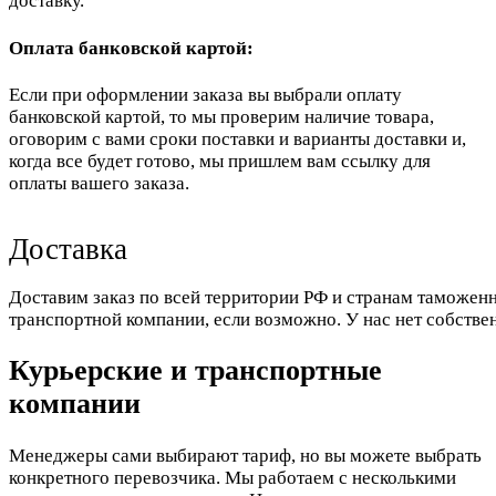
доставку.
Оплата банковской картой:
Если при оформлении заказа вы выбрали оплату
банковской картой, то мы проверим наличие товара,
оговорим с вами сроки поставки и варианты доставки и,
когда все будет готово, мы пришлем вам ссылку для
оплаты вашего заказа.
Доставка
Доставим заказ по всей территории РФ и странам таможенн
транспортной компании, если возможно. У нас нет собстве
Курьерские и транспортные
компании
Менеджеры сами выбирают тариф, но вы можете выбрать
конкретного перевозчика. Мы работаем с несколькими