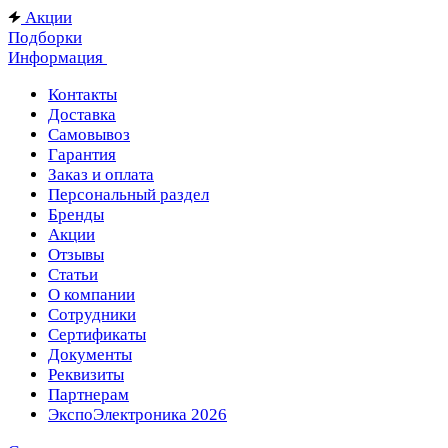
Акции
Подборки
Информация
Контакты
Доставка
Самовывоз
Гарантия
Заказ и оплата
Персональный раздел
Бренды
Акции
Отзывы
Статьи
О компании
Сотрудники
Сертификаты
Документы
Реквизиты
Партнерам
ЭкспоЭлектроника 2026