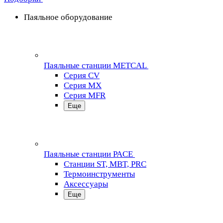
Паяльное оборудование
Паяльные станции METCAL
Серия CV
Серия MX
Серия MFR
Еще
Паяльные станции PACE
Станции ST, MBT, PRC
Термоинструменты
Аксессуары
Еще