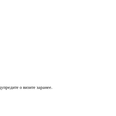
дупредите о визите заранее.