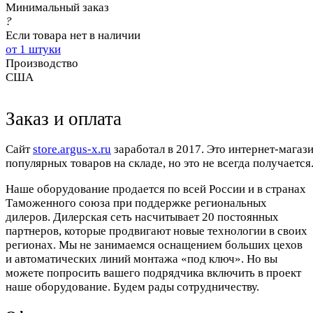
Минимальный заказ
?
Если товара нет в наличии
от 1 штуки
Производство
США
Заказ и оплата
Cайт
store.argus-x.ru
заработал в 2017. Это интернет-магаз
популярных товаров на складе, но это не всегда получается.
Наше оборудование продается по всей России и в странах
Таможенного союза при поддержке региональных
дилеров. Дилерская сеть насчитывает 20 постоянных
партнеров, которые продвигают новые технологии в своих
регионах. Мы не занимаемся оснащением больших цехов
и автоматических линий монтажа «под ключ». Но вы
можете попросить вашего подрядчика включить в проект
наше оборудование. Будем рады сотрудничеству.