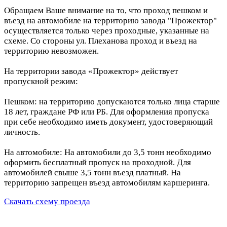
Обращаем Ваше внимание на то, что проход пешком и
въезд на автомобиле на территорию завода "Прожектор"
осуществляется только через проходные, указанные на
схеме. Со стороны ул. Плеханова проход и въезд на
территорию невозможен.
На территории завода «Прожектор» действует
пропускной режим:
Пешком: на территорию допускаются только лица старше
18 лет, граждане РФ или РБ. Для оформления пропуска
при себе необходимо иметь документ, удостоверяющий
личность.
На автомобиле: На автомобили до 3,5 тонн необходимо
оформить бесплатный пропуск на проходной. Для
автомобилей свыше 3,5 тонн въезд платный. На
территорию запрещен въезд автомобилям каршеринга.
Скачать схему проезда