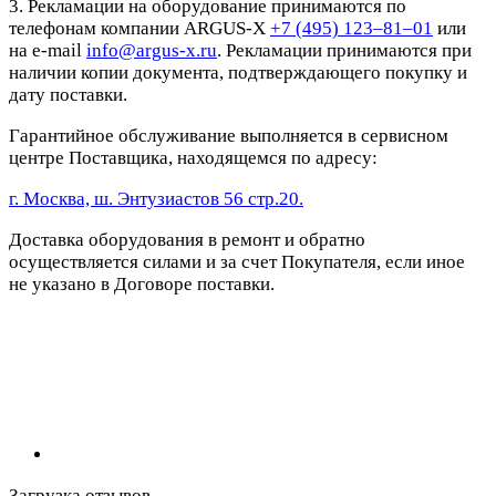
3. Рекламации на оборудование принимаются по
телефонам компании ARGUS-X
+7 (495) 123–81–01
или
на e-mail
info@argus-x.ru
. Рекламации принимаются при
наличии копии документа, подтверждающего покупку и
дату поставки.
Гарантийное обслуживание выполняется в сервисном
центре Поставщика, находящемся по адресу:
г. Москва, ш. Энтузиастов 56 стр.20.
Доставка оборудования в ремонт и обратно
осуществляется силами и за счет Покупателя, если иное
не указано в Договоре поставки.
Загрузка отзывов...