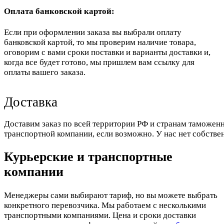
Оплата банковской картой:
Если при оформлении заказа вы выбрали оплату
банковской картой, то мы проверим наличие товара,
оговорим с вами сроки поставки и варианты доставки и,
когда все будет готово, мы пришлем вам ссылку для
оплаты вашего заказа.
Доставка
Доставим заказ по всей территории РФ и странам таможенн
транспортной компании, если возможно. У нас нет собстве
Курьерские и транспортные
компании
Менеджеры сами выбирают тариф, но вы можете выбрать
конкретного перевозчика. Мы работаем с несколькими
транспортными компаниями. Цена и сроки доставки