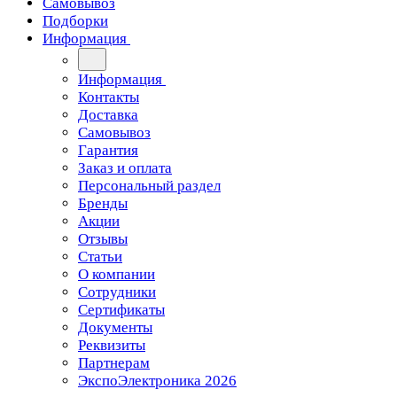
Самовывоз
Подборки
Информация
Информация
Контакты
Доставка
Самовывоз
Гарантия
Заказ и оплата
Персональный раздел
Бренды
Акции
Отзывы
Статьи
О компании
Сотрудники
Сертификаты
Документы
Реквизиты
Партнерам
ЭкспоЭлектроника 2026