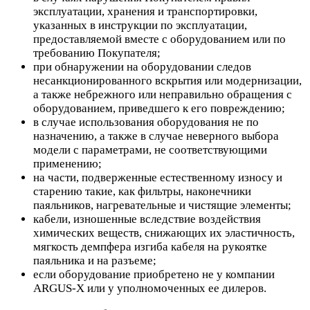
эксплуатации, хранения и транспортировки,
указанных в инструкции по эксплуатации,
предоставляемой вместе с оборудованием или по
требованию Покупателя;
при обнаружении на оборудовании следов
несанкционированного вскрытия или модернизации,
а также небрежного или неправильно обращения с
оборудованием, приведшего к его повреждению;
в случае использования оборудования не по
назначению, а также в случае неверного выбора
модели с параметрами, не соответствующими
применению;
на части, подверженные естественному износу и
старению такие, как фильтры, наконечники
паяльников, нагревательные и чистящие элементы;
кабели, изношенные вследствие воздействия
химических веществ, снижающих их эластичность,
мягкость демпфера изгиба кабеля на рукоятке
паяльника и на разъеме;
если оборудование приобретено не у компании
ARGUS-X или у уполномоченных ее дилеров.