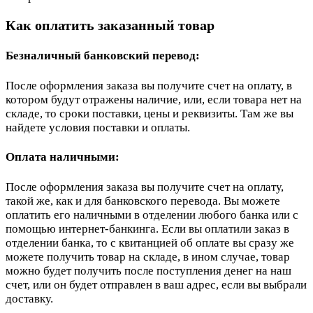
Как оплатить заказанный товар
Безналичный банковский перевод:
После оформления заказа вы получите счет на оплату, в
котором будут отражены наличие, или, если товара нет на
складе, то сроки поставки, цены и реквизиты. Там же вы
найдете условия поставки и оплаты.
Оплата наличными:
После оформления заказа вы получите счет на оплату,
такой же, как и для банковского перевода. Вы можете
оплатить его наличными в отделении любого банка или с
помощью интернет-банкинга. Если вы оплатили заказ в
отделении банка, то с квитанцией об оплате вы сразу же
можете получить товар на складе, в ином случае, товар
можно будет получить после поступления денег на наш
счет, или он будет отправлен в ваш адрес, если вы выбрали
доставку.