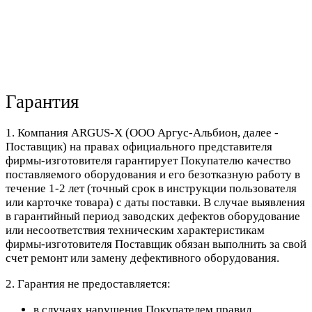
Гарантия
1. Компания ARGUS-X (ООО Аргус-Альбион, далее -
Поставщик) на правах официального представителя
фирмы-изготовителя гарантирует Покупателю качество
поставляемого оборудования и его безотказную работу в
течение 1-2 лет (точный срок в инструкции пользователя
или карточке товара) с даты поставки. В случае выявления
в гарантийный период заводских дефектов оборудование
или несоответствия техническим характеристикам
фирмы-изготовителя Поставщик обязан выполнить за свой
счет ремонт или замену дефективного оборудования.
2. Гарантия не предоставляется:
в случаях нарушения Покупателем правил