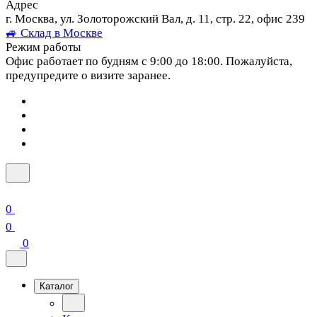
Адрес
г. Москва, ул. Золоторожский Вал, д. 11, стр. 22, офис 239
🚙 Склад в Москве
Режим работы
Офис работает по будням с 9:00 до 18:00. Пожалуйста,
предупредите о визите заранее.
0
0
0
Каталог