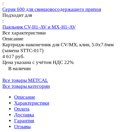
:
Серия 600 для свинцовосодержащего припоя
Подходит для
:
Паяльник CV-H1-AV и MX-H1-AV
Все характеристики
Описание
Картридж-наконечник для СV/MX, клин, 5.0х7.6мм
(замена STTC-017)
4 617 руб.
Цена указана с учётом НДС 22%
В наличии
Все товары METCAL
Все товары категории
Описание
Характеристики
Оплата
Доставка
Гарантия
Отзывы