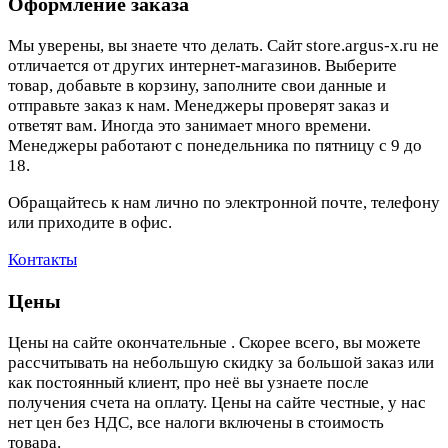
Оформление заказа
Мы уверены, вы знаете что делать. Сайт store.argus-x.ru не
отличается от других интернет-магазинов. Выберите
товар, добавьте в корзину, заполните свои данные и
отправьте заказ к нам. Менеджеры проверят заказ и
ответят вам. Иногда это занимает много времени.
Менеджеры работают с понедельника по пятницу с 9 до
18.
Обращайтесь к нам лично по электронной почте, телефону
или приходите в офис.
Контакты
Цены
Цены на сайте окончательные . Скорее всего, вы можете
рассчитывать на небольшую скидку за большой заказ или
как постоянный клиент, про неё вы узнаете после
получения счета на оплату. Цены на сайте честные, у нас
нет цен без НДС, все налоги включены в стоимость
товара.