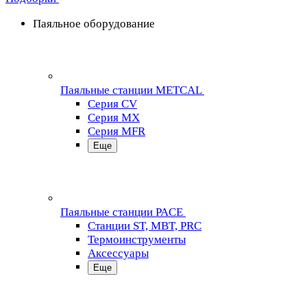
Паяльное оборудование
Паяльные станции METCAL
Серия CV
Серия MX
Серия MFR
Еще
Паяльные станции PACE
Станции ST, MBT, PRC
Термоинструменты
Аксессуары
Еще