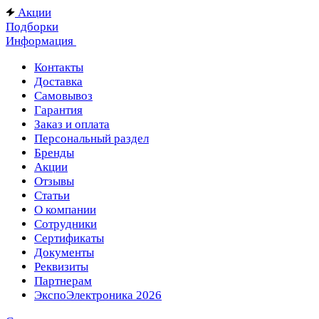
Акции
Подборки
Информация
Контакты
Доставка
Самовывоз
Гарантия
Заказ и оплата
Персональный раздел
Бренды
Акции
Отзывы
Статьи
О компании
Сотрудники
Сертификаты
Документы
Реквизиты
Партнерам
ЭкспоЭлектроника 2026