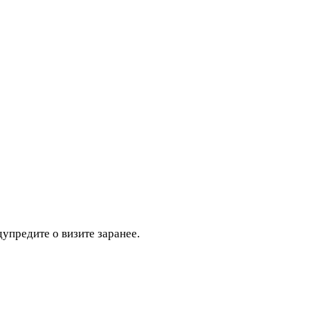
дупредите о визите заранее.