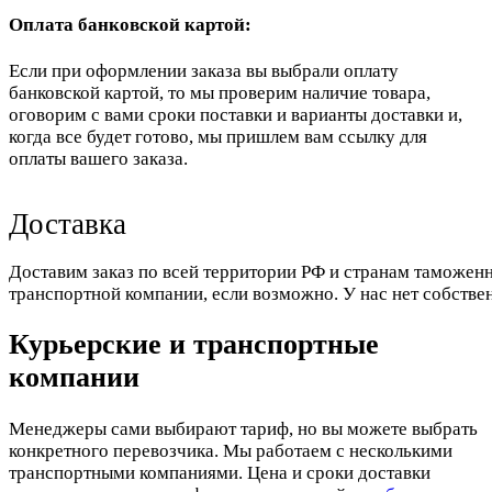
Оплата банковской картой:
Если при оформлении заказа вы выбрали оплату
банковской картой, то мы проверим наличие товара,
оговорим с вами сроки поставки и варианты доставки и,
когда все будет готово, мы пришлем вам ссылку для
оплаты вашего заказа.
Доставка
Доставим заказ по всей территории РФ и странам таможенн
транспортной компании, если возможно. У нас нет собстве
Курьерские и транспортные
компании
Менеджеры сами выбирают тариф, но вы можете выбрать
конкретного перевозчика. Мы работаем с несколькими
транспортными компаниями. Цена и сроки доставки