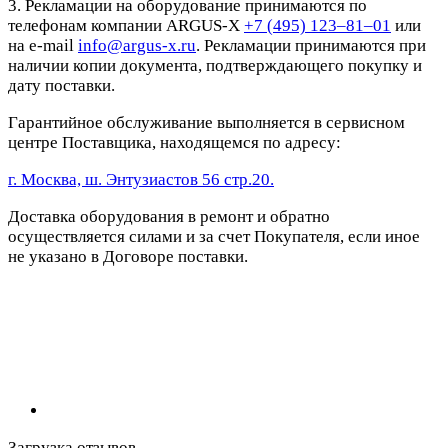
3. Рекламации на оборудование принимаются по
телефонам компании ARGUS-X
+7 (495) 123–81–01
или
на e-mail
info@argus-x.ru
. Рекламации принимаются при
наличии копии документа, подтверждающего покупку и
дату поставки.
Гарантийное обслуживание выполняется в сервисном
центре Поставщика, находящемся по адресу:
г. Москва, ш. Энтузиастов 56 стр.20.
Доставка оборудования в ремонт и обратно
осуществляется силами и за счет Покупателя, если иное
не указано в Договоре поставки.
Загрузка отзывов...