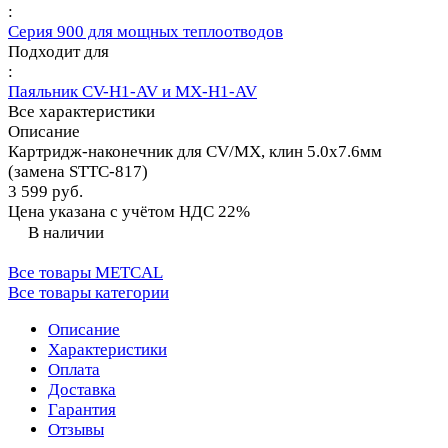
:
Серия 900 для мощных теплоотводов
Подходит для
:
Паяльник CV-H1-AV и MX-H1-AV
Все характеристики
Описание
Картридж-наконечник для СV/MX, клин 5.0х7.6мм
(замена STTC-817)
3 599 руб.
Цена указана с учётом НДС 22%
В наличии
Все товары METCAL
Все товары категории
Описание
Характеристики
Оплата
Доставка
Гарантия
Отзывы