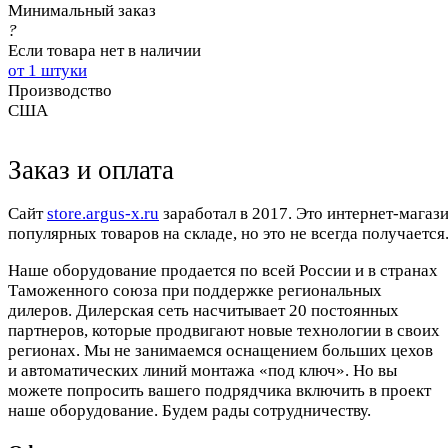
Минимальный заказ
?
Если товара нет в наличии
от 1 штуки
Производство
США
Заказ и оплата
Cайт
store.argus-x.ru
заработал в 2017. Это интернет-магаз
популярных товаров на складе, но это не всегда получается.
Наше оборудование продается по всей России и в странах
Таможенного союза при поддержке региональных
дилеров. Дилерская сеть насчитывает 20 постоянных
партнеров, которые продвигают новые технологии в своих
регионах. Мы не занимаемся оснащением больших цехов
и автоматических линий монтажа «под ключ». Но вы
можете попросить вашего подрядчика включить в проект
наше оборудование. Будем рады сотрудничеству.