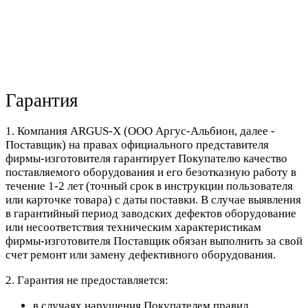
Гарантия
1. Компания ARGUS-X (ООО Аргус-Альбион, далее -
Поставщик) на правах официального представителя
фирмы-изготовителя гарантирует Покупателю качество
поставляемого оборудования и его безотказную работу в
течение 1-2 лет (точный срок в инструкции пользователя
или карточке товара) с даты поставки. В случае выявления
в гарантийный период заводских дефектов оборудование
или несоответствия техническим характеристикам
фирмы-изготовителя Поставщик обязан выполнить за свой
счет ремонт или замену дефективного оборудования.
2. Гарантия не предоставляется:
в случаях нарушения Покупателем правил