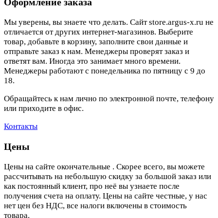
Оформление заказа
Мы уверены, вы знаете что делать. Сайт store.argus-x.ru не
отличается от других интернет-магазинов. Выберите
товар, добавьте в корзину, заполните свои данные и
отправьте заказ к нам. Менеджеры проверят заказ и
ответят вам. Иногда это занимает много времени.
Менеджеры работают с понедельника по пятницу с 9 до
18.
Обращайтесь к нам лично по электронной почте, телефону
или приходите в офис.
Контакты
Цены
Цены на сайте окончательные . Скорее всего, вы можете
рассчитывать на небольшую скидку за большой заказ или
как постоянный клиент, про неё вы узнаете после
получения счета на оплату. Цены на сайте честные, у нас
нет цен без НДС, все налоги включены в стоимость
товара.