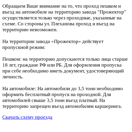
Обращаем Ваше внимание на то, что проход пешком и
въезд на автомобиле на территорию завода "Прожектор"
осуществляется только через проходные, указанные на
схеме. Со стороны ул. Плеханова проход и въезд на
территорию невозможен.
На территории завода «Прожектор» действует
пропускной режим:
Пешком: на территорию допускаются только лица старше
18 лет, граждане РФ или РБ. Для оформления пропуска
при себе необходимо иметь документ, удостоверяющий
личность.
На автомобиле: На автомобили до 3,5 тонн необходимо
оформить бесплатный пропуск на проходной. Для
автомобилей свыше 3,5 тонн въезд платный. На
территорию запрещен въезд автомобилям каршеринга.
Скачать схему проезда