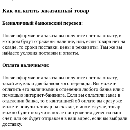
Как оплатить заказанный товар
Безналичный банковский перевод:
После оформления заказа вы получите счет на оплату, в
котором будут отражены наличие, или, если товара нет на
складе, то сроки поставки, цены и реквизиты. Там же вы
найдете условия поставки и оплаты.
Оплата наличными:
После оформления заказа вы получите счет на оплату,
такой же, как и для банковского перевода. Вы можете
оплатить его наличными в отделении любого банка или с
помощью интернет-банкинга. Если вы оплатили заказ в
отделении банка, то с квитанцией об оплате вы сразу же
можете получить товар на складе, в ином случае, товар
можно будет получить после поступления денег на наш
счет, или он будет отправлен в ваш адрес, если вы выбрали
доставку.