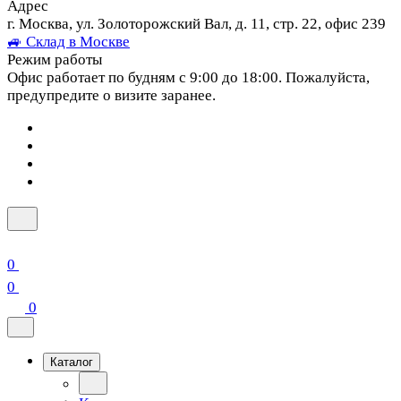
Адрес
г. Москва, ул. Золоторожский Вал, д. 11, стр. 22, офис 239
🚙 Склад в Москве
Режим работы
Офис работает по будням с 9:00 до 18:00. Пожалуйста,
предупредите о визите заранее.
0
0
0
Каталог