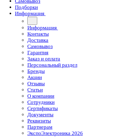
Самовывоз
Подборки
Информация
Информация
Контакты
Доставка
Самовывоз
Гарантия
Заказ и оплата
Персональный раздел
Бренды
Акции
Отзывы
Статьи
О компании
Сотрудники
Сертификаты
Документы
Реквизиты
Партнерам
ЭкспоЭлектроника 2026