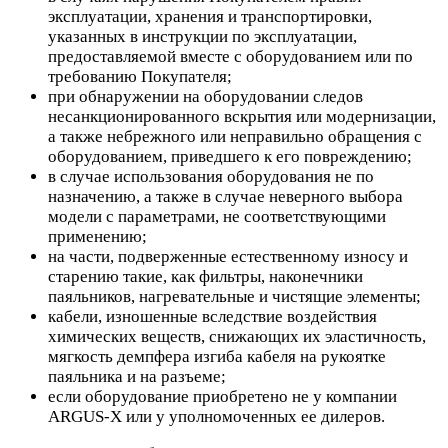
эксплуатации, хранения и транспортировки,
указанных в инструкции по эксплуатации,
предоставляемой вместе с оборудованием или по
требованию Покупателя;
при обнаружении на оборудовании следов
несанкционированного вскрытия или модернизации,
а также небрежного или неправильно обращения с
оборудованием, приведшего к его повреждению;
в случае использования оборудования не по
назначению, а также в случае неверного выбора
модели с параметрами, не соответствующими
применению;
на части, подверженные естественному износу и
старению такие, как фильтры, наконечники
паяльников, нагревательные и чистящие элементы;
кабели, изношенные вследствие воздействия
химических веществ, снижающих их эластичность,
мягкость демпфера изгиба кабеля на рукоятке
паяльника и на разъеме;
если оборудование приобретено не у компании
ARGUS-X или у уполномоченных ее дилеров.