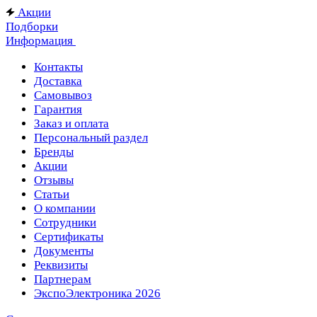
Акции
Подборки
Информация
Контакты
Доставка
Самовывоз
Гарантия
Заказ и оплата
Персональный раздел
Бренды
Акции
Отзывы
Статьи
О компании
Сотрудники
Сертификаты
Документы
Реквизиты
Партнерам
ЭкспоЭлектроника 2026