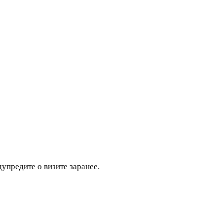
дупредите о визите заранее.