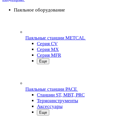
Паяльное оборудование
Паяльные станции METCAL
Серия CV
Серия MX
Серия MFR
Еще
Паяльные станции PACE
Станции ST, MBT, PRC
Термоинструменты
Аксессуары
Еще