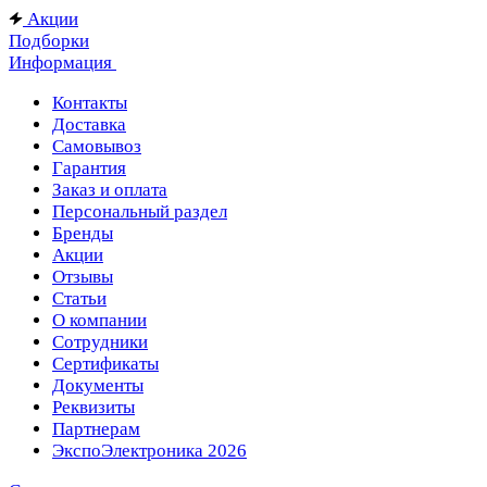
Акции
Подборки
Информация
Контакты
Доставка
Самовывоз
Гарантия
Заказ и оплата
Персональный раздел
Бренды
Акции
Отзывы
Статьи
О компании
Сотрудники
Сертификаты
Документы
Реквизиты
Партнерам
ЭкспоЭлектроника 2026