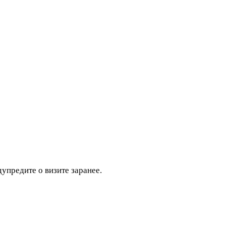
дупредите о визите заранее.