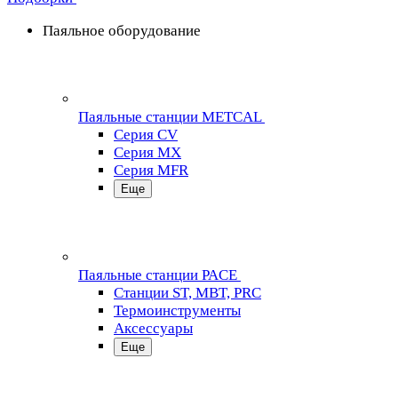
Паяльное оборудование
Паяльные станции METCAL
Серия CV
Серия MX
Серия MFR
Еще
Паяльные станции PACE
Станции ST, MBT, PRC
Термоинструменты
Аксессуары
Еще