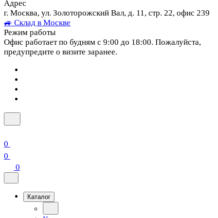
Адрес
г. Москва, ул. Золоторожский Вал, д. 11, стр. 22, офис 239
🚙 Склад в Москве
Режим работы
Офис работает по будням с 9:00 до 18:00. Пожалуйста,
предупредите о визите заранее.
0
0
0
Каталог