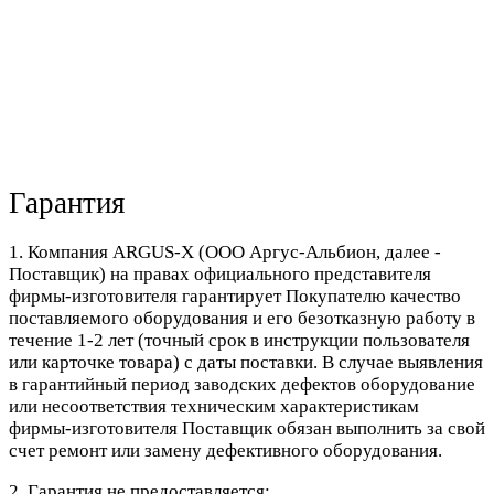
Гарантия
1. Компания ARGUS-X (ООО Аргус-Альбион, далее -
Поставщик) на правах официального представителя
фирмы-изготовителя гарантирует Покупателю качество
поставляемого оборудования и его безотказную работу в
течение 1-2 лет (точный срок в инструкции пользователя
или карточке товара) с даты поставки. В случае выявления
в гарантийный период заводских дефектов оборудование
или несоответствия техническим характеристикам
фирмы-изготовителя Поставщик обязан выполнить за свой
счет ремонт или замену дефективного оборудования.
2. Гарантия не предоставляется: