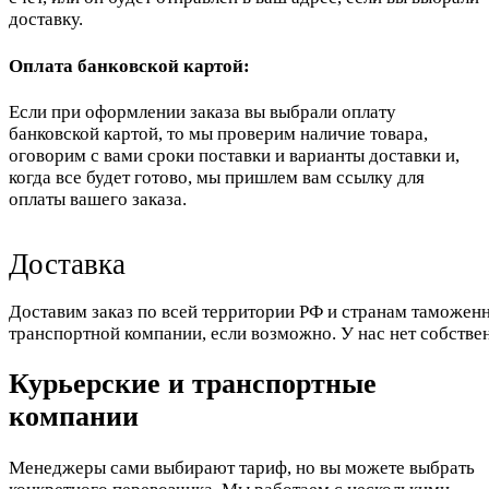
доставку.
Оплата банковской картой:
Если при оформлении заказа вы выбрали оплату
банковской картой, то мы проверим наличие товара,
оговорим с вами сроки поставки и варианты доставки и,
когда все будет готово, мы пришлем вам ссылку для
оплаты вашего заказа.
Доставка
Доставим заказ по всей территории РФ и странам таможенн
транспортной компании, если возможно. У нас нет собстве
Курьерские и транспортные
компании
Менеджеры сами выбирают тариф, но вы можете выбрать