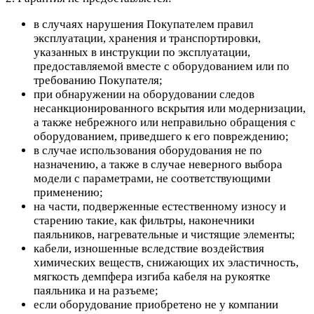
в случаях нарушения Покупателем правил
эксплуатации, хранения и транспортировки,
указанных в инструкции по эксплуатации,
предоставляемой вместе с оборудованием или по
требованию Покупателя;
при обнаружении на оборудовании следов
несанкционированного вскрытия или модернизации,
а также небрежного или неправильно обращения с
оборудованием, приведшего к его повреждению;
в случае использования оборудования не по
назначению, а также в случае неверного выбора
модели с параметрами, не соответствующими
применению;
на части, подверженные естественному износу и
старению такие, как фильтры, наконечники
паяльников, нагревательные и чистящие элементы;
кабели, изношенные вследствие воздействия
химических веществ, снижающих их эластичность,
мягкость демпфера изгиба кабеля на рукоятке
паяльника и на разъеме;
если оборудование приобретено не у компании