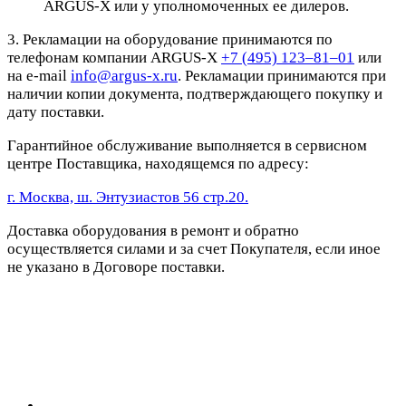
ARGUS-X или у уполномоченных ее дилеров.
3. Рекламации на оборудование принимаются по
телефонам компании ARGUS-X
+7 (495) 123–81–01
или
на e-mail
info@argus-x.ru
. Рекламации принимаются при
наличии копии документа, подтверждающего покупку и
дату поставки.
Гарантийное обслуживание выполняется в сервисном
центре Поставщика, находящемся по адресу:
г. Москва, ш. Энтузиастов 56 стр.20.
Доставка оборудования в ремонт и обратно
осуществляется силами и за счет Покупателя, если иное
не указано в Договоре поставки.