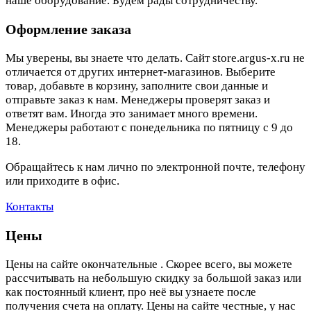
наше оборудование. Будем рады сотрудничеству.
Оформление заказа
Мы уверены, вы знаете что делать. Сайт store.argus-x.ru не
отличается от других интернет-магазинов. Выберите
товар, добавьте в корзину, заполните свои данные и
отправьте заказ к нам. Менеджеры проверят заказ и
ответят вам. Иногда это занимает много времени.
Менеджеры работают с понедельника по пятницу с 9 до
18.
Обращайтесь к нам лично по электронной почте, телефону
или приходите в офис.
Контакты
Цены
Цены на сайте окончательные . Скорее всего, вы можете
рассчитывать на небольшую скидку за большой заказ или
как постоянный клиент, про неё вы узнаете после
получения счета на оплату. Цены на сайте честные, у нас