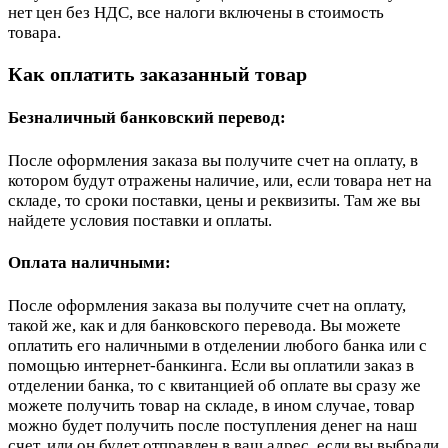
нет цен без НДС, все налоги включены в стоимость
товара.
Как оплатить заказанный товар
Безналичный банковский перевод:
После оформления заказа вы получите счет на оплату, в
котором будут отражены наличие, или, если товара нет на
складе, то сроки поставки, цены и реквизиты. Там же вы
найдете условия поставки и оплаты.
Оплата наличными:
После оформления заказа вы получите счет на оплату,
такой же, как и для банковского перевода. Вы можете
оплатить его наличными в отделении любого банка или с
помощью интернет-банкинга. Если вы оплатили заказ в
отделении банка, то с квитанцией об оплате вы сразу же
можете получить товар на складе, в ином случае, товар
можно будет получить после поступления денег на наш
счет, или он будет отправлен в ваш адрес, если вы выбрали