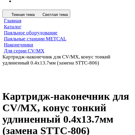
Темная тема
Светлая тема
Главная
Каталог
Паяльное оборудование
Паяльные станции METCAL
Наконечники
Для серии CV/MX
Картридж-наконечник для СV/MX, конус тонкий
удлиненный 0.4х13.7мм (замена STTC-806)
Картридж-наконечник для
СV/MX, конус тонкий
удлиненный 0.4х13.7мм
(замена STTC-806)