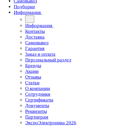
Самовывоз
Подборки
Информация
Информация
Контакты
Доставка
Самовывоз
Гарантия
Заказ и оплата
Персональный раздел
Бренды
Акции
Отзывы
Статьи
О компании
Сотрудники
Сертификаты
Документы
Реквизиты
Партнерам
ЭкспоЭлектроника 2026