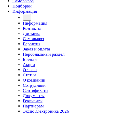
Самовывоз
Подборки
Информация
Информация
Контакты
Доставка
Самовывоз
Гарантия
Заказ и оплата
Персональный раздел
Бренды
Акции
Отзывы
Статьи
О компании
Сотрудники
Сертификаты
Документы
Реквизиты
Партнерам
ЭкспоЭлектроника 2026