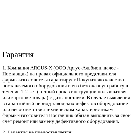
Гарантия
1. Компания ARGUS-X (ООО Аргус-Альбион, далее -
Поставщик) на правах официального представителя
фирмы-изготовителя гарантирует Покупателю качество
поставляемого оборудования и его безотказную работу в
течение 1-2 лет (точный срок в инструкции пользователя
или карточке товара) с даты поставки. В случае выявления
в гарантийный период заводских дефектов оборудование
или несоответствия техническим характеристикам
фирмы-изготовителя Поставщик обязан выполнить за свой
счет ремонт или замену дефективного оборудования.
2. Гарантия не предоставляется: