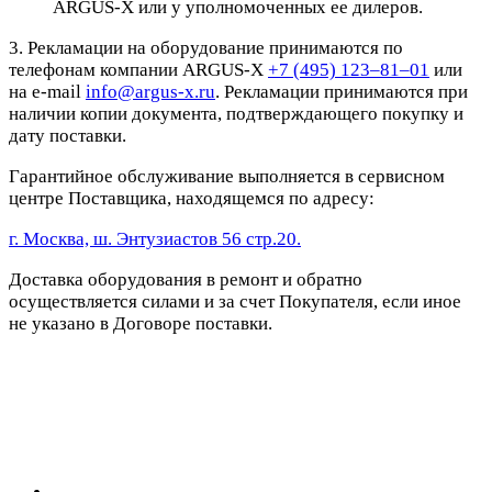
ARGUS-X или у уполномоченных ее дилеров.
3. Рекламации на оборудование принимаются по
телефонам компании ARGUS-X
+7 (495) 123–81–01
или
на e-mail
info@argus-x.ru
. Рекламации принимаются при
наличии копии документа, подтверждающего покупку и
дату поставки.
Гарантийное обслуживание выполняется в сервисном
центре Поставщика, находящемся по адресу:
г. Москва, ш. Энтузиастов 56 стр.20.
Доставка оборудования в ремонт и обратно
осуществляется силами и за счет Покупателя, если иное
не указано в Договоре поставки.