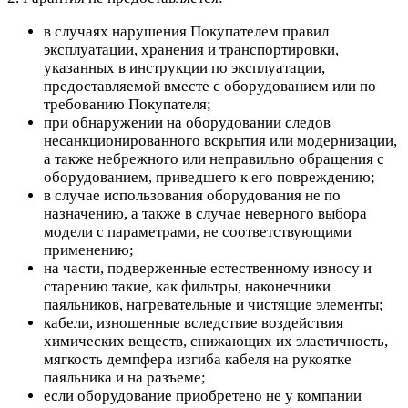
в случаях нарушения Покупателем правил
эксплуатации, хранения и транспортировки,
указанных в инструкции по эксплуатации,
предоставляемой вместе с оборудованием или по
требованию Покупателя;
при обнаружении на оборудовании следов
несанкционированного вскрытия или модернизации,
а также небрежного или неправильно обращения с
оборудованием, приведшего к его повреждению;
в случае использования оборудования не по
назначению, а также в случае неверного выбора
модели с параметрами, не соответствующими
применению;
на части, подверженные естественному износу и
старению такие, как фильтры, наконечники
паяльников, нагревательные и чистящие элементы;
кабели, изношенные вследствие воздействия
химических веществ, снижающих их эластичность,
мягкость демпфера изгиба кабеля на рукоятке
паяльника и на разъеме;
если оборудование приобретено не у компании