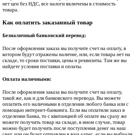
нет цен без НДС, все налоги включены в стоимость
товара.
Как оплатить заказанный товар
Безналичный банковский перевод:
После оформления заказа вы получите счет на оплату, в
котором будут отражены наличие, или, если товара нет на
складе, то сроки поставки, цены и реквизиты. Там же вы
найдете условия поставки и оплаты.
Оплата наличными:
После оформления заказа вы получите счет на оплату,
такой же, как и для банковского перевода. Вы можете
оплатить его наличными в отделении любого банка или с
помощью интернет-банкинга. Если вы оплатили заказ в
отделении банка, то с квитанцией об оплате вы сразу же
можете получить товар на складе, в ином случае, товар
можно будет получить после поступления денег на наш
счет, или он будет отправлен в ваш адрес, если вы выбрали