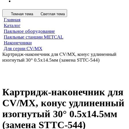
Темная тема
Светлая тема
Главная
Каталог
Паяльное оборудование
Паяльные станции METCAL
Наконечники
Для серии CV/MX
Картридж-наконечник для СV/MX, конус удлиненный
изогнутый 30° 0.5х14.5мм (замена STTC-544)
Картридж-наконечник для
СV/MX, конус удлиненный
изогнутый 30° 0.5х14.5мм
(замена STTC-544)