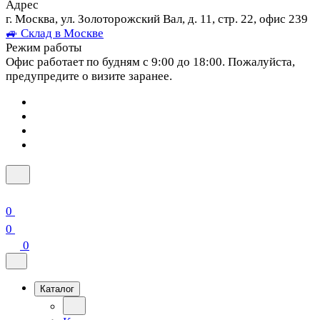
Адрес
г. Москва, ул. Золоторожский Вал, д. 11, стр. 22, офис 239
🚙 Склад в Москве
Режим работы
Офис работает по будням с 9:00 до 18:00. Пожалуйста,
предупредите о визите заранее.
0
0
0
Каталог