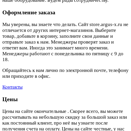
наше оборудование. Будем рады сотрудничеству.
Оформление заказа
Мы уверены, вы знаете что делать. Сайт store.argus-x.ru не
отличается от других интернет-магазинов. Выберите
товар, добавьте в корзину, заполните свои данные и
отправьте заказ к нам. Менеджеры проверят заказ и
ответят вам. Иногда это занимает много времени.
Менеджеры работают с понедельника по пятницу с 9 до
18.
Обращайтесь к нам лично по электронной почте, телефону
или приходите в офис.
Контакты
Цены
Цены на сайте окончательные . Скорее всего, вы можете
рассчитывать на небольшую скидку за большой заказ или
как постоянный клиент, про неё вы узнаете после
получения счета на оплату. Цены на сайте честные, у нас