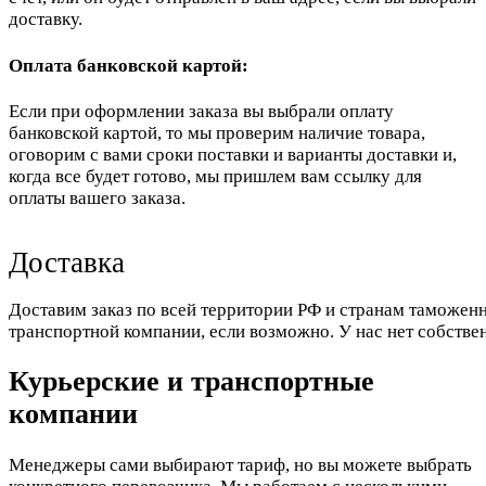
доставку.
Оплата банковской картой:
Если при оформлении заказа вы выбрали оплату
банковской картой, то мы проверим наличие товара,
оговорим с вами сроки поставки и варианты доставки и,
когда все будет готово, мы пришлем вам ссылку для
оплаты вашего заказа.
Доставка
Доставим заказ по всей территории РФ и странам таможенн
транспортной компании, если возможно. У нас нет собстве
Курьерские и транспортные
компании
Менеджеры сами выбирают тариф, но вы можете выбрать