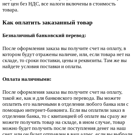
нет цен без НДС, все налоги включены в стоимость
товара.
Как оплатить заказанный товар
Безналичный банковский перевод:
После оформления заказа вы получите счет на оплату, в
котором будут отражены наличие, или, если товара нет на
складе, то сроки поставки, цены и реквизиты. Там же вы
найдете условия поставки и оплаты.
Оплата наличными:
После оформления заказа вы получите счет на оплату,
такой же, как и для банковского перевода. Вы можете
оплатить его наличными в отделении любого банка или с
помощью интернет-банкинга. Если вы оплатили заказ в
отделении банка, то с квитанцией об оплате вы сразу же
можете получить товар на складе, в ином случае, товар
можно будет получить после поступления денег на наш
счет, или он будет отправлен в ваш адрес, если вы выбрали