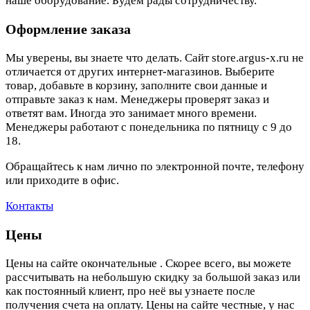
наше оборудование. Будем рады сотрудничеству.
Оформление заказа
Мы уверены, вы знаете что делать. Сайт store.argus-x.ru не
отличается от других интернет-магазинов. Выберите
товар, добавьте в корзину, заполните свои данные и
отправьте заказ к нам. Менеджеры проверят заказ и
ответят вам. Иногда это занимает много времени.
Менеджеры работают с понедельника по пятницу с 9 до
18.
Обращайтесь к нам лично по электронной почте, телефону
или приходите в офис.
Контакты
Цены
Цены на сайте окончательные . Скорее всего, вы можете
рассчитывать на небольшую скидку за большой заказ или
как постоянный клиент, про неё вы узнаете после
получения счета на оплату. Цены на сайте честные, у нас