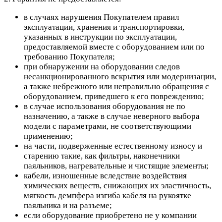
в случаях нарушения Покупателем правил
эксплуатации, хранения и транспортировки,
указанных в инструкции по эксплуатации,
предоставляемой вместе с оборудованием или по
требованию Покупателя;
при обнаружении на оборудовании следов
несанкционированного вскрытия или модернизации,
а также небрежного или неправильно обращения с
оборудованием, приведшего к его повреждению;
в случае использования оборудования не по
назначению, а также в случае неверного выбора
модели с параметрами, не соответствующими
применению;
на части, подверженные естественному износу и
старению такие, как фильтры, наконечники
паяльников, нагревательные и чистящие элементы;
кабели, изношенные вследствие воздействия
химических веществ, снижающих их эластичность,
мягкость демпфера изгиба кабеля на рукоятке
паяльника и на разъеме;
если оборудование приобретено не у компании