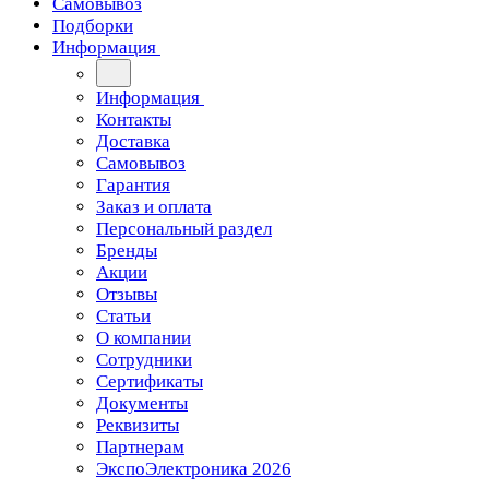
Самовывоз
Подборки
Информация
Информация
Контакты
Доставка
Самовывоз
Гарантия
Заказ и оплата
Персональный раздел
Бренды
Акции
Отзывы
Статьи
О компании
Сотрудники
Сертификаты
Документы
Реквизиты
Партнерам
ЭкспоЭлектроника 2026