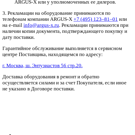
ARGUS-X или у уполномоченных ее дилеров.
3. Рекламации на оборудование принимаются по
телефонам компании ARGUS-X
+7 (495) 123–81–01
или
на e-mail
info@argus-x.ru
. Рекламации принимаются при
наличии копии документа, подтверждающего покупку и
дату поставки.
Гарантийное обслуживание выполняется в сервисном
центре Поставщика, находящемся по адресу:
г. Москва, ш. Энтузиастов 56 стр.20.
Доставка оборудования в ремонт и обратно
осуществляется силами и за счет Покупателя, если иное
не указано в Договоре поставки.