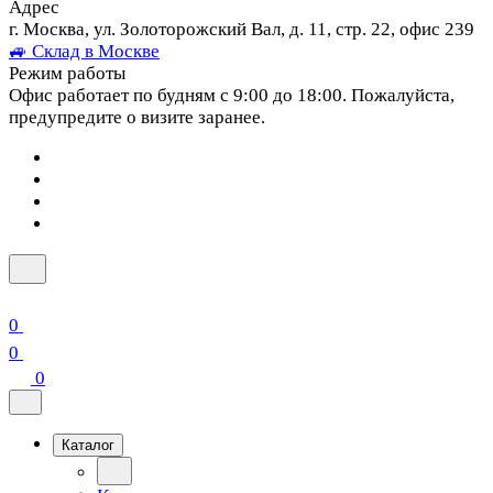
Адрес
г. Москва, ул. Золоторожский Вал, д. 11, стр. 22, офис 239
🚙 Склад в Москве
Режим работы
Офис работает по будням с 9:00 до 18:00. Пожалуйста,
предупредите о визите заранее.
0
0
0
Каталог