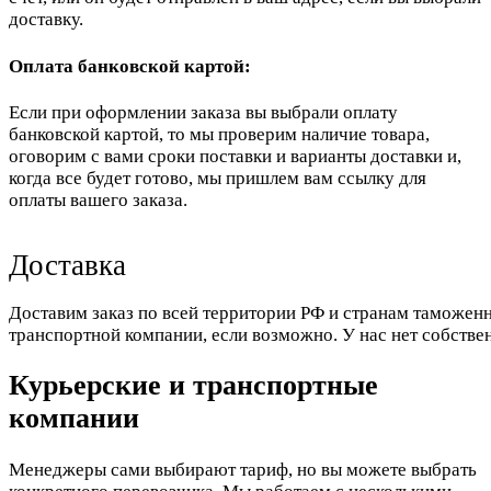
доставку.
Оплата банковской картой:
Если при оформлении заказа вы выбрали оплату
банковской картой, то мы проверим наличие товара,
оговорим с вами сроки поставки и варианты доставки и,
когда все будет готово, мы пришлем вам ссылку для
оплаты вашего заказа.
Доставка
Доставим заказ по всей территории РФ и странам таможенн
транспортной компании, если возможно. У нас нет собстве
Курьерские и транспортные
компании
Менеджеры сами выбирают тариф, но вы можете выбрать