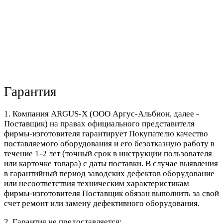
Гарантия
1. Компания ARGUS-X (ООО Аргус-Альбион, далее -
Поставщик) на правах официального представителя
фирмы-изготовителя гарантирует Покупателю качество
поставляемого оборудования и его безотказную работу в
течение 1-2 лет (точный срок в инструкции пользователя
или карточке товара) с даты поставки. В случае выявления
в гарантийный период заводских дефектов оборудование
или несоответствия техническим характеристикам
фирмы-изготовителя Поставщик обязан выполнить за свой
счет ремонт или замену дефективного оборудования.
2. Гарантия не предоставляется: