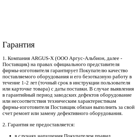
Гарантия
1. Компания ARGUS-X (ООО Аргус-Альбион, далее -
Поставщик) на правах официального представителя
фирмы-изготовителя гарантирует Покупателю качество
поставляемого оборудования и его безотказную работу в
течение 1-2 лет (точный срок в инструкции пользователя
или карточке товара) с даты поставки. В случае выявления
в гарантийный период заводских дефектов оборудование
или несоответствия техническим характеристикам
фирмы-изготовителя Поставщик обязан выполнить за свой
счет ремонт или замену дефективного оборудования.
2. Гарантия не предоставляется:
в случаях нарушения Покупателем правил