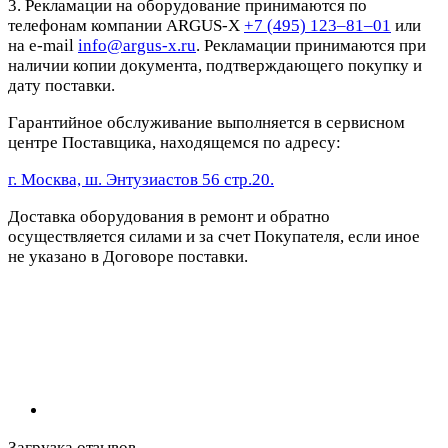
3. Рекламации на оборудование принимаются по
телефонам компании ARGUS-X
+7 (495) 123–81–01
или
на e-mail
info@argus-x.ru
. Рекламации принимаются при
наличии копии документа, подтверждающего покупку и
дату поставки.
Гарантийное обслуживание выполняется в сервисном
центре Поставщика, находящемся по адресу:
г. Москва, ш. Энтузиастов 56 стр.20.
Доставка оборудования в ремонт и обратно
осуществляется силами и за счет Покупателя, если иное
не указано в Договоре поставки.
Загрузка отзывов...