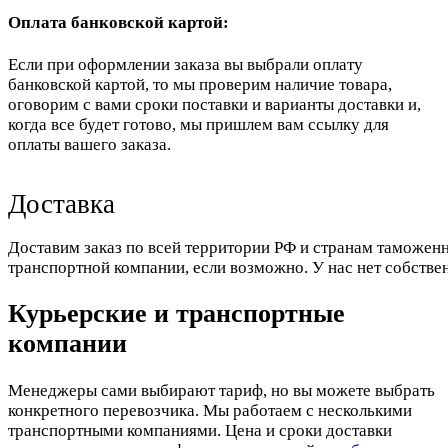
Оплата банковской картой:
Если при оформлении заказа вы выбрали оплату
банковской картой, то мы проверим наличие товара,
оговорим с вами сроки поставки и варианты доставки и,
когда все будет готово, мы пришлем вам ссылку для
оплаты вашего заказа.
Доставка
Доставим заказ по всей территории РФ и странам таможенн
транспортной компании, если возможно. У нас нет собстве
Курьерские и транспортные
компании
Менеджеры сами выбирают тариф, но вы можете выбрать
конкретного перевозчика. Мы работаем с несколькими
транспортными компаниями. Цена и сроки доставки