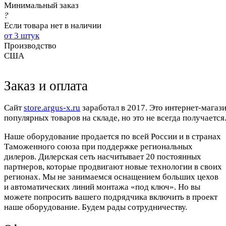
Минимальный заказ
?
Если товара нет в наличии
от 3 штук
Производство
США
Заказ и оплата
Cайт
store.argus-x.ru
заработал в 2017. Это интернет-магаз
популярных товаров на складе, но это не всегда получается.
Наше оборудование продается по всей России и в странах
Таможенного союза при поддержке региональных
дилеров. Дилерская сеть насчитывает 20 постоянных
партнеров, которые продвигают новые технологии в своих
регионах. Мы не занимаемся оснащением больших цехов
и автоматических линий монтажа «под ключ». Но вы
можете попросить вашего подрядчика включить в проект
наше оборудование. Будем рады сотрудничеству.