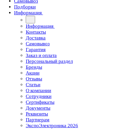
Самовывоз
Подборки
Информация
Информация
Контакты
Доставка
Самовывоз
Гарантия
Заказ и оплата
Персональный раздел
Бренды
Акции
Отзывы
Статьи
О компании
Сотрудники
Сертификаты
Документы
Реквизиты
Партнерам
ЭкспоЭлектроника 2026