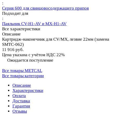
:
Серия 600 для свинцовосодержащего припоя
Подходит для
:
Паяльник CV-H1-AV и MX-H1-AV
Все характеристики
Описание
Картридж-наконечник для СV/MX, лезвие 22мм (замена
SMTC-062)
11 916 руб.
Цена указана с учётом НДС 22%
Ожидается поступление
Все товары METCAL
Все товары категории
Описание
Характеристики
Оплата
Доставка
Гарантия
Отзывы