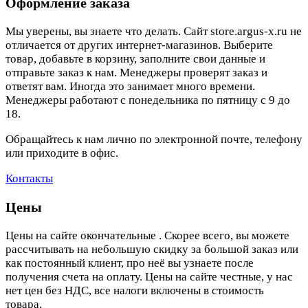
Оформление заказа
Мы уверены, вы знаете что делать. Сайт store.argus-x.ru не
отличается от других интернет-магазинов. Выберите
товар, добавьте в корзину, заполните свои данные и
отправьте заказ к нам. Менеджеры проверят заказ и
ответят вам. Иногда это занимает много времени.
Менеджеры работают с понедельника по пятницу с 9 до
18.
Обращайтесь к нам лично по электронной почте, телефону
или приходите в офис.
Контакты
Цены
Цены на сайте окончательные . Скорее всего, вы можете
рассчитывать на небольшую скидку за большой заказ или
как постоянный клиент, про неё вы узнаете после
получения счета на оплату. Цены на сайте честные, у нас
нет цен без НДС, все налоги включены в стоимость
товара.