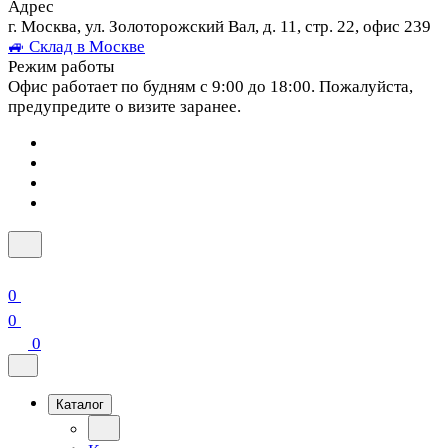
Адрес
г. Москва, ул. Золоторожский Вал, д. 11, стр. 22, офис 239
🚙 Склад в Москве
Режим работы
Офис работает по будням с 9:00 до 18:00. Пожалуйста,
предупредите о визите заранее.
0
0
0
Каталог