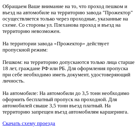
Обращаем Ваше внимание на то, что проход пешком и
въезд на автомобиле на территорию завода "Прожектор"
осуществляется только через проходные, указанные на
схеме. Со стороны ул. Плеханова проход и въезд на
территорию невозможен.
На территории завода «Прожектор» действует
пропускной режим:
Пешком: на территорию допускаются только лица старше
18 лет, граждане РФ или РБ. Для оформления пропуска
при себе необходимо иметь документ, удостоверяющий
личность.
На автомобиле: На автомобили до 3,5 тонн необходимо
оформить бесплатный пропуск на проходной. Для
автомобилей свыше 3,5 тонн въезд платный. На
территорию запрещен въезд автомобилям каршеринга.
Скачать схему проезда