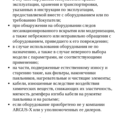
эксплуатации, хранения и транспортировки,
указанных в инструкции по эксплуатации,
предоставляемой вместе с оборудованием или по
требованию Покупателя;
при обнаружении на оборудовании следов
несанкционированного вскрытия или модернизации,
а также небрежного или неправильно обращения с
оборудованием, приведшего к его повреждению;
в случае использования оборудования не по
назначению, а также в случае неверного выбора
модели с параметрами, не соответствующими
применению;
на части, подверженные естественному износу и
старению такие, как фильтры, наконечники
паяльников, нагревательные и чистящие элементы;
кабели, изношенные вследствие воздействия
химических веществ, снижающих их эластичность,
мягкость демпфера изгиба кабеля на рукоятке
паяльника и на разъеме;
если оборудование приобретено не у компании
ARGUS-X или у уполномоченных ее дилеров.