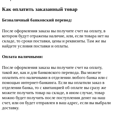
Как оплатить заказанный товар
Безналичный банковский перевод:
После оформления заказа вы получите счет на оплату, в
котором будут отражены наличие, или, если товара нет на
складе, то сроки поставки, цены и реквизиты. Там же вы
найдете условия поставки и оплаты.
Оплата наличными:
После оформления заказа вы получите счет на оплату,
такой же, как и для банковского перевода. Вы можете
оплатить его наличными в отделении любого банка или с
помощью интернет-банкинга. Если вы оплатили заказ в
отделении банка, то с квитанцией об оплате вы сразу же
можете получить товар на складе, в ином случае, товар
можно будет получить после поступления денег на наш
счет, или он будет отправлен в ваш адрес, если вы выбрали
доставку.