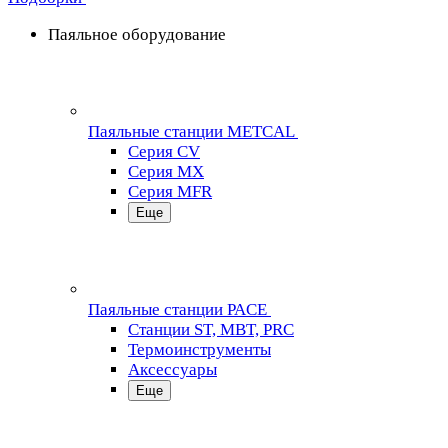
Паяльное оборудование
Паяльные станции METCAL
Серия CV
Серия MX
Серия MFR
Еще
Паяльные станции PACE
Станции ST, MBT, PRC
Термоинструменты
Аксессуары
Еще