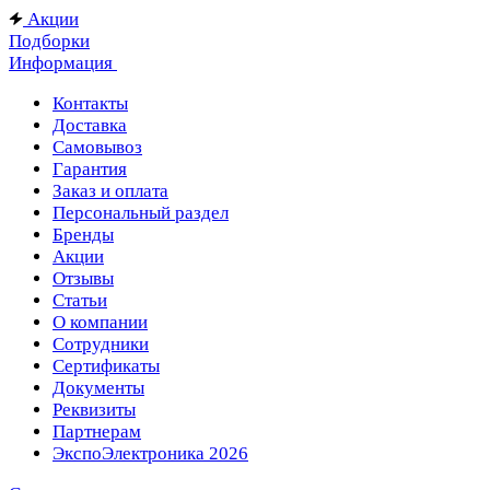
Акции
Подборки
Информация
Контакты
Доставка
Самовывоз
Гарантия
Заказ и оплата
Персональный раздел
Бренды
Акции
Отзывы
Статьи
О компании
Сотрудники
Сертификаты
Документы
Реквизиты
Партнерам
ЭкспоЭлектроника 2026