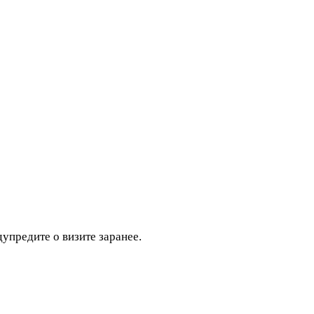
дупредите о визите заранее.