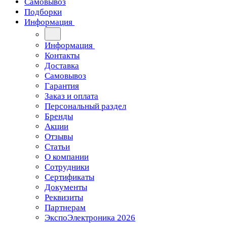
Самовывоз
Подборки
Информация
Информация
Контакты
Доставка
Самовывоз
Гарантия
Заказ и оплата
Персональный раздел
Бренды
Акции
Отзывы
Статьи
О компании
Сотрудники
Сертификаты
Документы
Реквизиты
Партнерам
ЭкспоЭлектроника 2026