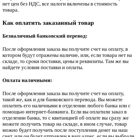
нет цен без НДС, все налоги включены в стоимость
товара.
Как оплатить заказанный товар
Безналичный банковский перевод:
После оформления заказа вы получите счет на оплату, в
котором будут отражены наличие, или, если товара нет на
складе, то сроки поставки, цены и реквизиты. Там же вы
найдете условия поставки и оплаты.
Оплата наличными:
После оформления заказа вы получите счет на оплату,
такой же, как и для банковского перевода. Вы можете
оплатить его наличными в отделении любого банка или с
помощью интернет-банкинга. Если вы оплатили заказ в
отделении банка, то с квитанцией об оплате вы сразу же
можете получить товар на складе, в ином случае, товар
можно будет получить после поступления денег на наш
счет, или он будет отправлен в ваш адрес, если вы выбрали