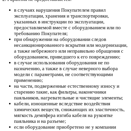
в случаях нарушения Покупателем правил
эксплуатации, хранения и транспортировки,
указанных в инструкции по эксплуатации,
предоставляемой вместе с оборудованием или по
требованию Покупателя;
при обнаружении на оборудовании следов
несанкционированного вскрытия или модернизации,
а также небрежного или неправильно обращения с
оборудованием, приведшего к его повреждению;
в случае использования оборудования не по
назначению, а также в случае неверного выбора
модели с параметрами, не соответствующими
применению;
на части, подверженные естественному износу и
старению такие, как фильтры, наконечники
паяльников, нагревательные и чистящие элементы;
кабели, изношенные вследствие воздействия
химических веществ, снижающих их эластичность,
мягкость демпфера изгиба кабеля на рукоятке
паяльника и на разъеме;
если оборудование приобретено не у компании