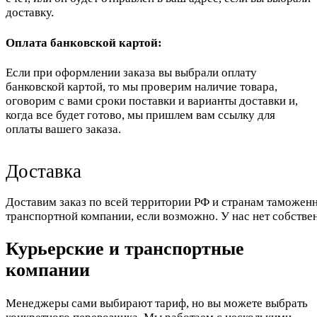
доставку.
Оплата банковской картой:
Если при оформлении заказа вы выбрали оплату
банковской картой, то мы проверим наличие товара,
оговорим с вами сроки поставки и варианты доставки и,
когда все будет готово, мы пришлем вам ссылку для
оплаты вашего заказа.
Доставка
Доставим заказ по всей территории РФ и странам таможенн
транспортной компании, если возможно. У нас нет собстве
Курьерские и транспортные
компании
Менеджеры сами выбирают тариф, но вы можете выбрать