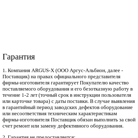
Гарантия
1. Компания ARGUS-X (ООО Аргус-Альбион, далее -
Поставщик) на правах официального представителя
фирмы-изготовителя гарантирует Покупателю качество
поставляемого оборудования и его безотказную работу в
течение 1-2 лет (точный срок в инструкции пользователя
или карточке товара) с даты поставки. В случае выявления
в гарантийный период заводских дефектов оборудование
или несоответствия техническим характеристикам
фирмы-изготовителя Поставщик обязан выполнить за свой
счет ремонт или замену дефективного оборудования.
2. Гарантия не предоставляется: