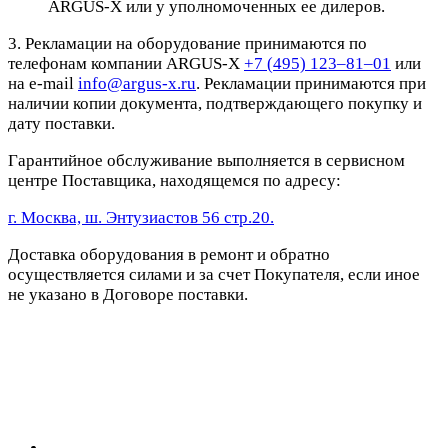
ARGUS-X или у уполномоченных ее дилеров.
3. Рекламации на оборудование принимаются по
телефонам компании ARGUS-X
+7 (495) 123–81–01
или
на e-mail
info@argus-x.ru
. Рекламации принимаются при
наличии копии документа, подтверждающего покупку и
дату поставки.
Гарантийное обслуживание выполняется в сервисном
центре Поставщика, находящемся по адресу:
г. Москва, ш. Энтузиастов 56 стр.20.
Доставка оборудования в ремонт и обратно
осуществляется силами и за счет Покупателя, если иное
не указано в Договоре поставки.