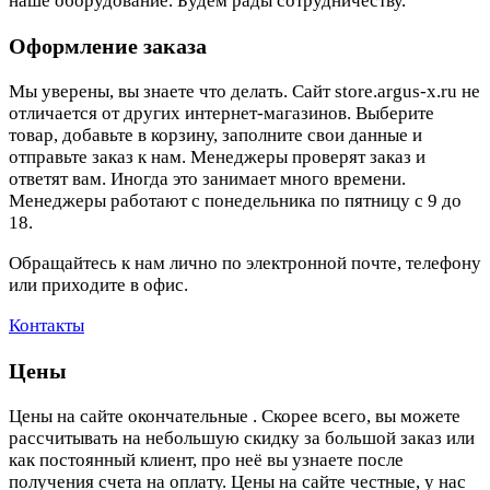
наше оборудование. Будем рады сотрудничеству.
Оформление заказа
Мы уверены, вы знаете что делать. Сайт store.argus-x.ru не
отличается от других интернет-магазинов. Выберите
товар, добавьте в корзину, заполните свои данные и
отправьте заказ к нам. Менеджеры проверят заказ и
ответят вам. Иногда это занимает много времени.
Менеджеры работают с понедельника по пятницу с 9 до
18.
Обращайтесь к нам лично по электронной почте, телефону
или приходите в офис.
Контакты
Цены
Цены на сайте окончательные . Скорее всего, вы можете
рассчитывать на небольшую скидку за большой заказ или
как постоянный клиент, про неё вы узнаете после
получения счета на оплату. Цены на сайте честные, у нас