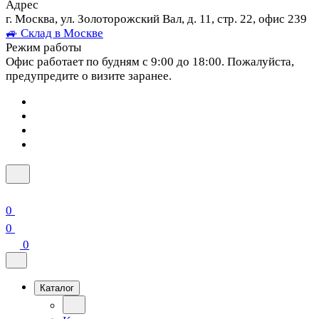
Адрес
г. Москва, ул. Золоторожский Вал, д. 11, стр. 22, офис 239
🚙 Склад в Москве
Режим работы
Офис работает по будням с 9:00 до 18:00. Пожалуйста,
предупредите о визите заранее.
0
0
0
Каталог