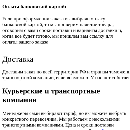
Оплата банковской картой:
Если при оформлении заказа вы выбрали оплату
банковской картой, то мы проверим наличие товара,
оговорим с вами сроки поставки и варианты доставки и,
когда все будет готово, мы пришлем вам ссылку для
оплаты вашего заказа.
Доставка
Доставим заказ по всей территории РФ и странам таможенн
транспортной компании, если возможно. У нас нет собстве
Курьерские и транспортные
компании
Менеджеры сами выбирают тариф, но вы можете выбрать
конкретного перевозчика. Мы работаем с несколькими
транспортными компаниями. Цена и сроки доставки