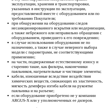
эксплуатации, хранения и транспортировки,
указанных в инструкции по эксплуатации,
предоставляемой вместе с оборудованием или по
требованию Покупателя;
при обнаружении на оборудовании следов
несанкционированного вскрытия или модернизации,
а также небрежного или неправильно обращения с
оборудованием, приведшего к его повреждению;
в случае использования оборудования не по
назначению, а также в случае неверного выбора
модели с параметрами, не соответствующими
применению;
на части, подверженные естественному износу и
старению такие, как фильтры, наконечники
паяльников, нагревательные и чистящие элементы;
кабели, изношенные вследствие воздействия
химических веществ, снижающих их эластичность,
мягкость демпфера изгиба кабеля на рукоятке
паяльника и на разъеме;
если оборудование приобретено не у компании
ARGUS-X или у уполномоченных ее дилеров.