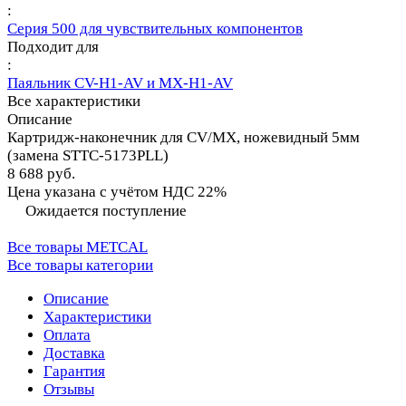
:
Серия 500 для чувствительных компонентов
Подходит для
:
Паяльник CV-H1-AV и MX-H1-AV
Все характеристики
Описание
Картридж-наконечник для СV/MX, ножевидный 5мм
(замена STTC-5173PLL)
8 688 руб.
Цена указана с учётом НДС 22%
Ожидается поступление
Все товары METCAL
Все товары категории
Описание
Характеристики
Оплата
Доставка
Гарантия
Отзывы