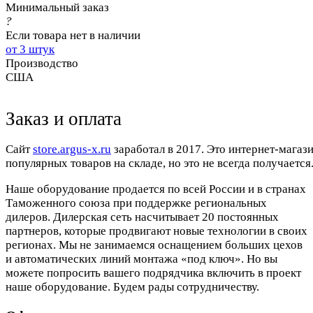
Минимальный заказ
?
Если товара нет в наличии
от 3 штук
Производство
США
Заказ и оплата
Cайт
store.argus-x.ru
заработал в 2017. Это интернет-магаз
популярных товаров на складе, но это не всегда получается.
Наше оборудование продается по всей России и в странах
Таможенного союза при поддержке региональных
дилеров. Дилерская сеть насчитывает 20 постоянных
партнеров, которые продвигают новые технологии в своих
регионах. Мы не занимаемся оснащением больших цехов
и автоматических линий монтажа «под ключ». Но вы
можете попросить вашего подрядчика включить в проект
наше оборудование. Будем рады сотрудничеству.