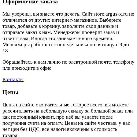
Оформление заказа
Мы уверены, вы знаете что делать. Сайт store.argus-x.ru не
отличается от других интернет-магазинов. Выберите
товар, добавьте в корзину, заполните свои данные и
отправьте заказ к нам. Менеджеры проверят заказ и
ответят вам. Иногда это занимает много времени.
Менеджеры работают с понедельника по пятницу с 9 до
18.
Обращайтесь к нам лично по электронной почте, телефону
или приходите в офис.
Контакты
Цены
Цены на сайте окончательные . Скорее всего, вы можете
рассчитывать на небольшую скидку за большой заказ или
как постоянный клиент, про неё вы узнаете после
получения счета на оплату. Цены на сайте честные, у нас
нет цен без НДС, все налоги включены в стоимость
товара.