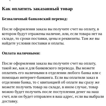
Как оплатить заказанный товар
Безналичный банковский перевод:
После оформления заказа вы получите счет на оплату, в
котором будут отражены наличие, или, если товара нет на
складе, то сроки поставки, цены и реквизиты. Там же вы
найдете условия поставки и оплаты.
Оплата наличными:
После оформления заказа вы получите счет на оплату,
такой же, как и для банковского перевода. Вы можете
оплатить его наличными в отделении любого банка или с
помощью интернет-банкинга. Если вы оплатили заказ в
отделении банка, то с квитанцией об оплате вы сразу же
можете получить товар на складе, в ином случае, товар
можно будет получить после поступления денег на наш
счет, или он будет отправлен в ваш адрес, если вы выбрали
доставку.