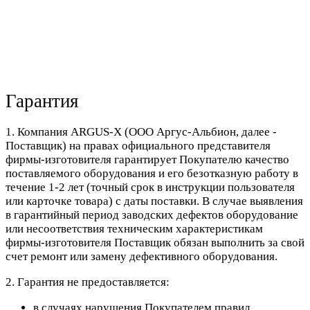
Гарантия
1. Компания ARGUS-X (ООО Аргус-Альбион, далее -
Поставщик) на правах официального представителя
фирмы-изготовителя гарантирует Покупателю качество
поставляемого оборудования и его безотказную работу в
течение 1-2 лет (точный срок в инструкции пользователя
или карточке товара) с даты поставки. В случае выявления
в гарантийный период заводских дефектов оборудование
или несоответствия техническим характеристикам
фирмы-изготовителя Поставщик обязан выполнить за свой
счет ремонт или замену дефективного оборудования.
2. Гарантия не предоставляется:
в случаях нарушения Покупателем правил