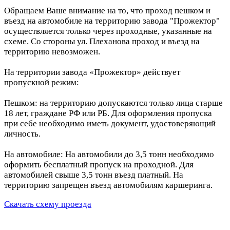
Обращаем Ваше внимание на то, что проход пешком и
въезд на автомобиле на территорию завода "Прожектор"
осуществляется только через проходные, указанные на
схеме. Со стороны ул. Плеханова проход и въезд на
территорию невозможен.
На территории завода «Прожектор» действует
пропускной режим:
Пешком: на территорию допускаются только лица старше
18 лет, граждане РФ или РБ. Для оформления пропуска
при себе необходимо иметь документ, удостоверяющий
личность.
На автомобиле: На автомобили до 3,5 тонн необходимо
оформить бесплатный пропуск на проходной. Для
автомобилей свыше 3,5 тонн въезд платный. На
территорию запрещен въезд автомобилям каршеринга.
Скачать схему проезда