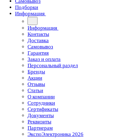
Самовывоз
Подборки
Информация
Информация
Контакты
Доставка
Самовывоз
Гарантия
Заказ и оплата
Персональный раздел
Бренды
Акции
Отзывы
Статьи
О компании
Сотрудники
Сертификаты
Документы
Реквизиты
Партнерам
ЭкспоЭлектроника 2026