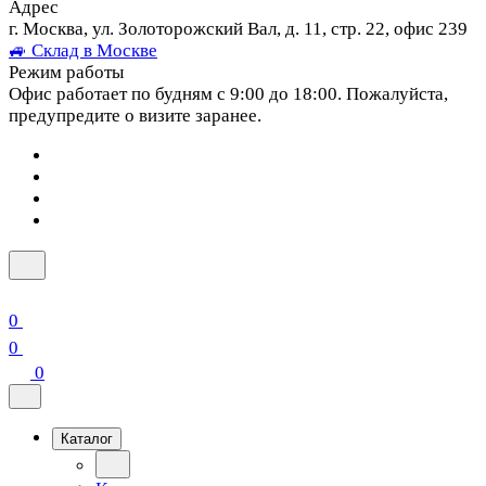
Адрес
г. Москва, ул. Золоторожский Вал, д. 11, стр. 22, офис 239
🚙 Склад в Москве
Режим работы
Офис работает по будням с 9:00 до 18:00. Пожалуйста,
предупредите о визите заранее.
0
0
0
Каталог