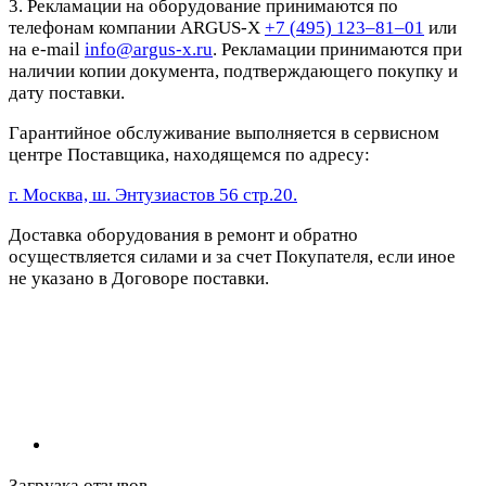
3. Рекламации на оборудование принимаются по
телефонам компании ARGUS-X
+7 (495) 123–81–01
или
на e-mail
info@argus-x.ru
. Рекламации принимаются при
наличии копии документа, подтверждающего покупку и
дату поставки.
Гарантийное обслуживание выполняется в сервисном
центре Поставщика, находящемся по адресу:
г. Москва, ш. Энтузиастов 56 стр.20.
Доставка оборудования в ремонт и обратно
осуществляется силами и за счет Покупателя, если иное
не указано в Договоре поставки.
Загрузка отзывов...