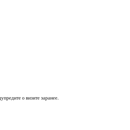
дупредите о визите заранее.