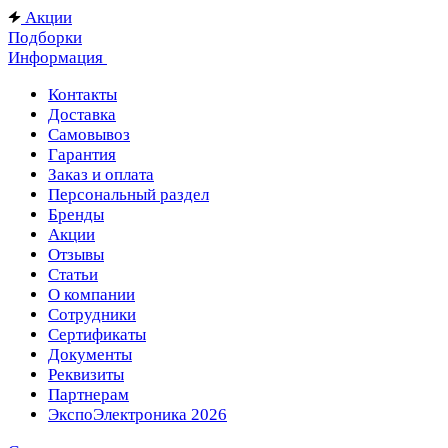
Акции
Подборки
Информация
Контакты
Доставка
Самовывоз
Гарантия
Заказ и оплата
Персональный раздел
Бренды
Акции
Отзывы
Статьи
О компании
Сотрудники
Сертификаты
Документы
Реквизиты
Партнерам
ЭкспоЭлектроника 2026