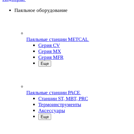
Паяльное оборудование
Паяльные станции METCAL
Серия CV
Серия MX
Серия MFR
Еще
Паяльные станции PACE
Станции ST, MBT, PRC
Термоинструменты
Аксессуары
Еще