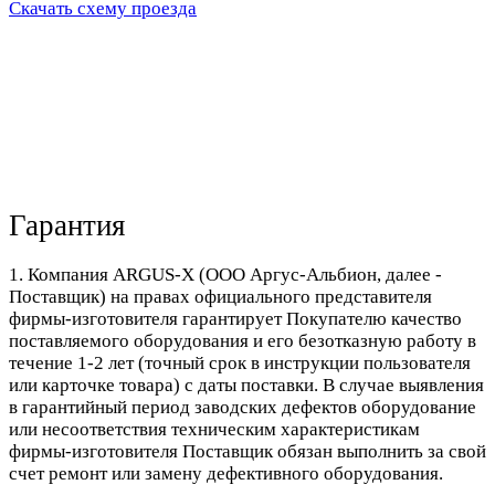
Скачать схему проезда
Гарантия
1. Компания ARGUS-X (ООО Аргус-Альбион, далее -
Поставщик) на правах официального представителя
фирмы-изготовителя гарантирует Покупателю качество
поставляемого оборудования и его безотказную работу в
течение 1-2 лет (точный срок в инструкции пользователя
или карточке товара) с даты поставки. В случае выявления
в гарантийный период заводских дефектов оборудование
или несоответствия техническим характеристикам
фирмы-изготовителя Поставщик обязан выполнить за свой
счет ремонт или замену дефективного оборудования.