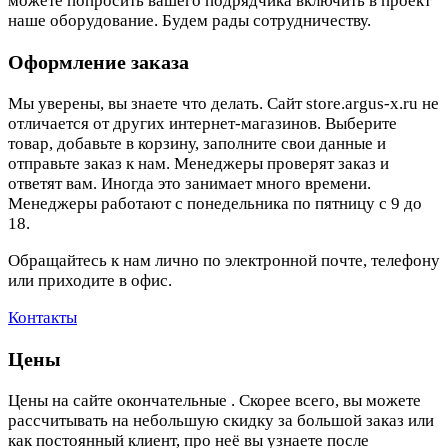
можете попросить вашего подрядчика включить в проект
наше оборудование. Будем рады сотрудничеству.
Оформление заказа
Мы уверены, вы знаете что делать. Сайт store.argus-x.ru не
отличается от других интернет-магазинов. Выберите
товар, добавьте в корзину, заполните свои данные и
отправьте заказ к нам. Менеджеры проверят заказ и
ответят вам. Иногда это занимает много времени.
Менеджеры работают с понедельника по пятницу с 9 до
18.
Обращайтесь к нам лично по электронной почте, телефону
или приходите в офис.
Контакты
Цены
Цены на сайте окончательные . Скорее всего, вы можете
рассчитывать на небольшую скидку за большой заказ или
как постоянный клиент, про неё вы узнаете после