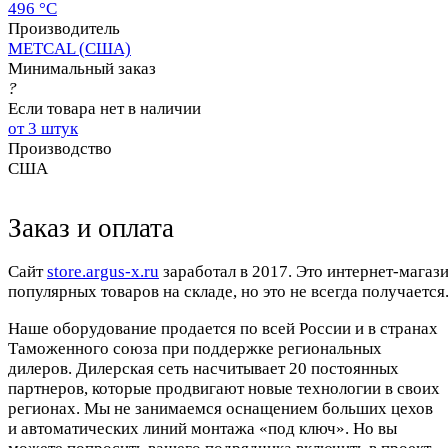
496 °C
Производитель
METCAL (США)
Минимальный заказ
?
Если товара нет в наличии
от 3 штук
Производство
США
Заказ и оплата
Cайт
store.argus-x.ru
заработал в 2017. Это интернет-магаз
популярных товаров на складе, но это не всегда получается.
Наше оборудование продается по всей России и в странах
Таможенного союза при поддержке региональных
дилеров. Дилерская сеть насчитывает 20 постоянных
партнеров, которые продвигают новые технологии в своих
регионах. Мы не занимаемся оснащением больших цехов
и автоматических линий монтажа «под ключ». Но вы