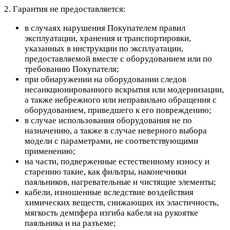
2. Гарантия не предоставляется:
в случаях нарушения Покупателем правил
эксплуатации, хранения и транспортировки,
указанных в инструкции по эксплуатации,
предоставляемой вместе с оборудованием или по
требованию Покупателя;
при обнаружении на оборудовании следов
несанкционированного вскрытия или модернизации,
а также небрежного или неправильно обращения с
оборудованием, приведшего к его повреждению;
в случае использования оборудования не по
назначению, а также в случае неверного выбора
модели с параметрами, не соответствующими
применению;
на части, подверженные естественному износу и
старению такие, как фильтры, наконечники
паяльников, нагревательные и чистящие элементы;
кабели, изношенные вследствие воздействия
химических веществ, снижающих их эластичность,
мягкость демпфера изгиба кабеля на рукоятке
паяльника и на разъеме;