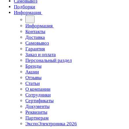
Самовывоз
Подборки
Информация
Информация
Контакты
Доставка
Самовывоз
Гарантия
Заказ и оплата
Персональный раздел
Бренды
Акции
Отзывы
Статьи
О компании
Сотрудники
Сертификаты
Документы
Реквизиты
Партнерам
ЭкспоЭлектроника 2026