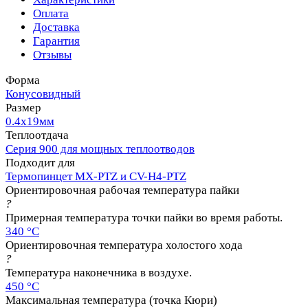
Оплата
Доставка
Гарантия
Отзывы
Форма
Конусовидный
Размер
0.4х19мм
Теплоотдача
Серия 900 для мощных теплоотводов
Подходит для
Термопинцет MX-PTZ и CV-H4-PTZ
Ориентировочная рабочая температура пайки
?
Примерная температура точки пайки во время работы.
340 °C
Ориентировочная температура холостого хода
?
Температура наконечника в воздухе.
450 °C
Максимальная температура (точка Кюри)