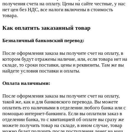
получения счета на оплату. Цены на сайте честные, у нас
нет цен без НДС, все налоги включены в стоимость
товара.
Как оплатить заказанный товар
Безналичный банковский перевод:
После оформления заказа вы получите счет на оплату, в
котором будут отражены наличие, или, если товара нет на
складе, то сроки поставки, цены и реквизиты. Там же вы
найдете условия поставки и оплаты.
Оплата наличными:
После оформления заказа вы получите счет на оплату,
такой же, как и для банковского перевода. Вы можете
оплатить его наличными в отделении любого банка или с
помощью интернет-банкинга. Если вы оплатили заказ в
отделении банка, то с квитанцией об оплате вы сразу же
можете получить товар на складе, в ином случае, товар
можно будет получить после поступления денег на наш