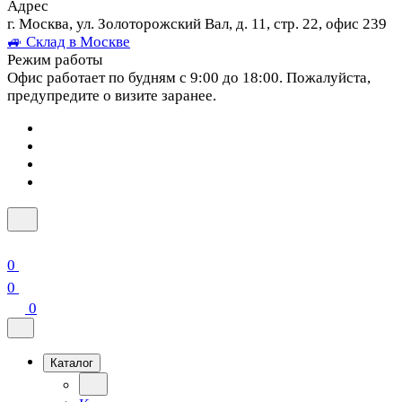
Адрес
г. Москва, ул. Золоторожский Вал, д. 11, стр. 22, офис 239
🚙 Склад в Москве
Режим работы
Офис работает по будням с 9:00 до 18:00. Пожалуйста,
предупредите о визите заранее.
0
0
0
Каталог