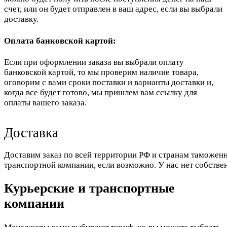
счет, или он будет отправлен в ваш адрес, если вы выбрали
доставку.
Оплата банковской картой:
Если при оформлении заказа вы выбрали оплату
банковской картой, то мы проверим наличие товара,
оговорим с вами сроки поставки и варианты доставки и,
когда все будет готово, мы пришлем вам ссылку для
оплаты вашего заказа.
Доставка
Доставим заказ по всей территории РФ и странам таможенн
транспортной компании, если возможно. У нас нет собстве
Курьерские и транспортные
компании