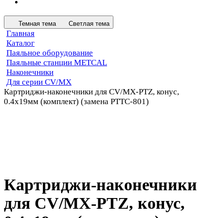
Темная тема
Светлая тема
Главная
Каталог
Паяльное оборудование
Паяльные станции METCAL
Наконечники
Для серии CV/MX
Картриджи-наконечники для CV/MX-PTZ, конус,
0.4х19мм (комплект) (замена PTTC-801)
Картриджи-наконечники
для CV/MX-PTZ, конус,