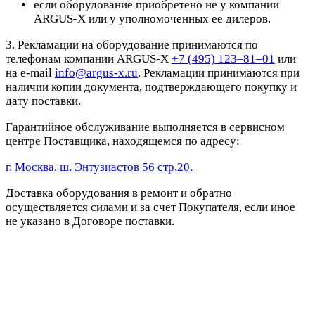
если оборудование приобретено не у компании
ARGUS-X или у уполномоченных ее дилеров.
3. Рекламации на оборудование принимаются по
телефонам компании ARGUS-X
+7 (495) 123–81–01
или
на e-mail
info@argus-x.ru
. Рекламации принимаются при
наличии копии документа, подтверждающего покупку и
дату поставки.
Гарантийное обслуживание выполняется в сервисном
центре Поставщика, находящемся по адресу:
г. Москва, ш. Энтузиастов 56 стр.20.
Доставка оборудования в ремонт и обратно
осуществляется силами и за счет Покупателя, если иное
не указано в Договоре поставки.