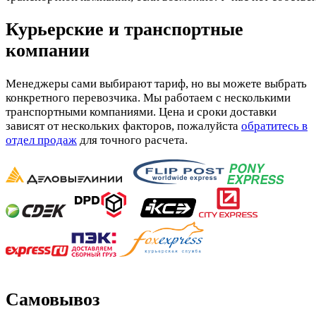
Курьерские и транспортные
компании
Менеджеры сами выбирают тариф, но вы можете выбрать
конкретного перевозчика. Мы работаем с несколькими
транспортными компаниями. Цена и сроки доставки
зависят от нескольких факторов, пожалуйста
обратитесь в
отдел продаж
для точного расчета.
Самовывоз