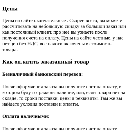
Цены
Цены на сайте окончательные . Скорее всего, вы можете
рассчитывать на небольшую скидку за большой заказ или
как постоянный клиент, про неё вы узнаете после
получения счета на оплату. Цены на сайте честные, у нас
нет цен без НДС, все налоги включены в стоимость
товара.
Как оплатить заказанный товар
Безналичный банковский перевод:
После оформления заказа вы получите счет на оплату, в
котором будут отражены наличие, или, если товара нет на
складе, то сроки поставки, цены и реквизиты. Там же вы
найдете условия поставки и оплаты.
Оплата наличными:
После оформления заказа вы получите счет на оплату,