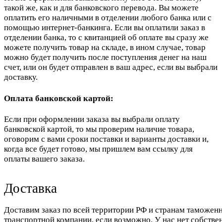
такой же, как и для банковского перевода. Вы можете
оплатить его наличными в отделении любого банка или с
помощью интернет-банкинга. Если вы оплатили заказ в
отделении банка, то с квитанцией об оплате вы сразу же
можете получить товар на складе, в ином случае, товар
можно будет получить после поступления денег на наш
счет, или он будет отправлен в ваш адрес, если вы выбрали
доставку.
Оплата банковской картой:
Если при оформлении заказа вы выбрали оплату
банковской картой, то мы проверим наличие товара,
оговорим с вами сроки поставки и варианты доставки и,
когда все будет готово, мы пришлем вам ссылку для
оплаты вашего заказа.
Доставка
Доставим заказ по всей территории РФ и странам таможенн
транспортной компании, если возможно. У нас нет собстве