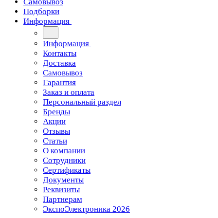
Самовывоз
Подборки
Информация
Информация
Контакты
Доставка
Самовывоз
Гарантия
Заказ и оплата
Персональный раздел
Бренды
Акции
Отзывы
Статьи
О компании
Сотрудники
Сертификаты
Документы
Реквизиты
Партнерам
ЭкспоЭлектроника 2026