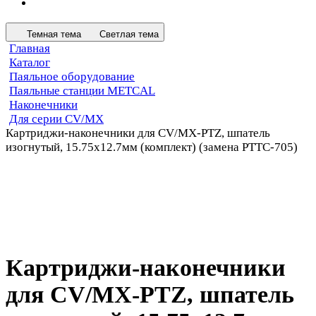
Темная тема
Светлая тема
Главная
Каталог
Паяльное оборудование
Паяльные станции METCAL
Наконечники
Для серии CV/MX
Картриджи-наконечники для CV/MX-PTZ, шпатель
изогнутый, 15.75х12.7мм (комплект) (замена PTTC-705)
Картриджи-наконечники
для CV/MX-PTZ, шпатель