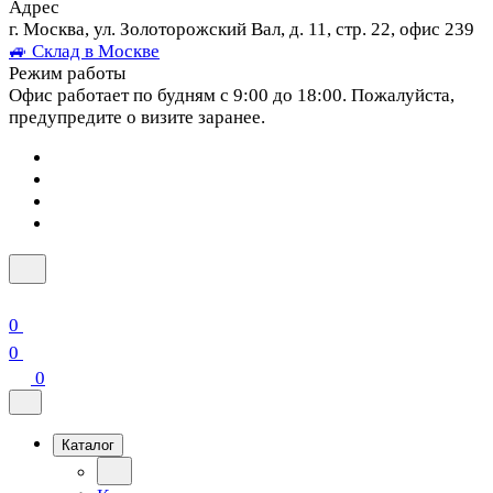
Адрес
г. Москва, ул. Золоторожский Вал, д. 11, стр. 22, офис 239
🚙 Склад в Москве
Режим работы
Офис работает по будням с 9:00 до 18:00. Пожалуйста,
предупредите о визите заранее.
0
0
0
Каталог