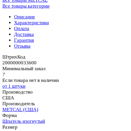
Все товары METCAL
Все товары категории
Описание
Характеристики
Оплата
Доставка
Гарантия
Отзывы
ШтрихКод
2000000033600
Минимальный заказ
?
Если товара нет в наличии
от 1 штуки
Производство
США
Производитель
METCAL (США)
Форма
Шпатель изогнутый
Размер