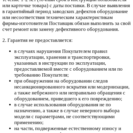
или карточке товара) с даты поставки. В случае выявления
в гарантийный период заводских дефектов оборудование
или несоответствия техническим характеристикам
фирмы-изготовителя Поставщик обязан выполнить за свой
счет ремонт или замену дефективного оборудования.
2. Гарантия не предоставляется:
в случаях нарушения Покупателем правил
эксплуатации, хранения и транспортировки,
указанных в инструкции по эксплуатации,
предоставляемой вместе с оборудованием или по
требованию Покупателя;
при обнаружении на оборудовании следов
несанкционированного вскрытия или модернизации,
а также небрежного или неправильно обращения с
оборудованием, приведшего к его повреждению;
в случае использования оборудования не по
назначению, а также в случае неверного выбора
модели с параметрами, не соответствующими
применению;
на части, подверженные естественному износу и