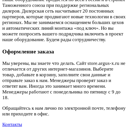
Таможенного союза при поддержке региональных
дилеров. Дилерская сеть насчитывает 20 постоянных
партнеров, которые продвигают новые технологии в своих
регионах. Мы не занимаемся оснащением больших цехов
и автоматических линий монтажа «под ключ». Но вы
можете попросить вашего подрядчика включить в проект
наше оборудование. Будем рады сотрудничеству.
Оформление заказа
Мы уверены, вы знаете что делать. Сайт store.argus-x.ru не
отличается от других интернет-магазинов. Выберите
товар, добавьте в корзину, заполните свои данные и
отправьте заказ к нам. Менеджеры проверят заказ и
ответят вам. Иногда это занимает много времени.
Менеджеры работают с понедельника по пятницу с 9 до
18.
Обращайтесь к нам лично по электронной почте, телефону
или приходите в офис.
Контакты