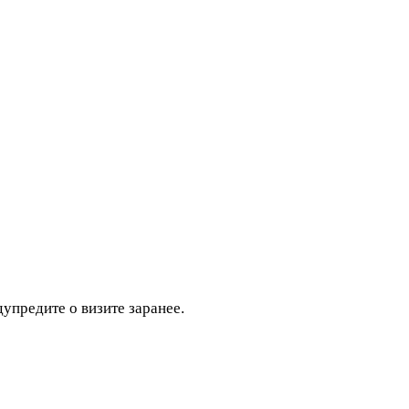
дупредите о визите заранее.