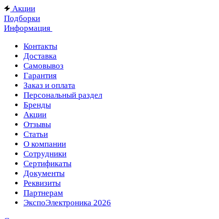
Акции
Подборки
Информация
Контакты
Доставка
Самовывоз
Гарантия
Заказ и оплата
Персональный раздел
Бренды
Акции
Отзывы
Статьи
О компании
Сотрудники
Сертификаты
Документы
Реквизиты
Партнерам
ЭкспоЭлектроника 2026