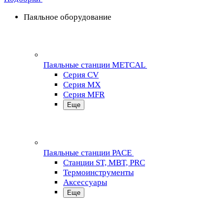
Паяльное оборудование
Паяльные станции METCAL
Серия CV
Серия MX
Серия MFR
Еще
Паяльные станции PACE
Станции ST, MBT, PRC
Термоинструменты
Аксессуары
Еще