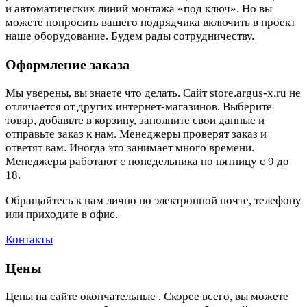
и автоматических линий монтажа «под ключ». Но вы
можете попросить вашего подрядчика включить в проект
наше оборудование. Будем рады сотрудничеству.
Оформление заказа
Мы уверены, вы знаете что делать. Сайт store.argus-x.ru не
отличается от других интернет-магазинов. Выберите
товар, добавьте в корзину, заполните свои данные и
отправьте заказ к нам. Менеджеры проверят заказ и
ответят вам. Иногда это занимает много времени.
Менеджеры работают с понедельника по пятницу с 9 до
18.
Обращайтесь к нам лично по электронной почте, телефону
или приходите в офис.
Контакты
Цены
Цены на сайте окончательные . Скорее всего, вы можете