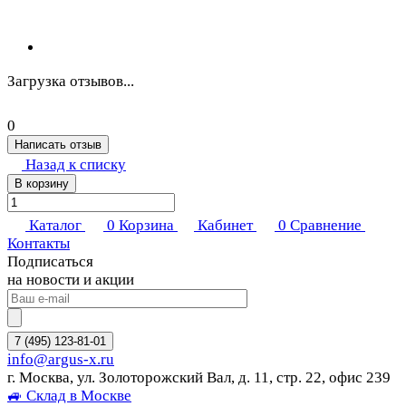
Загрузка отзывов...
0
Написать отзыв
Назад к списку
В корзину
Каталог
0
Корзина
Кабинет
0
Сравнение
Контакты
Подписаться
на новости и акции
7 (495) 123-81-01
info@argus-x.ru
г. Москва, ул. Золоторожский Вал, д. 11, стр. 22, офис 239
🚙 Склад в Москве