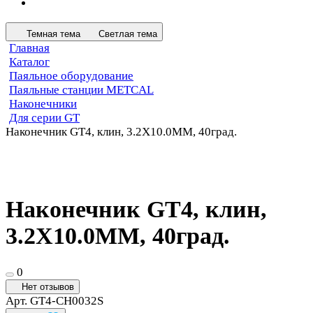
Темная тема
Светлая тема
Главная
Каталог
Паяльное оборудование
Паяльные станции METCAL
Наконечники
Для серии GT
Наконечник GT4, клин, 3.2X10.0MM, 40град.
Наконечник GT4, клин,
3.2X10.0MM, 40град.
0
Нет отзывов
Арт.
GT4-CH0032S