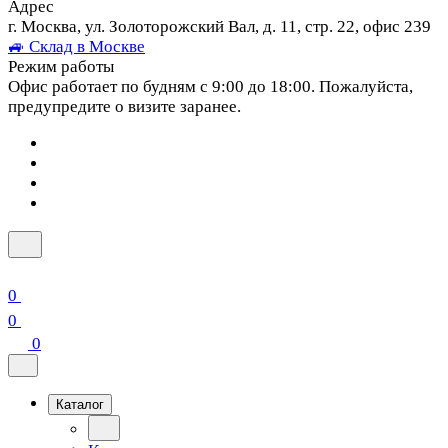
Адрес
г. Москва, ул. Золоторожский Вал, д. 11, стр. 22, офис 239
🚙 Склад в Москве
Режим работы
Офис работает по будням с 9:00 до 18:00. Пожалуйста,
предупредите о визите заранее.
0
0
0
Каталог