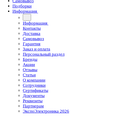
Самовывоз
Подборки
Информация
Информация
Контакты
Доставка
Самовывоз
Гарантия
Заказ и оплата
Персональный раздел
Бренды
Акции
Отзывы
Статьи
О компании
Сотрудники
Сертификаты
Документы
Реквизиты
Партнерам
ЭкспоЭлектроника 2026