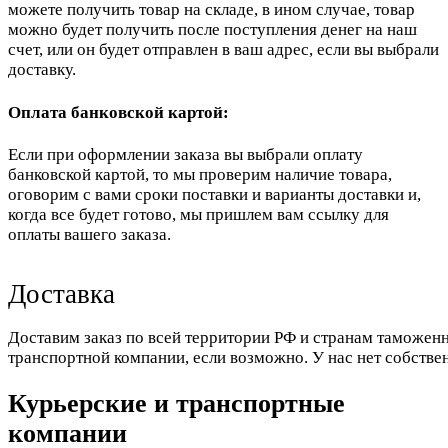
можете получить товар на складе, в ином случае, товар
можно будет получить после поступления денег на наш
счет, или он будет отправлен в ваш адрес, если вы выбрали
доставку.
Оплата банковской картой:
Если при оформлении заказа вы выбрали оплату
банковской картой, то мы проверим наличие товара,
оговорим с вами сроки поставки и варианты доставки и,
когда все будет готово, мы пришлем вам ссылку для
оплаты вашего заказа.
Доставка
Доставим заказ по всей территории РФ и странам таможенн
транспортной компании, если возможно. У нас нет собстве
Курьерские и транспортные
компании