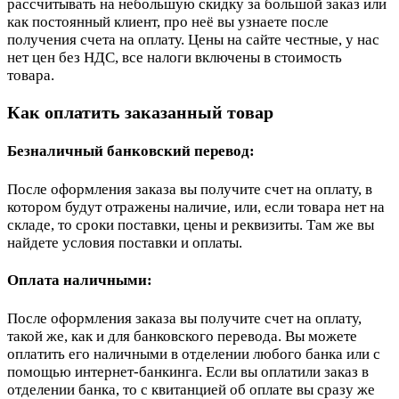
рассчитывать на небольшую скидку за большой заказ или
как постоянный клиент, про неё вы узнаете после
получения счета на оплату. Цены на сайте честные, у нас
нет цен без НДС, все налоги включены в стоимость
товара.
Как оплатить заказанный товар
Безналичный банковский перевод:
После оформления заказа вы получите счет на оплату, в
котором будут отражены наличие, или, если товара нет на
складе, то сроки поставки, цены и реквизиты. Там же вы
найдете условия поставки и оплаты.
Оплата наличными:
После оформления заказа вы получите счет на оплату,
такой же, как и для банковского перевода. Вы можете
оплатить его наличными в отделении любого банка или с
помощью интернет-банкинга. Если вы оплатили заказ в
отделении банка, то с квитанцией об оплате вы сразу же