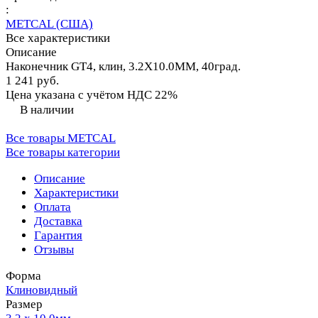
:
METCAL (США)
Все характеристики
Описание
Наконечник GT4, клин, 3.2X10.0MM, 40град.
1 241 руб.
Цена указана с учётом НДС 22%
В наличии
Все товары METCAL
Все товары категории
Описание
Характеристики
Оплата
Доставка
Гарантия
Отзывы
Форма
Клиновидный
Размер