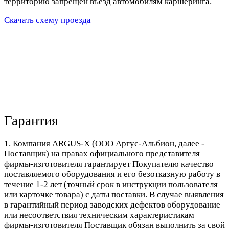
территорию запрещен въезд автомобилям каршеринга.
Скачать схему проезда
Гарантия
1. Компания ARGUS-X (ООО Аргус-Альбион, далее -
Поставщик) на правах официального представителя
фирмы-изготовителя гарантирует Покупателю качество
поставляемого оборудования и его безотказную работу в
течение 1-2 лет (точный срок в инструкции пользователя
или карточке товара) с даты поставки. В случае выявления
в гарантийный период заводских дефектов оборудование
или несоответствия техническим характеристикам
фирмы-изготовителя Поставщик обязан выполнить за свой