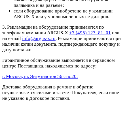
паяльника и на разъеме;
если оборудование приобретено не у компании
ARGUS-X или у уполномоченных ее дилеров.
3. Рекламации на оборудование принимаются по
телефонам компании ARGUS-X
+7 (495) 123–81–01
или
на e-mail
info@argus-x.ru
. Рекламации принимаются при
наличии копии документа, подтверждающего покупку и
дату поставки.
Гарантийное обслуживание выполняется в сервисном
центре Поставщика, находящемся по адресу:
г. Москва, ш. Энтузиастов 56 стр.20.
Доставка оборудования в ремонт и обратно
осуществляется силами и за счет Покупателя, если иное
не указано в Договоре поставки.