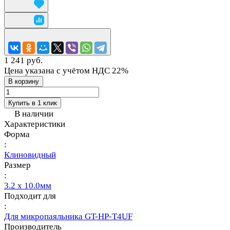
1 241 руб.
Цена указана с учётом НДС 22%
В корзину
Купить в 1 клик
В наличии
Характеристики
Форма
:
Клиновидный
Размер
:
3.2 x 10.0мм
Подходит для
:
Для микропаяльника GT-HP-T4UF
Производитель