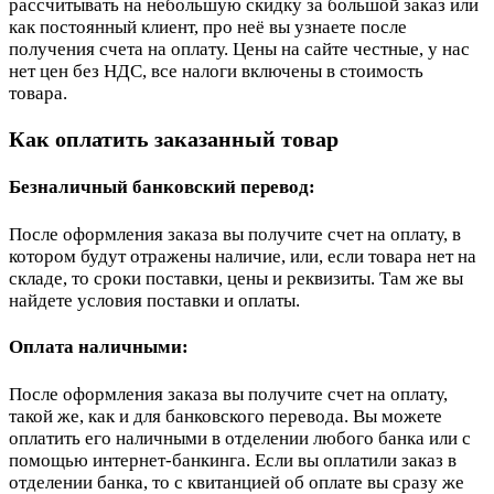
рассчитывать на небольшую скидку за большой заказ или
как постоянный клиент, про неё вы узнаете после
получения счета на оплату. Цены на сайте честные, у нас
нет цен без НДС, все налоги включены в стоимость
товара.
Как оплатить заказанный товар
Безналичный банковский перевод:
После оформления заказа вы получите счет на оплату, в
котором будут отражены наличие, или, если товара нет на
складе, то сроки поставки, цены и реквизиты. Там же вы
найдете условия поставки и оплаты.
Оплата наличными:
После оформления заказа вы получите счет на оплату,
такой же, как и для банковского перевода. Вы можете
оплатить его наличными в отделении любого банка или с
помощью интернет-банкинга. Если вы оплатили заказ в
отделении банка, то с квитанцией об оплате вы сразу же