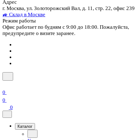
Адрес
г. Москва, ул. Золоторожский Вал, д. 11, стр. 22, офис 239
🚙 Склад в Москве
Режим работы
Офис работает по будням с 9:00 до 18:00. Пожалуйста,
предупредите о визите заранее.
0
0
0
Каталог