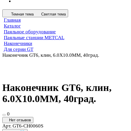
Темная тема
Светлая тема
Главная
Каталог
Паяльное оборудование
Паяльные станции METCAL
Наконечники
Для серии GT
Наконечник GT6, клин, 6.0X10.0MM, 40град.
Наконечник GT6, клин,
6.0X10.0MM, 40град.
0
Нет отзывов
Арт.
GT6-CH0060S