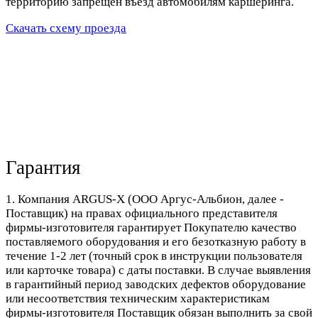
территорию запрещен въезд автомобилям каршеринга.
Скачать схему проезда
Гарантия
1. Компания ARGUS-X (ООО Аргус-Альбион, далее -
Поставщик) на правах официального представителя
фирмы-изготовителя гарантирует Покупателю качество
поставляемого оборудования и его безотказную работу в
течение 1-2 лет (точный срок в инструкции пользователя
или карточке товара) с даты поставки. В случае выявления
в гарантийный период заводских дефектов оборудование
или несоответствия техническим характеристикам
фирмы-изготовителя Поставщик обязан выполнить за свой