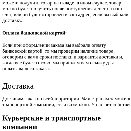
можете получить товар на складе, в ином случае, товар
можно будет получить после поступления денег на наш
счет, или он будет отправлен в ваш адрес, если вы выбрали
доставку.
Оплата банковской картой:
Если при оформлении заказа вы выбрали оплату
банковской картой, то мы проверим наличие товара,
оговорим с вами сроки поставки и варианты доставки и,
когда все будет готово, мы пришлем вам ссылку для
оплаты вашего заказа.
Доставка
Доставим заказ по всей территории РФ и странам таможенн
транспортной компании, если возможно. У нас нет собстве
Курьерские и транспортные
компании