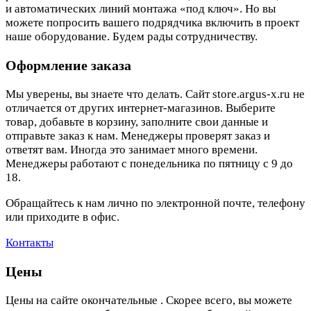
и автоматических линий монтажа «под ключ». Но вы
можете попросить вашего подрядчика включить в проект
наше оборудование. Будем рады сотрудничеству.
Оформление заказа
Мы уверены, вы знаете что делать. Сайт store.argus-x.ru не
отличается от других интернет-магазинов. Выберите
товар, добавьте в корзину, заполните свои данные и
отправьте заказ к нам. Менеджеры проверят заказ и
ответят вам. Иногда это занимает много времени.
Менеджеры работают с понедельника по пятницу с 9 до
18.
Обращайтесь к нам лично по электронной почте, телефону
или приходите в офис.
Контакты
Цены
Цены на сайте окончательные . Скорее всего, вы можете