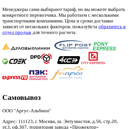
Менеджеры сами выбирают тариф, но вы можете выбрать
конкретного перевозчика. Мы работаем с несколькими
транспортными компаниями. Цена и сроки доставки
зависят от нескольких факторов, пожалуйста
обратитесь в
отдел продаж
для точного расчета.
Самовывоз
ООО "Аргус-Альбион"
Адрес: 111123, г. Москва, ш. Энтузиастов, д.56, стр.20,
эт.3, оф.307, территория завода «Прожектор»