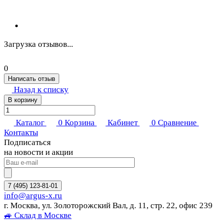
Загрузка отзывов...
0
Написать отзыв
Назад к списку
В корзину
Каталог
0
Корзина
Кабинет
0
Сравнение
Контакты
Подписаться
на новости и акции
7 (495) 123-81-01
info@argus-x.ru
г. Москва, ул. Золоторожский Вал, д. 11, стр. 22, офис 239
🚙 Склад в Москве