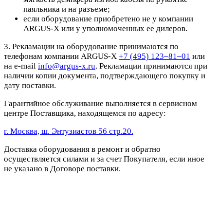
паяльника и на разъеме;
если оборудование приобретено не у компании
ARGUS-X или у уполномоченных ее дилеров.
3. Рекламации на оборудование принимаются по
телефонам компании ARGUS-X
+7 (495) 123–81–01
или
на e-mail
info@argus-x.ru
. Рекламации принимаются при
наличии копии документа, подтверждающего покупку и
дату поставки.
Гарантийное обслуживание выполняется в сервисном
центре Поставщика, находящемся по адресу:
г. Москва, ш. Энтузиастов 56 стр.20.
Доставка оборудования в ремонт и обратно
осуществляется силами и за счет Покупателя, если иное
не указано в Договоре поставки.