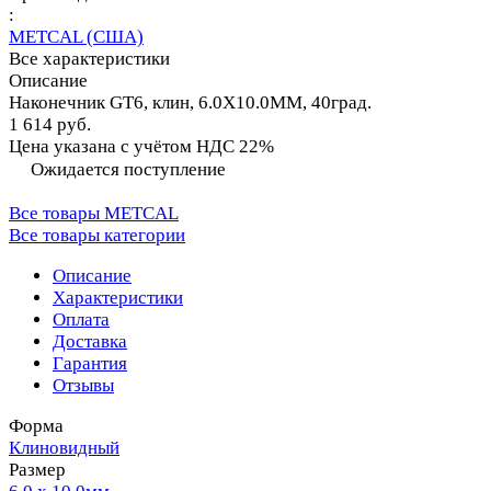
:
METCAL (США)
Все характеристики
Описание
Наконечник GT6, клин, 6.0X10.0MM, 40град.
1 614 руб.
Цена указана с учётом НДС 22%
Ожидается поступление
Все товары METCAL
Все товары категории
Описание
Характеристики
Оплата
Доставка
Гарантия
Отзывы
Форма
Клиновидный
Размер