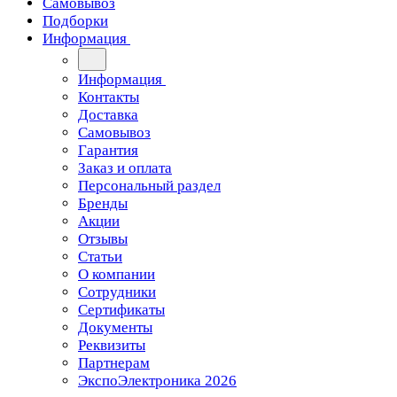
Самовывоз
Подборки
Информация
Информация
Контакты
Доставка
Самовывоз
Гарантия
Заказ и оплата
Персональный раздел
Бренды
Акции
Отзывы
Статьи
О компании
Сотрудники
Сертификаты
Документы
Реквизиты
Партнерам
ЭкспоЭлектроника 2026