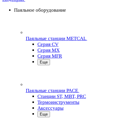
Паяльное оборудование
Паяльные станции METCAL
Серия CV
Серия MX
Серия MFR
Еще
Паяльные станции PACE
Станции ST, MBT, PRC
Термоинструменты
Аксессуары
Еще