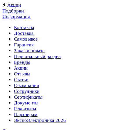
Акции
Подборки
Информация
Контакты
Доставка
Самовывоз
Гарантия
Заказ и оплата
Персональный раздел
Бренды
Акции
Отзывы
Статьи
О компании
Сотрудники
Сертификаты
Документы
Реквизиты
Партнерам
ЭкспоЭлектроника 2026