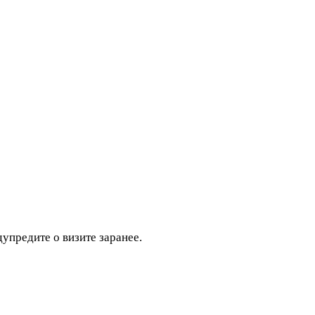
дупредите о визите заранее.