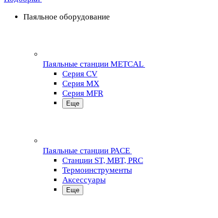
Паяльное оборудование
Паяльные станции METCAL
Серия CV
Серия MX
Серия MFR
Еще
Паяльные станции PACE
Станции ST, MBT, PRC
Термоинструменты
Аксессуары
Еще