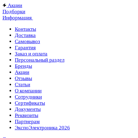
Акции
Подборки
Информация
Контакты
Доставка
Самовывоз
Гарантия
Заказ и оплата
Персональный раздел
Бренды
Акции
Отзывы
Статьи
О компании
Сотрудники
Сертификаты
Документы
Реквизиты
Партнерам
ЭкспоЭлектроника 2026