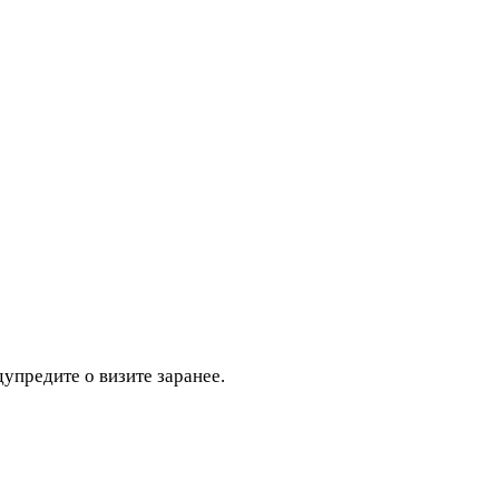
дупредите о визите заранее.