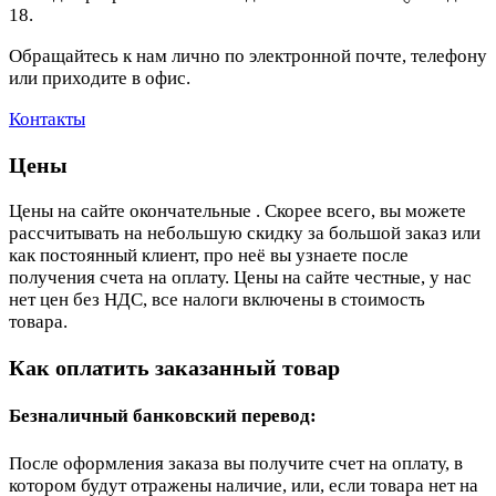
18.
Обращайтесь к нам лично по электронной почте, телефону
или приходите в офис.
Контакты
Цены
Цены на сайте окончательные . Скорее всего, вы можете
рассчитывать на небольшую скидку за большой заказ или
как постоянный клиент, про неё вы узнаете после
получения счета на оплату. Цены на сайте честные, у нас
нет цен без НДС, все налоги включены в стоимость
товара.
Как оплатить заказанный товар
Безналичный банковский перевод:
После оформления заказа вы получите счет на оплату, в
котором будут отражены наличие, или, если товара нет на