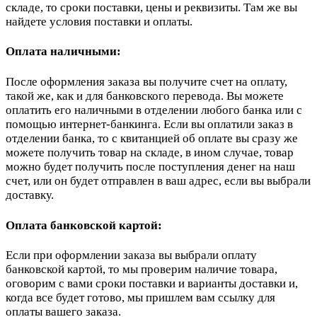
складе, то сроки поставки, цены и реквизиты. Там же вы
найдете условия поставки и оплаты.
Оплата наличными:
После оформления заказа вы получите счет на оплату,
такой же, как и для банковского перевода. Вы можете
оплатить его наличными в отделении любого банка или с
помощью интернет-банкинга. Если вы оплатили заказ в
отделении банка, то с квитанцией об оплате вы сразу же
можете получить товар на складе, в ином случае, товар
можно будет получить после поступления денег на наш
счет, или он будет отправлен в ваш адрес, если вы выбрали
доставку.
Оплата банковской картой:
Если при оформлении заказа вы выбрали оплату
банковской картой, то мы проверим наличие товара,
оговорим с вами сроки поставки и варианты доставки и,
когда все будет готово, мы пришлем вам ссылку для
оплаты вашего заказа.