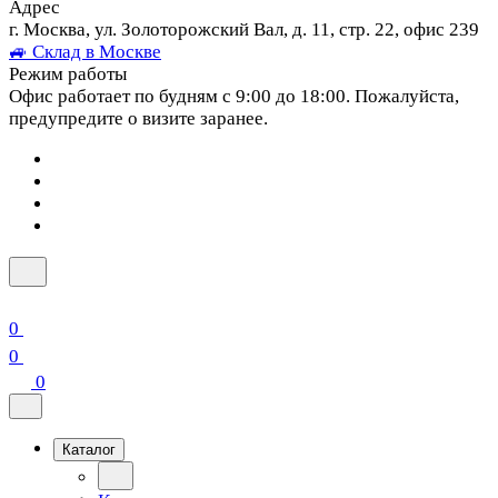
Адрес
г. Москва, ул. Золоторожский Вал, д. 11, стр. 22, офис 239
🚙 Склад в Москве
Режим работы
Офис работает по будням с 9:00 до 18:00. Пожалуйста,
предупредите о визите заранее.
0
0
0
Каталог