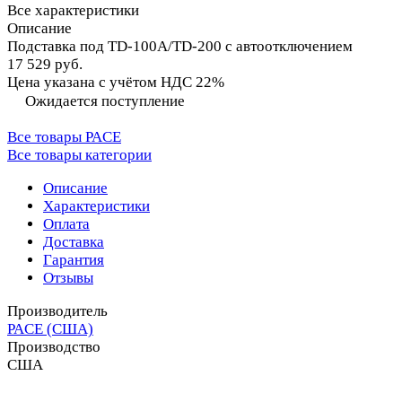
Все характеристики
Описание
Подставка под TD-100A/TD-200 с автоотключением
17 529 руб.
Цена указана с учётом НДС 22%
Ожидается поступление
Все товары PACE
Все товары категории
Описание
Характеристики
Оплата
Доставка
Гарантия
Отзывы
Производитель
PACE (США)
Производство
США