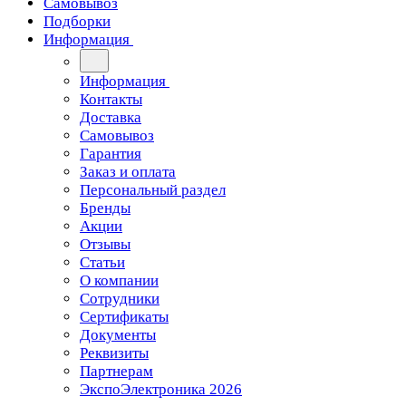
Самовывоз
Подборки
Информация
Информация
Контакты
Доставка
Самовывоз
Гарантия
Заказ и оплата
Персональный раздел
Бренды
Акции
Отзывы
Статьи
О компании
Сотрудники
Сертификаты
Документы
Реквизиты
Партнерам
ЭкспоЭлектроника 2026