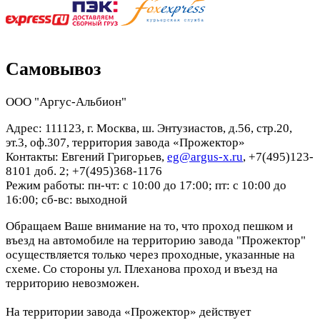
Самовывоз
ООО "Аргус-Альбион"
Адрес: 111123, г. Москва, ш. Энтузиастов, д.56, стр.20,
эт.3, оф.307, территория завода «Прожектор»
Контакты: Евгений Григорьев,
eg@argus-x.ru
, +7(495)123-
8101 доб. 2; +7(495)368-1176
Режим работы: пн-чт: с 10:00 до 17:00; пт: с 10:00 до
16:00; сб-вс: выходной
Обращаем Ваше внимание на то, что проход пешком и
въезд на автомобиле на территорию завода "Прожектор"
осуществляется только через проходные, указанные на
схеме. Со стороны ул. Плеханова проход и въезд на
территорию невозможен.
На территории завода «Прожектор» действует