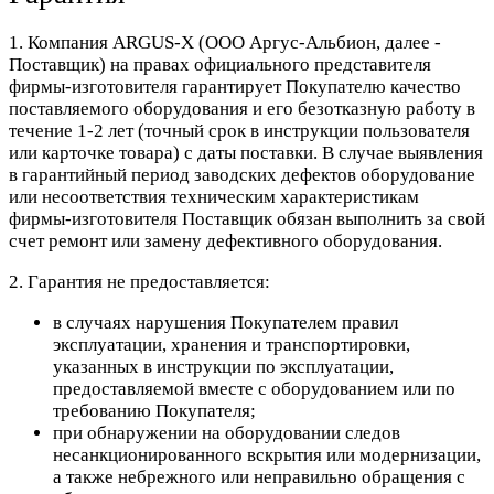
1. Компания ARGUS-X (ООО Аргус-Альбион, далее -
Поставщик) на правах официального представителя
фирмы-изготовителя гарантирует Покупателю качество
поставляемого оборудования и его безотказную работу в
течение 1-2 лет (точный срок в инструкции пользователя
или карточке товара) с даты поставки. В случае выявления
в гарантийный период заводских дефектов оборудование
или несоответствия техническим характеристикам
фирмы-изготовителя Поставщик обязан выполнить за свой
счет ремонт или замену дефективного оборудования.
2. Гарантия не предоставляется:
в случаях нарушения Покупателем правил
эксплуатации, хранения и транспортировки,
указанных в инструкции по эксплуатации,
предоставляемой вместе с оборудованием или по
требованию Покупателя;
при обнаружении на оборудовании следов
несанкционированного вскрытия или модернизации,
а также небрежного или неправильно обращения с