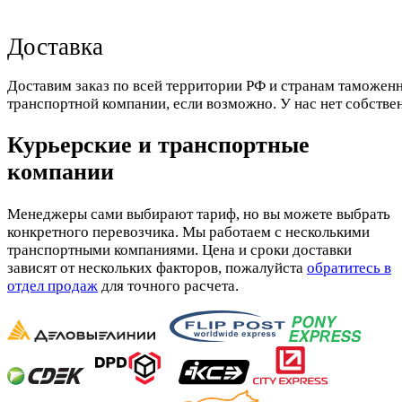
Доставка
Доставим заказ по всей территории РФ и странам таможенн
транспортной компании, если возможно. У нас нет собстве
Курьерские и транспортные
компании
Менеджеры сами выбирают тариф, но вы можете выбрать
конкретного перевозчика. Мы работаем с несколькими
транспортными компаниями. Цена и сроки доставки
зависят от нескольких факторов, пожалуйста
обратитесь в
отдел продаж
для точного расчета.