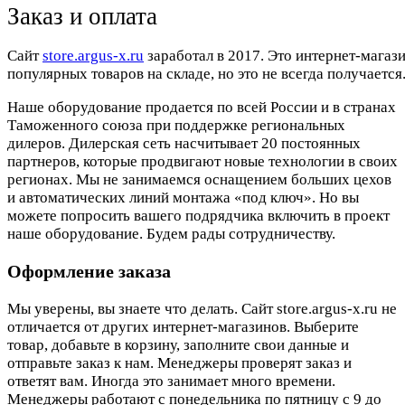
Заказ и оплата
Cайт
store.argus-x.ru
заработал в 2017. Это интернет-магаз
популярных товаров на складе, но это не всегда получается.
Наше оборудование продается по всей России и в странах
Таможенного союза при поддержке региональных
дилеров. Дилерская сеть насчитывает 20 постоянных
партнеров, которые продвигают новые технологии в своих
регионах. Мы не занимаемся оснащением больших цехов
и автоматических линий монтажа «под ключ». Но вы
можете попросить вашего подрядчика включить в проект
наше оборудование. Будем рады сотрудничеству.
Оформление заказа
Мы уверены, вы знаете что делать. Сайт store.argus-x.ru не
отличается от других интернет-магазинов. Выберите
товар, добавьте в корзину, заполните свои данные и
отправьте заказ к нам. Менеджеры проверят заказ и
ответят вам. Иногда это занимает много времени.
Менеджеры работают с понедельника по пятницу с 9 до