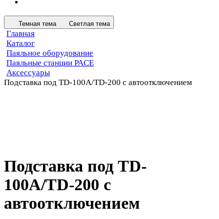
Темная тема
Светлая тема
Главная
Каталог
Паяльное оборудование
Паяльные станции PACE
Аксессуары
Подставка под TD-100A/TD-200 с автоотключением
Подставка под TD-
100A/TD-200 с
автоотключением