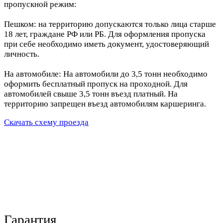
пропускной режим:
Пешком: на территорию допускаются только лица старше
18 лет, граждане РФ или РБ. Для оформления пропуска
при себе необходимо иметь документ, удостоверяющий
личность.
На автомобиле: На автомобили до 3,5 тонн необходимо
оформить бесплатный пропуск на проходной. Для
автомобилей свыше 3,5 тонн въезд платный. На
территорию запрещен въезд автомобилям каршеринга.
Скачать схему проезда
Гарантия