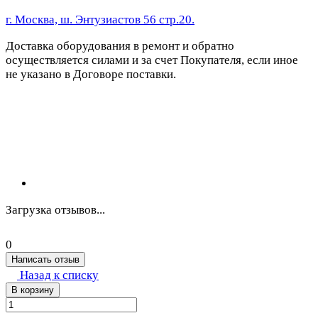
г. Москва, ш. Энтузиастов 56 стр.20.
Доставка оборудования в ремонт и обратно
осуществляется силами и за счет Покупателя, если иное
не указано в Договоре поставки.
Загрузка отзывов...
0
Написать отзыв
Назад к списку
В корзину