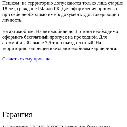
Пешком: на территорию допускаются только лица старше
18 лет, граждане РФ или РБ. Для оформления пропуска
при себе необходимо иметь документ, удостоверяющий
личность.
На автомобиле: На автомобили до 3,5 тонн необходимо
оформить бесплатный пропуск на проходной. Для
автомобилей свыше 3,5 тонн въезд платный. На
территорию запрещен въезд автомобилям каршеринга.
Скачать схему проезда
Гарантия