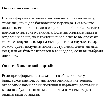
Оплата наличными:
После оформления заказа вы получите счет на оплату,
такой же, как и для банковского перевода. Вы можете
оплатить его наличными в отделении любого банка или с
помощью интернет-банкинга. Если вы оплатили заказ в
отделении банка, то с квитанцией об оплате вы сразу же
можете получить товар на складе, в ином случае, товар
можно будет получить после поступления денег на наш
счет, или он будет отправлен в ваш адрес, если вы выбрали
доставку.
Оплата банковской картой:
Если при оформлении заказа вы выбрали оплату
банковской картой, то мы проверим наличие товара,
оговорим с вами сроки поставки и варианты доставки и,
когда все будет готово, мы пришлем вам ссылку для
оплаты вашего заказа.