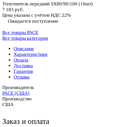
Уплотнитель передний SX80/90/100 (10шт)
7 183 руб.
Цена указана с учётом НДС 22%
Ожидается поступление
Все товары PACE
Все товары категории
Описание
Характеристики
Оплата
Доставка
Гарантия
Отзывы
Производитель
PACE (США)
Производство
США
Заказ и оплата