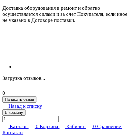
Доставка оборудования в ремонт и обратно
осуществляется силами и за счет Покупателя, если иное
не указано в Договоре поставки.
Загрузка отзывов...
0
Написать отзыв
Назад к списку
В корзину
Каталог
0
Корзина
Кабинет
0
Сравнение
Контакты