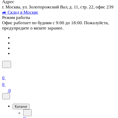
Адрес
г. Москва, ул. Золоторожский Вал, д. 11, стр. 22, офис 239
🚙 Склад в Москве
Режим работы
Офис работает по будням с 9:00 до 18:00. Пожалуйста,
предупредите о визите заранее.
0
0
0
Каталог