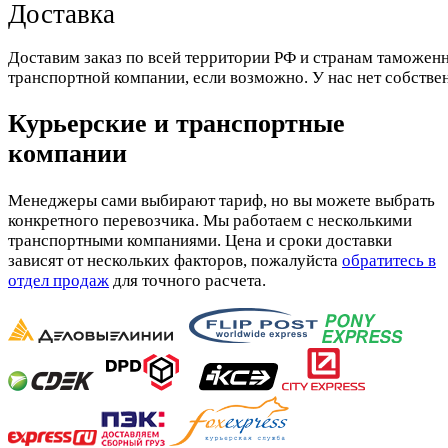
Доставка
Доставим заказ по всей территории РФ и странам таможенн
транспортной компании, если возможно. У нас нет собстве
Курьерские и транспортные
компании
Менеджеры сами выбирают тариф, но вы можете выбрать
конкретного перевозчика. Мы работаем с несколькими
транспортными компаниями. Цена и сроки доставки
зависят от нескольких факторов, пожалуйста
обратитесь в
отдел продаж
для точного расчета.