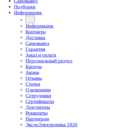
Самовывоз
Подборки
Информация
Информация
Контакты
Доставка
Самовывоз
Гарантия
Заказ и оплата
Персональный раздел
Бренды
Акции
Отзывы
Статьи
О компании
Сотрудники
Сертификаты
Документы
Реквизиты
Партнерам
ЭкспоЭлектроника 2026