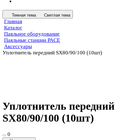
Темная тема
Светлая тема
Главная
Каталог
Паяльное оборудование
Паяльные станции PACE
Аксессуары
Уплотнитель передний SX80/90/100 (10шт)
Уплотнитель передний
SX80/90/100 (10шт)
0