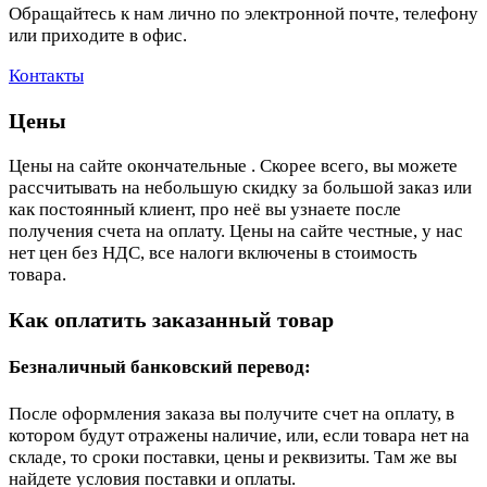
Обращайтесь к нам лично по электронной почте, телефону
или приходите в офис.
Контакты
Цены
Цены на сайте окончательные . Скорее всего, вы можете
рассчитывать на небольшую скидку за большой заказ или
как постоянный клиент, про неё вы узнаете после
получения счета на оплату. Цены на сайте честные, у нас
нет цен без НДС, все налоги включены в стоимость
товара.
Как оплатить заказанный товар
Безналичный банковский перевод:
После оформления заказа вы получите счет на оплату, в
котором будут отражены наличие, или, если товара нет на
складе, то сроки поставки, цены и реквизиты. Там же вы
найдете условия поставки и оплаты.