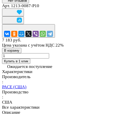
Нет отзывов
Арт.
1213-0087-P10
7 183 руб.
Цена указана с учётом НДС 22%
В корзину
Купить в 1 клик
Ожидается поступление
Характеристики
Производитель
:
PACE (США)
Производство
:
США
Все характеристики
Описание