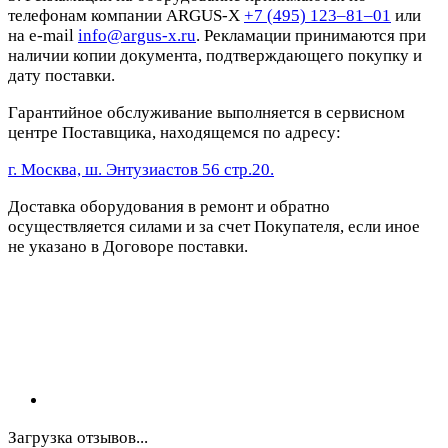
телефонам компании ARGUS-X
+7 (495) 123–81–01
или
на e-mail
info@argus-x.ru
. Рекламации принимаются при
наличии копии документа, подтверждающего покупку и
дату поставки.
Гарантийное обслуживание выполняется в сервисном
центре Поставщика, находящемся по адресу:
г. Москва, ш. Энтузиастов 56 стр.20.
Доставка оборудования в ремонт и обратно
осуществляется силами и за счет Покупателя, если иное
не указано в Договоре поставки.
Загрузка отзывов...