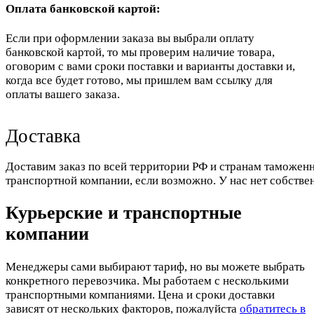
Оплата банковской картой:
Если при оформлении заказа вы выбрали оплату
банковской картой, то мы проверим наличие товара,
оговорим с вами сроки поставки и варианты доставки и,
когда все будет готово, мы пришлем вам ссылку для
оплаты вашего заказа.
Доставка
Доставим заказ по всей территории РФ и странам таможенн
транспортной компании, если возможно. У нас нет собстве
Курьерские и транспортные
компании
Менеджеры сами выбирают тариф, но вы можете выбрать
конкретного перевозчика. Мы работаем с несколькими
транспортными компаниями. Цена и сроки доставки
зависят от нескольких факторов, пожалуйста
обратитесь в