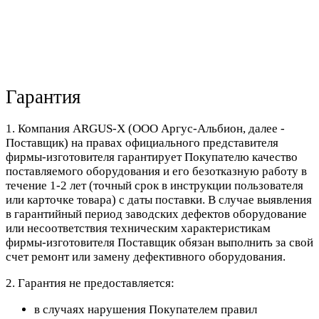
Гарантия
1. Компания ARGUS-X (ООО Аргус-Альбион, далее -
Поставщик) на правах официального представителя
фирмы-изготовителя гарантирует Покупателю качество
поставляемого оборудования и его безотказную работу в
течение 1-2 лет (точный срок в инструкции пользователя
или карточке товара) с даты поставки. В случае выявления
в гарантийный период заводских дефектов оборудование
или несоответствия техническим характеристикам
фирмы-изготовителя Поставщик обязан выполнить за свой
счет ремонт или замену дефективного оборудования.
2. Гарантия не предоставляется:
в случаях нарушения Покупателем правил