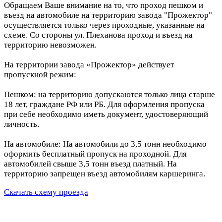
Обращаем Ваше внимание на то, что проход пешком и
въезд на автомобиле на территорию завода "Прожектор"
осуществляется только через проходные, указанные на
схеме. Со стороны ул. Плеханова проход и въезд на
территорию невозможен.
На территории завода «Прожектор» действует
пропускной режим:
Пешком: на территорию допускаются только лица старше
18 лет, граждане РФ или РБ. Для оформления пропуска
при себе необходимо иметь документ, удостоверяющий
личность.
На автомобиле: На автомобили до 3,5 тонн необходимо
оформить бесплатный пропуск на проходной. Для
автомобилей свыше 3,5 тонн въезд платный. На
территорию запрещен въезд автомобилям каршеринга.
Скачать схему проезда