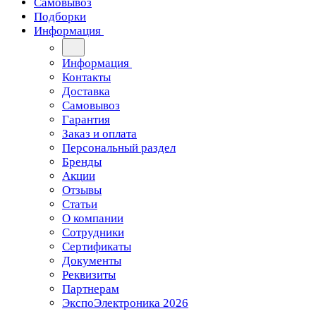
Самовывоз
Подборки
Информация
Информация
Контакты
Доставка
Самовывоз
Гарантия
Заказ и оплата
Персональный раздел
Бренды
Акции
Отзывы
Статьи
О компании
Сотрудники
Сертификаты
Документы
Реквизиты
Партнерам
ЭкспоЭлектроника 2026