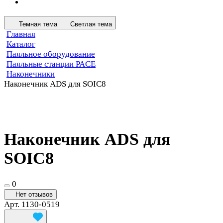
Темная тема
Светлая тема
Главная
Каталог
Паяльное оборудование
Паяльные станции PACE
Наконечники
Наконечник ADS для SOIC8
Наконечник ADS для
SOIC8
0
Нет отзывов
Арт.
1130-0519