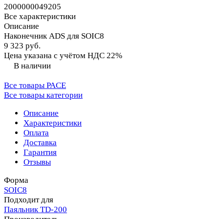
2000000049205
Все характеристики
Описание
Наконечник ADS для SOIC8
9 323 руб.
Цена указана с учётом НДС 22%
В наличии
Все товары PACE
Все товары категории
Описание
Характеристики
Оплата
Доставка
Гарантия
Отзывы
Форма
SOIC8
Подходит для
Паяльник TD-200