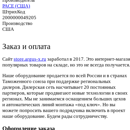
Производитель
PACE (США)
ШтрихКод
2000000049205
Производство
США
Заказ и оплата
Cайт
store.argus-x.ru
заработал в 2017. Это интернет-магаз
популярных товаров на складе, но это не всегда получается.
Наше оборудование продается по всей России и в странах
Таможенного союза при поддержке региональных
дилеров. Дилерская сеть насчитывает 20 постоянных
партнеров, которые продвигают новые технологии в своих
регионах. Мы не занимаемся оснащением больших цехов
и автоматических линий монтажа «под ключ». Но вы
можете попросить вашего подрядчика включить в проект
наше оборудование. Будем рады сотрудничеству.
Оформление заказа