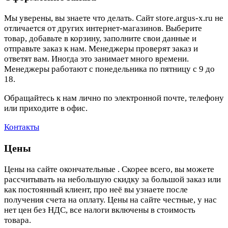
Мы уверены, вы знаете что делать. Сайт store.argus-x.ru не
отличается от других интернет-магазинов. Выберите
товар, добавьте в корзину, заполните свои данные и
отправьте заказ к нам. Менеджеры проверят заказ и
ответят вам. Иногда это занимает много времени.
Менеджеры работают с понедельника по пятницу с 9 до
18.
Обращайтесь к нам лично по электронной почте, телефону
или приходите в офис.
Контакты
Цены
Цены на сайте окончательные . Скорее всего, вы можете
рассчитывать на небольшую скидку за большой заказ или
как постоянный клиент, про неё вы узнаете после
получения счета на оплату. Цены на сайте честные, у нас
нет цен без НДС, все налоги включены в стоимость
товара.