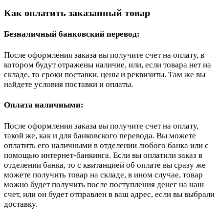
Как оплатить заказанный товар
Безналичный банковский перевод:
После оформления заказа вы получите счет на оплату, в
котором будут отражены наличие, или, если товара нет на
складе, то сроки поставки, цены и реквизиты. Там же вы
найдете условия поставки и оплаты.
Оплата наличными:
После оформления заказа вы получите счет на оплату,
такой же, как и для банковского перевода. Вы можете
оплатить его наличными в отделении любого банка или с
помощью интернет-банкинга. Если вы оплатили заказ в
отделении банка, то с квитанцией об оплате вы сразу же
можете получить товар на складе, в ином случае, товар
можно будет получить после поступления денег на наш
счет, или он будет отправлен в ваш адрес, если вы выбрали
доставку.