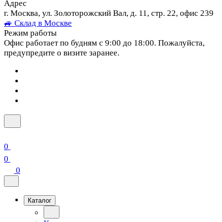
Адрес
г. Москва, ул. Золоторожский Вал, д. 11, стр. 22, офис 239
🚙 Склад в Москве
Режим работы
Офис работает по будням с 9:00 до 18:00. Пожалуйста,
предупредите о визите заранее.
0
0
0
Каталог