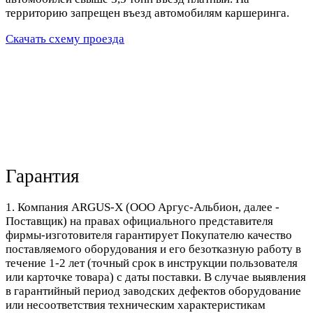
территорию запрещен въезд автомобилям каршеринга.
Скачать схему проезда
Гарантия
1. Компания ARGUS-X (ООО Аргус-Альбион, далее -
Поставщик) на правах официального представителя
фирмы-изготовителя гарантирует Покупателю качество
поставляемого оборудования и его безотказную работу в
течение 1-2 лет (точный срок в инструкции пользователя
или карточке товара) с даты поставки. В случае выявления
в гарантийный период заводских дефектов оборудование
или несоответствия техническим характеристикам