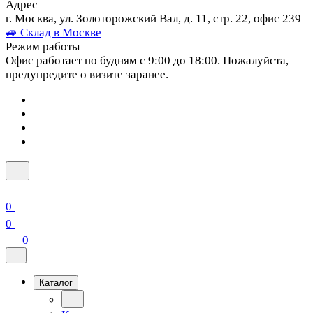
Адрес
г. Москва, ул. Золоторожский Вал, д. 11, стр. 22, офис 239
🚙 Склад в Москве
Режим работы
Офис работает по будням с 9:00 до 18:00. Пожалуйста,
предупредите о визите заранее.
0
0
0
Каталог