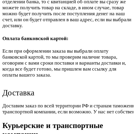
отделении банка, то с квитанцией об оплате вы сразу же
можете получить товар на складе, в ином случае, товар
можно будет получить после поступления денег на наш
счет, или он будет отправлен в ваш адрес, если вы выбрали
доставку.
Оплата банковской картой:
Если при оформлении заказа вы выбрали оплату
банковской картой, то мы проверим наличие товара,
оговорим с вами сроки поставки и варианты доставки и,
когда все будет готово, мы пришлем вам ссылку для
оплаты вашего заказа.
Доставка
Доставим заказ по всей территории РФ и странам таможенн
транспортной компании, если возможно. У нас нет собстве
Курьерские и транспортные