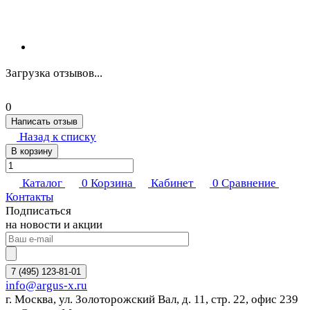
Загрузка отзывов...
0
Написать отзыв
Назад к списку
В корзину
Каталог
0
Корзина
Кабинет
0
Сравнение
Контакты
Подписаться
на новости и акции
7 (495) 123-81-01
info@argus-x.ru
г. Москва, ул. Золоторожский Вал, д. 11, стр. 22, офис 239