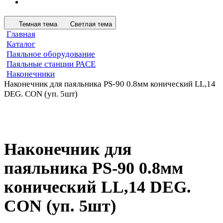
Темная тема
Светлая тема
Главная
Каталог
Паяльное оборудование
Паяльные станции PACE
Наконечники
Наконечник для паяльника PS-90 0.8мм конический LL,14
DEG. CON (уп. 5шт)
Наконечник для
паяльника PS-90 0.8мм
конический LL,14 DEG.
CON (уп. 5шт)