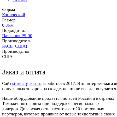
Форма
Конический
Размер
0.8мм
Подходит для
Паяльник PS-90
Производитель
PACE (США)
Производство
США
Заказ и оплата
Cайт
store.argus-x.ru
заработал в 2017. Это интернет-магаз
популярных товаров на складе, но это не всегда получается.
Наше оборудование продается по всей России и в странах
Таможенного союза при поддержке региональных
дилеров. Дилерская сеть насчитывает 20 постоянных
партнеров, которые продвигают новые технологии в своих