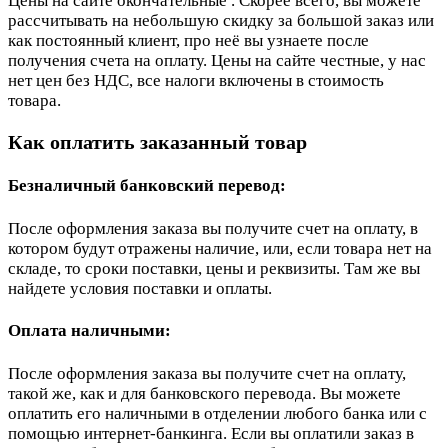
Цены на сайте окончательные . Скорее всего, вы можете
рассчитывать на небольшую скидку за большой заказ или
как постоянный клиент, про неё вы узнаете после
получения счета на оплату. Цены на сайте честные, у нас
нет цен без НДС, все налоги включены в стоимость
товара.
Как оплатить заказанный товар
Безналичный банковский перевод:
После оформления заказа вы получите счет на оплату, в
котором будут отражены наличие, или, если товара нет на
складе, то сроки поставки, цены и реквизиты. Там же вы
найдете условия поставки и оплаты.
Оплата наличными:
После оформления заказа вы получите счет на оплату,
такой же, как и для банковского перевода. Вы можете
оплатить его наличными в отделении любого банка или с
помощью интернет-банкинга. Если вы оплатили заказ в