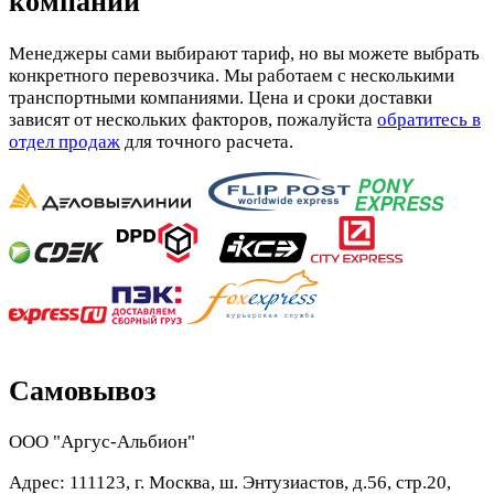
компании
Менеджеры сами выбирают тариф, но вы можете выбрать
конкретного перевозчика. Мы работаем с несколькими
транспортными компаниями. Цена и сроки доставки
зависят от нескольких факторов, пожалуйста
обратитесь в
отдел продаж
для точного расчета.
Самовывоз
ООО "Аргус-Альбион"
Адрес: 111123, г. Москва, ш. Энтузиастов, д.56, стр.20,