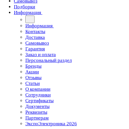
Самовывоз
Подборки
Информация
Информация
Контакты
Доставка
Самовывоз
Гарантия
Заказ и оплата
Персональный раздел
Бренды
Акции
Отзывы
Статьи
О компании
Сотрудники
Сертификаты
Документы
Реквизиты
Партнерам
ЭкспоЭлектроника 2026