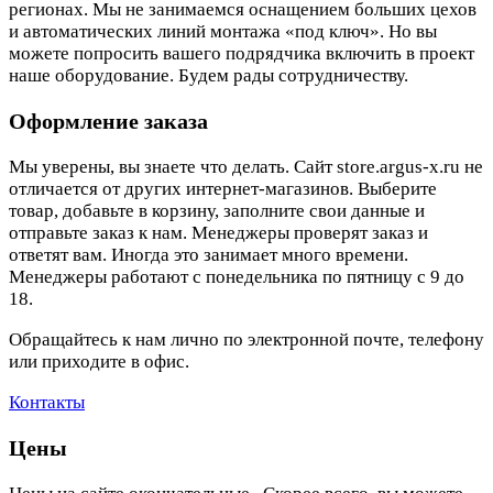
регионах. Мы не занимаемся оснащением больших цехов
и автоматических линий монтажа «под ключ». Но вы
можете попросить вашего подрядчика включить в проект
наше оборудование. Будем рады сотрудничеству.
Оформление заказа
Мы уверены, вы знаете что делать. Сайт store.argus-x.ru не
отличается от других интернет-магазинов. Выберите
товар, добавьте в корзину, заполните свои данные и
отправьте заказ к нам. Менеджеры проверят заказ и
ответят вам. Иногда это занимает много времени.
Менеджеры работают с понедельника по пятницу с 9 до
18.
Обращайтесь к нам лично по электронной почте, телефону
или приходите в офис.
Контакты
Цены