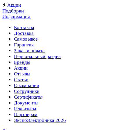
Акции
Подборки
Информация
Контакты
Доставка
Самовывоз
Гарантия
Заказ и оплата
Персональный раздел
Бренды
Акции
Отзывы
Статьи
О компании
Сотрудники
Сертификаты
Документы
Реквизиты
Партнерам
ЭкспоЭлектроника 2026