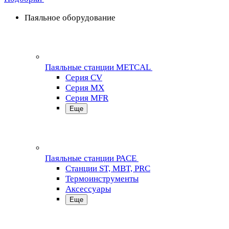
Паяльное оборудование
Паяльные станции METCAL
Серия CV
Серия MX
Серия MFR
Еще
Паяльные станции PACE
Станции ST, MBT, PRC
Термоинструменты
Аксессуары
Еще