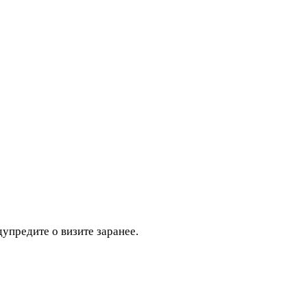
дупредите о визите заранее.