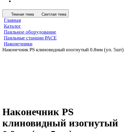
Темная тема
Светлая тема
Главная
Каталог
Паяльное оборудование
Паяльные станции PACE
Наконечники
Наконечник PS клиновидный изогнутый 0.8мм (уп. 5шт)
Наконечник PS
клиновидный изогнутый