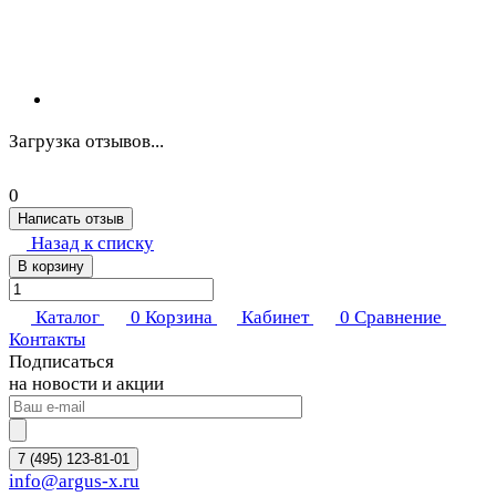
Загрузка отзывов...
0
Написать отзыв
Назад к списку
В корзину
Каталог
0
Корзина
Кабинет
0
Сравнение
Контакты
Подписаться
на новости и акции
7 (495) 123-81-01
info@argus-x.ru