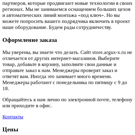
партнеров, которые продвигают новые технологии в своих
регионах. Мы не занимаемся оснащением больших цехов
и автоматических линий монтажа «под ключ». Но вы
можете попросить вашего подрядчика включить в проект
наше оборудование. Будем рады сотрудничеству.
Оформление заказа
Мы уверены, вы знаете что делать. Сайт store.argus-x.ru не
отличается от других интернет-магазинов. Выберите
товар, добавьте в корзину, заполните свои данные и
отправьте заказ к нам. Менеджеры проверят заказ и
ответят вам. Иногда это занимает много времени.
Менеджеры работают с понедельника по пятницу с 9 до
18.
Обращайтесь к нам лично по электронной почте, телефону
или приходите в офис.
Контакты
Цены