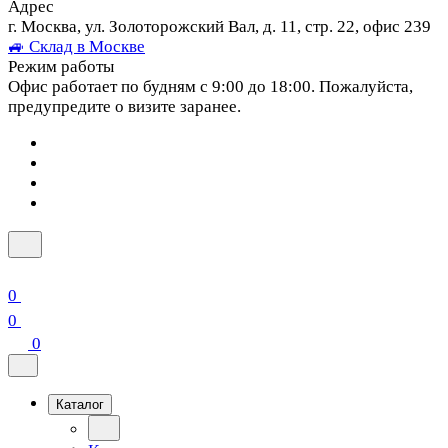
Адрес
г. Москва, ул. Золоторожский Вал, д. 11, стр. 22, офис 239
🚙 Склад в Москве
Режим работы
Офис работает по будням с 9:00 до 18:00. Пожалуйста,
предупредите о визите заранее.
0
0
0
Каталог