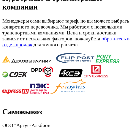
компании
Менеджеры сами выбирают тариф, но вы можете выбрать
конкретного перевозчика. Мы работаем с несколькими
транспортными компаниями. Цена и сроки доставки
зависят от нескольких факторов, пожалуйста
обратитесь в
отдел продаж
для точного расчета.
Самовывоз
ООО "Аргус-Альбион"