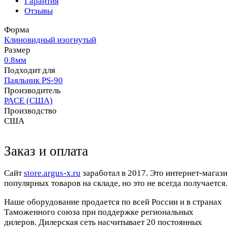
Гарантия
Отзывы
Форма
Клиновидный изогнутый
Размер
0.8мм
Подходит для
Паяльник PS-90
Производитель
PACE (США)
Производство
США
Заказ и оплата
Cайт
store.argus-x.ru
заработал в 2017. Это интернет-магаз
популярных товаров на складе, но это не всегда получается.
Наше оборудование продается по всей России и в странах
Таможенного союза при поддержке региональных
дилеров. Дилерская сеть насчитывает 20 постоянных