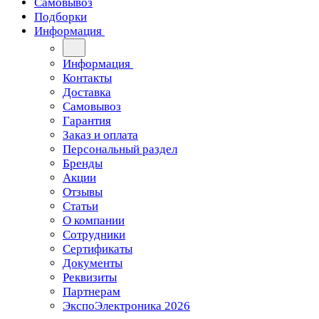
Самовывоз
Подборки
Информация
Информация
Контакты
Доставка
Самовывоз
Гарантия
Заказ и оплата
Персональный раздел
Бренды
Акции
Отзывы
Статьи
О компании
Сотрудники
Сертификаты
Документы
Реквизиты
Партнерам
ЭкспоЭлектроника 2026