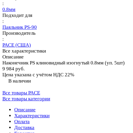
:
0.8мм
Подходит для
:
Паяльник PS-90
Производитель
:
PACE (США)
Все характеристики
Описание
Наконечник PS клиновидный изогнутый 0.8мм (уп. 5шт)
9 984 руб.
Цена указана с учётом НДС 22%
В наличии
Все товары PACE
Все товары категории
Описание
Характеристики
Оплата
Доставка