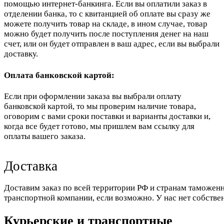
помощью интернет-банкинга. Если вы оплатили заказ в
отделении банка, то с квитанцией об оплате вы сразу же
можете получить товар на складе, в ином случае, товар
можно будет получить после поступления денег на наш
счет, или он будет отправлен в ваш адрес, если вы выбрали
доставку.
Оплата банковской картой:
Если при оформлении заказа вы выбрали оплату
банковской картой, то мы проверим наличие товара,
оговорим с вами сроки поставки и варианты доставки и,
когда все будет готово, мы пришлем вам ссылку для
оплаты вашего заказа.
Доставка
Доставим заказ по всей территории РФ и странам таможенн
транспортной компании, если возможно. У нас нет собстве
Курьерские и транспортные