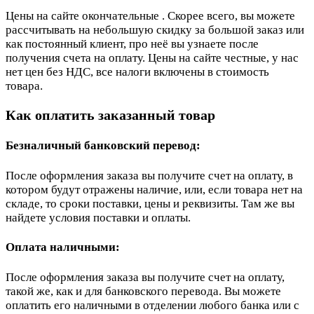
Цены на сайте окончательные . Скорее всего, вы можете
рассчитывать на небольшую скидку за большой заказ или
как постоянный клиент, про неё вы узнаете после
получения счета на оплату. Цены на сайте честные, у нас
нет цен без НДС, все налоги включены в стоимость
товара.
Как оплатить заказанный товар
Безналичный банковский перевод:
После оформления заказа вы получите счет на оплату, в
котором будут отражены наличие, или, если товара нет на
складе, то сроки поставки, цены и реквизиты. Там же вы
найдете условия поставки и оплаты.
Оплата наличными:
После оформления заказа вы получите счет на оплату,
такой же, как и для банковского перевода. Вы можете
оплатить его наличными в отделении любого банка или с