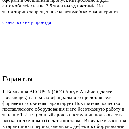
оформить бесплатный пропуск на проходной. Для
автомобилей свыше 3,5 тонн въезд платный. На
территорию запрещен въезд автомобилям каршеринга.
Скачать схему проезда
Гарантия
1. Компания ARGUS-X (ООО Аргус-Альбион, далее -
Поставщик) на правах официального представителя
фирмы-изготовителя гарантирует Покупателю качество
поставляемого оборудования и его безотказную работу в
течение 1-2 лет (точный срок в инструкции пользователя
или карточке товара) с даты поставки. В случае выявления
в гарантийный период заводских дефектов оборудование