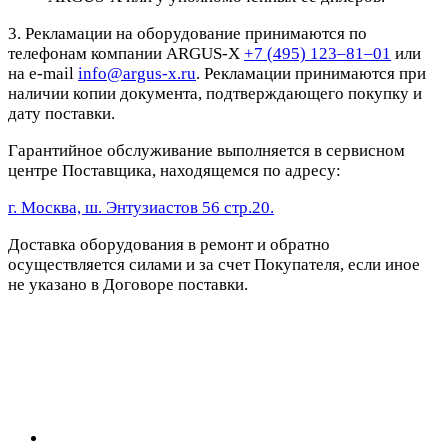
3. Рекламации на оборудование принимаются по
телефонам компании ARGUS-X
+7 (495) 123–81–01
или
на e-mail
info@argus-x.ru
. Рекламации принимаются при
наличии копии документа, подтверждающего покупку и
дату поставки.
Гарантийное обслуживание выполняется в сервисном
центре Поставщика, находящемся по адресу:
г. Москва, ш. Энтузиастов 56 стр.20.
Доставка оборудования в ремонт и обратно
осуществляется силами и за счет Покупателя, если иное
не указано в Договоре поставки.