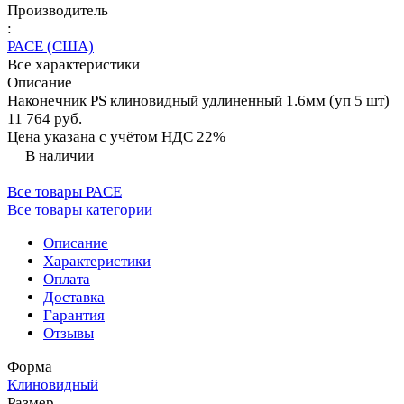
Производитель
:
PACE (США)
Все характеристики
Описание
Наконечник PS клиновидный удлиненный 1.6мм (уп 5 шт)
11 764 руб.
Цена указана с учётом НДС 22%
В наличии
Все товары PACE
Все товары категории
Описание
Характеристики
Оплата
Доставка
Гарантия
Отзывы
Форма
Клиновидный
Размер