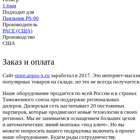
1.6мм
Подходит для
Паяльник PS-90
Производитель
PACE (США)
Производство
США
Заказ и оплата
Cайт
store.argus-x.ru
заработал в 2017. Это интернет-магаз
популярных товаров на складе, но это не всегда получается.
Наше оборудование продается по всей России и в странах
Таможенного союза при поддержке региональных
дилеров. Дилерская сеть насчитывает 20 постоянных
партнеров, которые продвигают новые технологии в своих
регионах. Мы не занимаемся оснащением больших цехов
и автоматических линий монтажа «под ключ». Но вы
можете попросить вашего подрядчика включить в проект
наше оборудование. Будем рады сотрудничеству.