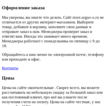
Оформление заказа
Мы уверены, вы знаете что делать. Сайт store.argus-x.ru не
отличается от других интернет-магазинов. Выберите
товар, добавьте в корзину, заполните свои данные и
отправьте заказ к нам. Менеджеры проверят заказ и
ответят вам. Иногда это занимает много времени.
Менеджеры работают с понедельника по пятницу с 9 до
18.
Обращайтесь к нам лично по электронной почте, телефону
или приходите в офис.
Контакты
Цены
Цены на сайте окончательные . Скорее всего, вы можете
рассчитывать на небольшую скидку за большой заказ или
как постоянный клиент, про неё вы узнаете после
получения счета на оплату. Цены на сайте честные, у нас