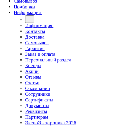
Самовывоз
Подборки
Информация
Информация
Контакты
Доставка
Самовывоз
Гарантия
Заказ и оплата
Персональный раздел
Бренды
Акции
Отзывы
Статьи
О компании
Сотрудники
Сертификаты
Документы
Реквизиты
Партнерам
ЭкспоЭлектроника 2026