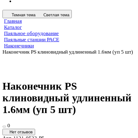
Темная тема
Светлая тема
Главная
Каталог
Паяльное оборудование
Паяльные станции PACE
Наконечники
Наконечник PS клиновидный удлиненный 1.6мм (уп 5 шт)
Наконечник PS
клиновидный удлиненный
1.6мм (уп 5 шт)
0
Нет отзывов