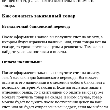
нет цен без НДС, все налоги включены в стоимость
товара.
Как оплатить заказанный товар
Безналичный банковский перевод:
После оформления заказа вы получите счет на оплату, в
котором будут отражены наличие, или, если товара нет на
складе, то сроки поставки, цены и реквизиты. Там же вы
найдете условия поставки и оплаты.
Оплата наличными:
После оформления заказа вы получите счет на оплату,
такой же, как и для банковского перевода. Вы можете
оплатить его наличными в отделении любого банка или с
помощью интернет-банкинга. Если вы оплатили заказ в
отделении банка, то с квитанцией об оплате вы сразу же
можете получить товар на складе, в ином случае, товар
можно будет получить после поступления денег на наш
счет, или он будет отправлен в ваш адрес, если вы выбрали