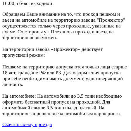
16:00; сб-вс: выходной
Обращаем Ваше внимание на то, что проход пешком и
въезд на автомобиле на территорию завода "Прожектор"
осуществляется только через проходные, указанные на
схеме. Со стороны ул. Плеханова проход и въезд на
территорию невозможен.
На территории завода «Прожектор» действует
пропускной режим:
Пешком: на территорию допускаются только лица старше
18 лет, граждане РФ или РБ. Для оформления пропуска
при себе необходимо иметь документ, удостоверяющий
личность.
На автомобиле: На автомобили до 3,5 тонн необходимо
оформить бесплатный пропуск на проходной. Для
автомобилей свыше 3,5 тонн въезд платный. На
территорию запрещен въезд автомобилям каршеринга.
Скачать схему проезда