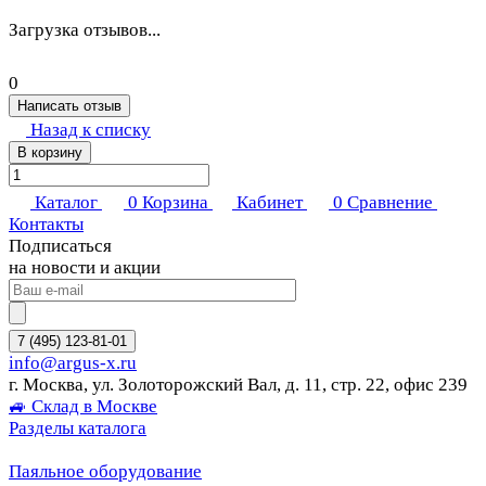
Загрузка отзывов...
0
Написать отзыв
Назад к списку
В корзину
Каталог
0
Корзина
Кабинет
0
Сравнение
Контакты
Подписаться
на новости и акции
7 (495) 123-81-01
info@argus-x.ru
г. Москва, ул. Золоторожский Вал, д. 11, стр. 22, офис 239
🚙 Склад в Москве
Разделы каталога
Паяльное оборудование