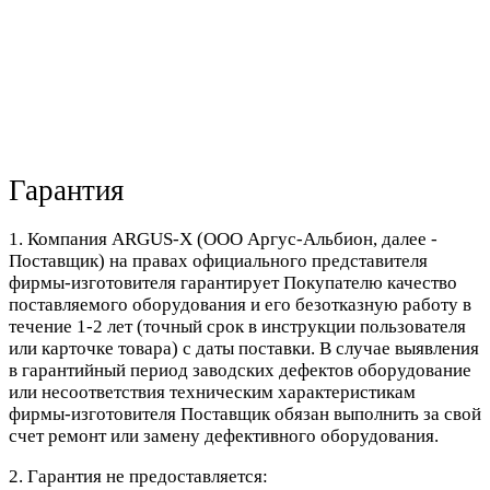
Гарантия
1. Компания ARGUS-X (ООО Аргус-Альбион, далее -
Поставщик) на правах официального представителя
фирмы-изготовителя гарантирует Покупателю качество
поставляемого оборудования и его безотказную работу в
течение 1-2 лет (точный срок в инструкции пользователя
или карточке товара) с даты поставки. В случае выявления
в гарантийный период заводских дефектов оборудование
или несоответствия техническим характеристикам
фирмы-изготовителя Поставщик обязан выполнить за свой
счет ремонт или замену дефективного оборудования.
2. Гарантия не предоставляется: