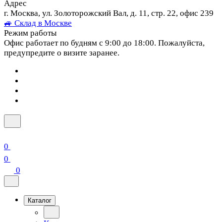
Адрес
г. Москва, ул. Золоторожский Вал, д. 11, стр. 22, офис 239
🚙 Склад в Москве
Режим работы
Офис работает по будням с 9:00 до 18:00. Пожалуйста,
предупредите о визите заранее.
0
0
0
Каталог