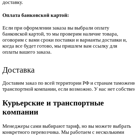
доставку.
Оплата банковской картой:
Если при оформлении заказа вы выбрали оплату
банковской картой, то мы проверим наличие товара,
оговорим с вами сроки поставки и варианты доставки и,
когда все будет готово, мы пришлем вам ссылку для
оплаты вашего заказа.
Доставка
Доставим заказ по всей территории РФ и странам таможенн
транспортной компании, если возможно. У нас нет собстве
Курьерские и транспортные
компании
Менеджеры сами выбирают тариф, но вы можете выбрать
конкретного перевозчика. Мы работаем с несколькими