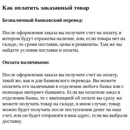
Как оплатить заказанный товар
Безналичный банковский перевод:
После оформления заказа вы получите счет на оплату, в
котором будут отражены наличие, или, если товара нет на
складе, то сроки поставки, цены и реквизиты. Там же вы
найдете условия поставки и оплаты.
Оплата наличными:
После оформления заказа вы получите счет на оплату,
такой же, как и для банковского перевода. Вы можете
оплатить его наличными в отделении любого банка или с
помощью интернет-банкинга. Если вы оплатили заказ в
отделении банка, то с квитанцией об оплате вы сразу же
можете получить товар на складе, в ином случае, товар
можно будет получить после поступления денег на наш
счет, или он будет отправлен в ваш адрес, если вы выбрали
доставку.