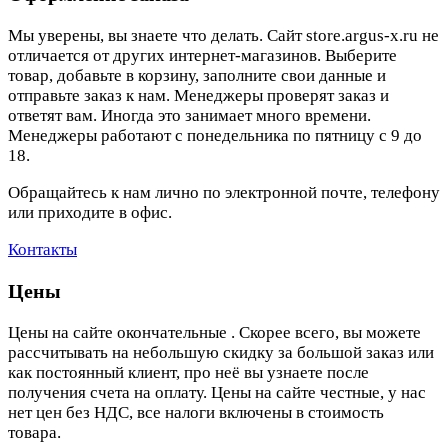
Мы уверены, вы знаете что делать. Сайт store.argus-x.ru не
отличается от других интернет-магазинов. Выберите
товар, добавьте в корзину, заполните свои данные и
отправьте заказ к нам. Менеджеры проверят заказ и
ответят вам. Иногда это занимает много времени.
Менеджеры работают с понедельника по пятницу с 9 до
18.
Обращайтесь к нам лично по электронной почте, телефону
или приходите в офис.
Контакты
Цены
Цены на сайте окончательные . Скорее всего, вы можете
рассчитывать на небольшую скидку за большой заказ или
как постоянный клиент, про неё вы узнаете после
получения счета на оплату. Цены на сайте честные, у нас
нет цен без НДС, все налоги включены в стоимость
товара.