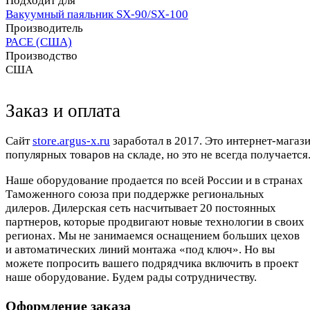
Подходит для
Вакуумный паяльник SX-90/SX-100
Производитель
PACE (США)
Производство
США
Заказ и оплата
Cайт
store.argus-x.ru
заработал в 2017. Это интернет-магаз
популярных товаров на складе, но это не всегда получается.
Наше оборудование продается по всей России и в странах
Таможенного союза при поддержке региональных
дилеров. Дилерская сеть насчитывает 20 постоянных
партнеров, которые продвигают новые технологии в своих
регионах. Мы не занимаемся оснащением больших цехов
и автоматических линий монтажа «под ключ». Но вы
можете попросить вашего подрядчика включить в проект
наше оборудование. Будем рады сотрудничеству.
Оформление заказа