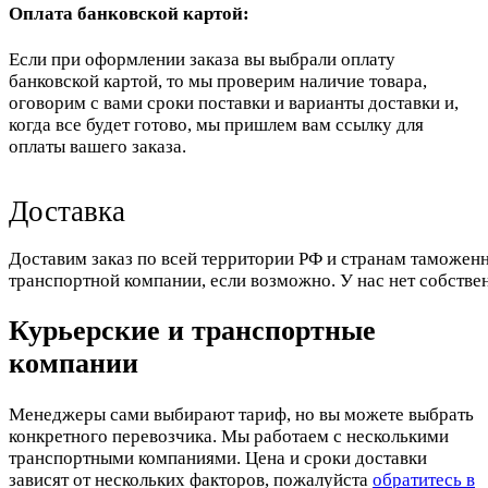
Оплата банковской картой:
Если при оформлении заказа вы выбрали оплату
банковской картой, то мы проверим наличие товара,
оговорим с вами сроки поставки и варианты доставки и,
когда все будет готово, мы пришлем вам ссылку для
оплаты вашего заказа.
Доставка
Доставим заказ по всей территории РФ и странам таможенн
транспортной компании, если возможно. У нас нет собстве
Курьерские и транспортные
компании
Менеджеры сами выбирают тариф, но вы можете выбрать
конкретного перевозчика. Мы работаем с несколькими
транспортными компаниями. Цена и сроки доставки
зависят от нескольких факторов, пожалуйста
обратитесь в