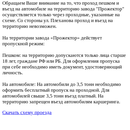
Обращаем Ваше внимание на то, что проход пешком и
въезд на автомобиле на территорию завода "Прожектор"
осуществляется только через проходные, указанные на
схеме. Со стороны ул. Плеханова проход и въезд на
территорию невозможен.
На территории завода «Прожектор» действует
пропускной режим:
Пешком: на территорию допускаются только лица старше
18 лет, граждане РФ или РБ. Для оформления пропуска
при себе необходимо иметь документ, удостоверяющий
личность.
На автомобиле: На автомобили до 3,5 тонн необходимо
оформить бесплатный пропуск на проходной. Для
автомобилей свыше 3,5 тонн въезд платный. На
территорию запрещен въезд автомобилям каршеринга.
Скачать схему проезда