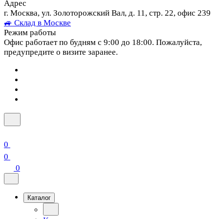
Адрес
г. Москва, ул. Золоторожский Вал, д. 11, стр. 22, офис 239
🚙 Склад в Москве
Режим работы
Офис работает по будням с 9:00 до 18:00. Пожалуйста,
предупредите о визите заранее.
0
0
0
Каталог