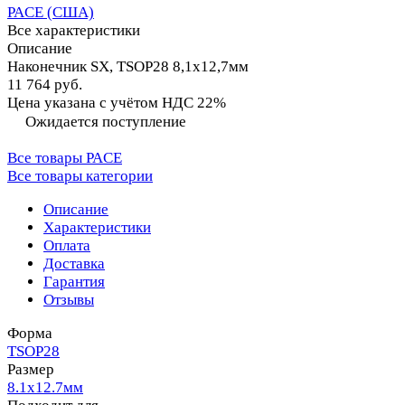
PACE (США)
Все характеристики
Описание
Наконечник SX, TSOP28 8,1х12,7мм
11 764 руб.
Цена указана с учётом НДС 22%
Ожидается поступление
Все товары PACE
Все товары категории
Описание
Характеристики
Оплата
Доставка
Гарантия
Отзывы
Форма
TSOP28
Размер
8.1х12.7мм