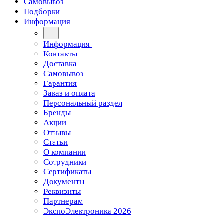
Самовывоз
Подборки
Информация
Информация
Контакты
Доставка
Самовывоз
Гарантия
Заказ и оплата
Персональный раздел
Бренды
Акции
Отзывы
Статьи
О компании
Сотрудники
Сертификаты
Документы
Реквизиты
Партнерам
ЭкспоЭлектроника 2026