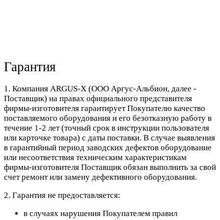
Гарантия
1. Компания ARGUS-X (ООО Аргус-Альбион, далее -
Поставщик) на правах официального представителя
фирмы-изготовителя гарантирует Покупателю качество
поставляемого оборудования и его безотказную работу в
течение 1-2 лет (точный срок в инструкции пользователя
или карточке товара) с даты поставки. В случае выявления
в гарантийный период заводских дефектов оборудование
или несоответствия техническим характеристикам
фирмы-изготовителя Поставщик обязан выполнить за свой
счет ремонт или замену дефективного оборудования.
2. Гарантия не предоставляется:
в случаях нарушения Покупателем правил