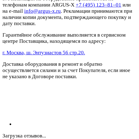
телефонам компании ARGUS-X
+7 (495) 123–81–01
или
на e-mail
info@argus-x.ru
. Рекламации принимаются при
наличии копии документа, подтверждающего покупку и
дату поставки.
Гарантийное обслуживание выполняется в сервисном
центре Поставщика, находящемся по адресу:
г. Москва, ш. Энтузиастов 56 стр.20.
Доставка оборудования в ремонт и обратно
осуществляется силами и за счет Покупателя, если иное
не указано в Договоре поставки.
Загрузка отзывов...