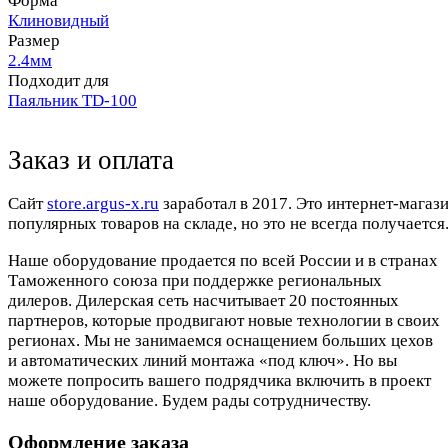
Форма
Клиновидный
Размер
2.4мм
Подходит для
Паяльник TD-100
Заказ и оплата
Cайт
store.argus-x.ru
заработал в 2017. Это интернет-магаз
популярных товаров на складе, но это не всегда получается.
Наше оборудование продается по всей России и в странах
Таможенного союза при поддержке региональных
дилеров. Дилерская сеть насчитывает 20 постоянных
партнеров, которые продвигают новые технологии в своих
регионах. Мы не занимаемся оснащением больших цехов
и автоматических линий монтажа «под ключ». Но вы
можете попросить вашего подрядчика включить в проект
наше оборудование. Будем рады сотрудничеству.
Оформление заказа