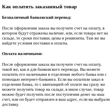
Как оплатить заказанный товар
Безналичный банковский перевод:
После оформления заказа вы получите счет на оплату, в
котором будут отражены наличие, или, если товара нет на
складе, то сроки поставки, цены и реквизиты. Там же вы
найдете условия поставки и оплаты.
Оплата наличными:
После оформления заказа вы получите счет на оплату,
такой же, как и для банковского перевода. Вы можете
оплатить его наличными в отделении любого банка или с
помощью интернет-банкинга. Если вы оплатили заказ в
отделении банка, то с квитанцией об оплате вы сразу же
можете получить товар на складе, в ином случае, товар
можно будет получить после поступления денег на наш
счет, или он будет отправлен в ваш адрес, если вы выбрали
доставку.