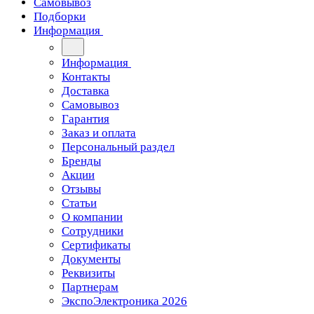
Самовывоз
Подборки
Информация
Информация
Контакты
Доставка
Самовывоз
Гарантия
Заказ и оплата
Персональный раздел
Бренды
Акции
Отзывы
Статьи
О компании
Сотрудники
Сертификаты
Документы
Реквизиты
Партнерам
ЭкспоЭлектроника 2026