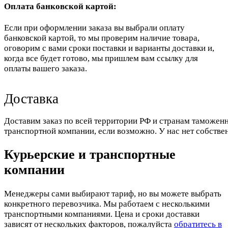
Оплата банковской картой:
Если при оформлении заказа вы выбрали оплату
банковской картой, то мы проверим наличие товара,
оговорим с вами сроки поставки и варианты доставки и,
когда все будет готово, мы пришлем вам ссылку для
оплаты вашего заказа.
Доставка
Доставим заказ по всей территории РФ и странам таможенн
транспортной компании, если возможно. У нас нет собстве
Курьерские и транспортные
компании
Менеджеры сами выбирают тариф, но вы можете выбрать
конкретного перевозчика. Мы работаем с несколькими
транспортными компаниями. Цена и сроки доставки
зависят от нескольких факторов, пожалуйста
обратитесь в