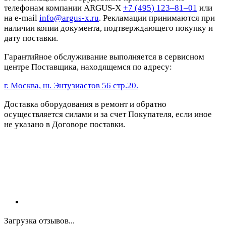
телефонам компании ARGUS-X
+7 (495) 123–81–01
или
на e-mail
info@argus-x.ru
. Рекламации принимаются при
наличии копии документа, подтверждающего покупку и
дату поставки.
Гарантийное обслуживание выполняется в сервисном
центре Поставщика, находящемся по адресу:
г. Москва, ш. Энтузиастов 56 стр.20.
Доставка оборудования в ремонт и обратно
осуществляется силами и за счет Покупателя, если иное
не указано в Договоре поставки.
Загрузка отзывов...