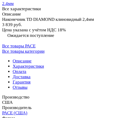
2.4мм
Все характеристики
Описание
Наконечник TD DIAMOND клиновидный 2,4мм
3 839 руб.
Цена указана с учётом НДС 18%
Ожидается поступление
Все товары PACE
Все товары категории
Описание
Характеристики
Оплата
Доставка
Гарантия
Отзывы
Производство
США
Производитель
PACE (США)