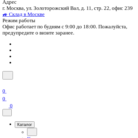
Адрес
г. Москва, ул. Золоторожский Вал, д. 11, стр. 22, офис 239
🚙 Склад в Москве
Режим работы
Офис работает по будням с 9:00 до 18:00. Пожалуйста,
предупредите о визите заранее.
0
0
0
Каталог