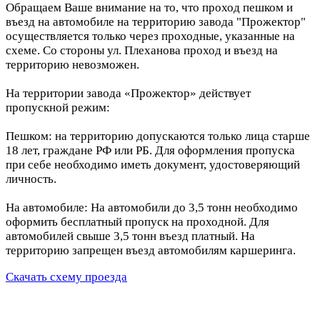
Обращаем Ваше внимание на то, что проход пешком и
въезд на автомобиле на территорию завода "Прожектор"
осуществляется только через проходные, указанные на
схеме. Со стороны ул. Плеханова проход и въезд на
территорию невозможен.
На территории завода «Прожектор» действует
пропускной режим:
Пешком: на территорию допускаются только лица старше
18 лет, граждане РФ или РБ. Для оформления пропуска
при себе необходимо иметь документ, удостоверяющий
личность.
На автомобиле: На автомобили до 3,5 тонн необходимо
оформить бесплатный пропуск на проходной. Для
автомобилей свыше 3,5 тонн въезд платный. На
территорию запрещен въезд автомобилям каршеринга.
Скачать схему проезда