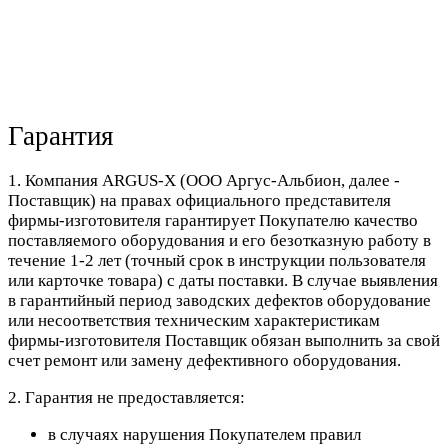
Гарантия
1. Компания ARGUS-X (ООО Аргус-Альбион, далее -
Поставщик) на правах официального представителя
фирмы-изготовителя гарантирует Покупателю качество
поставляемого оборудования и его безотказную работу в
течение 1-2 лет (точный срок в инструкции пользователя
или карточке товара) с даты поставки. В случае выявления
в гарантийный период заводских дефектов оборудование
или несоответствия техническим характеристикам
фирмы-изготовителя Поставщик обязан выполнить за свой
счет ремонт или замену дефективного оборудования.
2. Гарантия не предоставляется:
в случаях нарушения Покупателем правил