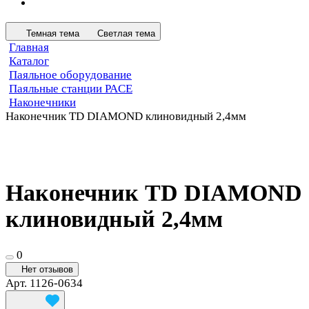
Темная тема
Светлая тема
Главная
Каталог
Паяльное оборудование
Паяльные станции PACE
Наконечники
Наконечник TD DIAMOND клиновидный 2,4мм
Наконечник TD DIAMOND
клиновидный 2,4мм
0
Нет отзывов
Арт.
1126-0634