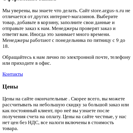
Мы уверены, вы знаете что делать. Сайт store.argus-x.ru не
отличается от других интернет-магазинов. Выберите
товар, добавьте в корзину, заполните свои данные и
отправьте заказ к нам. Менеджеры проверят заказ и
ответят вам. Иногда это занимает много времени.
Менеджеры работают с понедельника по пятницу с 9 до
18.
Обращайтесь к нам лично по электронной почте, телефону
или приходите в офис.
Контакты
Цены
Цены на сайте окончательные . Скорее всего, вы можете
рассчитывать на небольшую скидку за большой заказ или
как постоянный клиент, про неё вы узнаете после
получения счета на оплату. Цены на сайте честные, у нас
нет цен без НДС, все налоги включены в стоимость
товара.