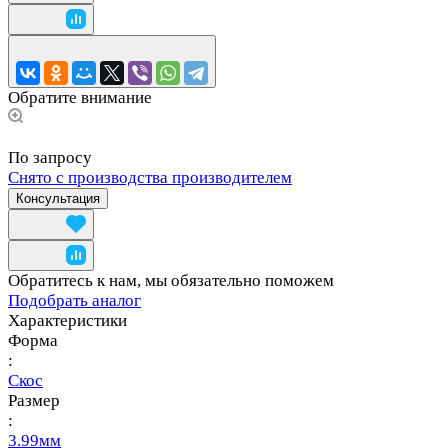
Обратите внимание
По запросу
Снято с производства производителем
Консультация
Обратитесь к нам, мы обязательно поможем
Подобрать аналог
Характеристики
Форма
:
Скос
Размер
:
3.99мм