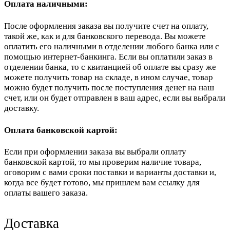
Оплата наличными:
После оформления заказа вы получите счет на оплату,
такой же, как и для банковского перевода. Вы можете
оплатить его наличными в отделении любого банка или с
помощью интернет-банкинга. Если вы оплатили заказ в
отделении банка, то с квитанцией об оплате вы сразу же
можете получить товар на складе, в ином случае, товар
можно будет получить после поступления денег на наш
счет, или он будет отправлен в ваш адрес, если вы выбрали
доставку.
Оплата банковской картой:
Если при оформлении заказа вы выбрали оплату
банковской картой, то мы проверим наличие товара,
оговорим с вами сроки поставки и варианты доставки и,
когда все будет готово, мы пришлем вам ссылку для
оплаты вашего заказа.
Доставка