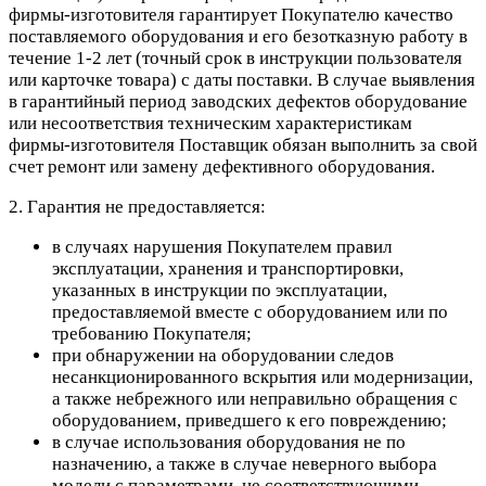
фирмы-изготовителя гарантирует Покупателю качество
поставляемого оборудования и его безотказную работу в
течение 1-2 лет (точный срок в инструкции пользователя
или карточке товара) с даты поставки. В случае выявления
в гарантийный период заводских дефектов оборудование
или несоответствия техническим характеристикам
фирмы-изготовителя Поставщик обязан выполнить за свой
счет ремонт или замену дефективного оборудования.
2. Гарантия не предоставляется:
в случаях нарушения Покупателем правил
эксплуатации, хранения и транспортировки,
указанных в инструкции по эксплуатации,
предоставляемой вместе с оборудованием или по
требованию Покупателя;
при обнаружении на оборудовании следов
несанкционированного вскрытия или модернизации,
а также небрежного или неправильно обращения с
оборудованием, приведшего к его повреждению;
в случае использования оборудования не по
назначению, а также в случае неверного выбора
модели с параметрами, не соответствующими