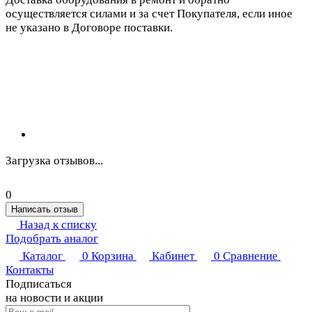
осуществляется силами и за счет Покупателя, если иное
не указано в Договоре поставки.
Загрузка отзывов...
0
Написать отзыв
Назад к списку
Подобрать аналог
Каталог
0
Корзина
Кабинет
0
Сравнение
Контакты
Подписаться
на новости и акции