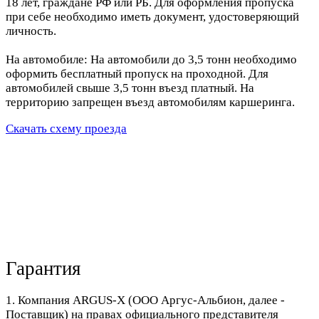
18 лет, граждане РФ или РБ. Для оформления пропуска
при себе необходимо иметь документ, удостоверяющий
личность.
На автомобиле: На автомобили до 3,5 тонн необходимо
оформить бесплатный пропуск на проходной. Для
автомобилей свыше 3,5 тонн въезд платный. На
территорию запрещен въезд автомобилям каршеринга.
Скачать схему проезда
Гарантия
1. Компания ARGUS-X (ООО Аргус-Альбион, далее -
Поставщик) на правах официального представителя