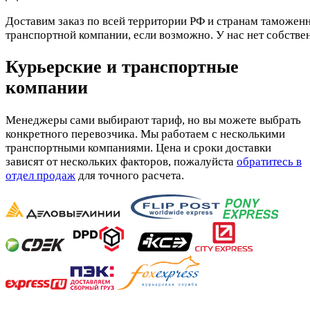
Доставим заказ по всей территории РФ и странам таможенн
транспортной компании, если возможно. У нас нет собстве
Курьерские и транспортные
компании
Менеджеры сами выбирают тариф, но вы можете выбрать
конкретного перевозчика. Мы работаем с несколькими
транспортными компаниями. Цена и сроки доставки
зависят от нескольких факторов, пожалуйста
обратитесь в
отдел продаж
для точного расчета.