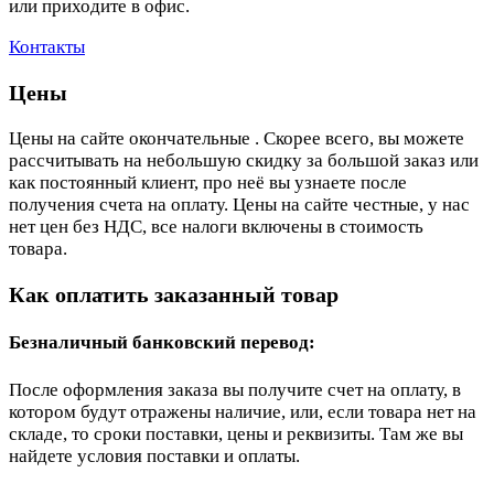
или приходите в офис.
Контакты
Цены
Цены на сайте окончательные . Скорее всего, вы можете
рассчитывать на небольшую скидку за большой заказ или
как постоянный клиент, про неё вы узнаете после
получения счета на оплату. Цены на сайте честные, у нас
нет цен без НДС, все налоги включены в стоимость
товара.
Как оплатить заказанный товар
Безналичный банковский перевод:
После оформления заказа вы получите счет на оплату, в
котором будут отражены наличие, или, если товара нет на
складе, то сроки поставки, цены и реквизиты. Там же вы
найдете условия поставки и оплаты.