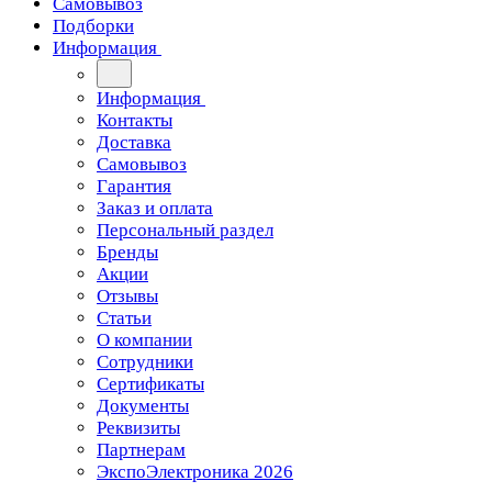
Самовывоз
Подборки
Информация
Информация
Контакты
Доставка
Самовывоз
Гарантия
Заказ и оплата
Персональный раздел
Бренды
Акции
Отзывы
Статьи
О компании
Сотрудники
Сертификаты
Документы
Реквизиты
Партнерам
ЭкспоЭлектроника 2026