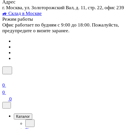
Адрес
г. Москва, ул. Золоторожский Вал, д. 11, стр. 22, офис 239
🚙 Склад в Москве
Режим работы
Офис работает по будням с 9:00 до 18:00. Пожалуйста,
предупредите о визите заранее.
0
0
0
Каталог