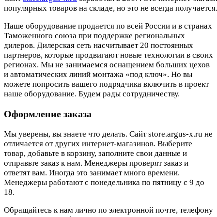
популярных товаров на складе, но это не всегда получается.
Наше оборудование продается по всей России и в странах
Таможенного союза при поддержке региональных
дилеров. Дилерская сеть насчитывает 20 постоянных
партнеров, которые продвигают новые технологии в своих
регионах. Мы не занимаемся оснащением больших цехов
и автоматических линий монтажа «под ключ». Но вы
можете попросить вашего подрядчика включить в проект
наше оборудование. Будем рады сотрудничеству.
Оформление заказа
Мы уверены, вы знаете что делать. Сайт store.argus-x.ru не
отличается от других интернет-магазинов. Выберите
товар, добавьте в корзину, заполните свои данные и
отправьте заказ к нам. Менеджеры проверят заказ и
ответят вам. Иногда это занимает много времени.
Менеджеры работают с понедельника по пятницу с 9 до
18.
Обращайтесь к нам лично по электронной почте, телефону