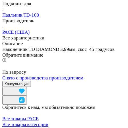
Подходит для
:
Паяльник TD-100
Производитель
:
PACE (США)
Все характеристики
Описание
Наконечник TD DIAMOND 3.99мм, скос 45 градусов
Обратите внимание
По запросу
Снято с производства производителем
Консультация
Обратитесь к нам, мы обязательно поможем
Все товары PACE
Все товары категории