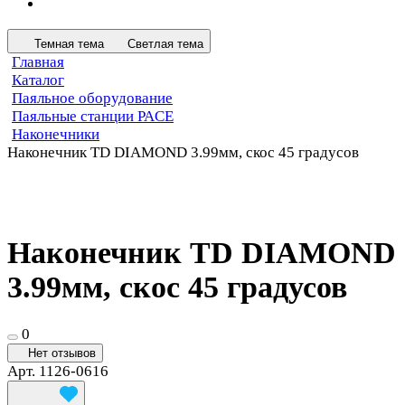
Темная тема
Светлая тема
Главная
Каталог
Паяльное оборудование
Паяльные станции PACE
Наконечники
Наконечник TD DIAMOND 3.99мм, скос 45 градусов
Наконечник TD DIAMOND
3.99мм, скос 45 градусов
0
Нет отзывов
Арт.
1126-0616