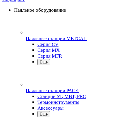
Паяльное оборудование
Паяльные станции METCAL
Серия CV
Серия MX
Серия MFR
Еще
Паяльные станции PACE
Станции ST, MBT, PRC
Термоинструменты
Аксессуары
Еще