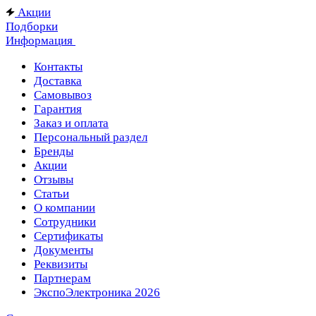
Акции
Подборки
Информация
Контакты
Доставка
Самовывоз
Гарантия
Заказ и оплата
Персональный раздел
Бренды
Акции
Отзывы
Статьи
О компании
Сотрудники
Сертификаты
Документы
Реквизиты
Партнерам
ЭкспоЭлектроника 2026