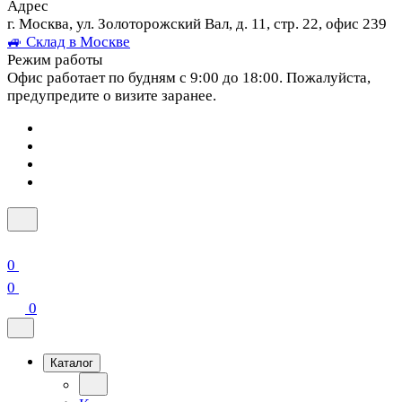
Адрес
г. Москва, ул. Золоторожский Вал, д. 11, стр. 22, офис 239
🚙 Склад в Москве
Режим работы
Офис работает по будням с 9:00 до 18:00. Пожалуйста,
предупредите о визите заранее.
0
0
0
Каталог