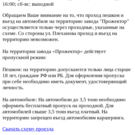
16:00; сб-вс: выходной
Обращаем Ваше внимание на то, что проход пешком и
въезд на автомобиле на территорию завода "Прожектор"
осуществляется только через проходные, указанные на
схеме. Со стороны ул. Плеханова проход и въезд на
территорию невозможен.
На территории завода «Прожектор» действует
пропускной режим:
Пешком: на территорию допускаются только лица старше
18 лет, граждане РФ или РБ. Для оформления пропуска
при себе необходимо иметь документ, удостоверяющий
личность.
На автомобиле: На автомобили до 3,5 тонн необходимо
оформить бесплатный пропуск на проходной. Для
автомобилей свыше 3,5 тонн въезд платный. На
территорию запрещен въезд автомобилям каршеринга.
Скачать схему проезда