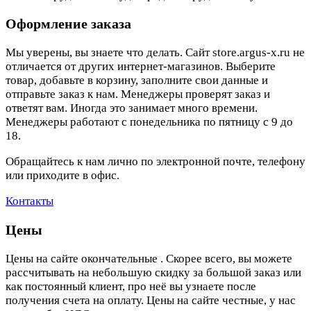
Оформление заказа
Мы уверены, вы знаете что делать. Сайт store.argus-x.ru не
отличается от других интернет-магазинов. Выберите
товар, добавьте в корзину, заполните свои данные и
отправьте заказ к нам. Менеджеры проверят заказ и
ответят вам. Иногда это занимает много времени.
Менеджеры работают с понедельника по пятницу с 9 до
18.
Обращайтесь к нам лично по электронной почте, телефону
или приходите в офис.
Контакты
Цены
Цены на сайте окончательные . Скорее всего, вы можете
рассчитывать на небольшую скидку за большой заказ или
как постоянный клиент, про неё вы узнаете после
получения счета на оплату. Цены на сайте честные, у нас