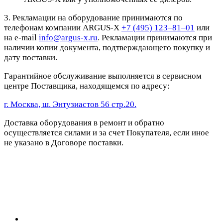
3. Рекламации на оборудование принимаются по
телефонам компании ARGUS-X
+7 (495) 123–81–01
или
на e-mail
info@argus-x.ru
. Рекламации принимаются при
наличии копии документа, подтверждающего покупку и
дату поставки.
Гарантийное обслуживание выполняется в сервисном
центре Поставщика, находящемся по адресу:
г. Москва, ш. Энтузиастов 56 стр.20.
Доставка оборудования в ремонт и обратно
осуществляется силами и за счет Покупателя, если иное
не указано в Договоре поставки.