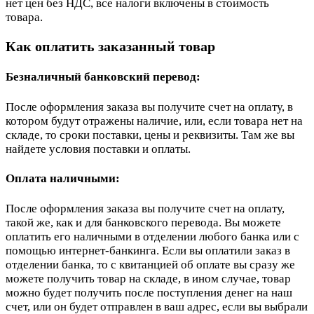
нет цен без НДС, все налоги включены в стоимость
товара.
Как оплатить заказанный товар
Безналичный банковский перевод:
После оформления заказа вы получите счет на оплату, в
котором будут отражены наличие, или, если товара нет на
складе, то сроки поставки, цены и реквизиты. Там же вы
найдете условия поставки и оплаты.
Оплата наличными:
После оформления заказа вы получите счет на оплату,
такой же, как и для банковского перевода. Вы можете
оплатить его наличными в отделении любого банка или с
помощью интернет-банкинга. Если вы оплатили заказ в
отделении банка, то с квитанцией об оплате вы сразу же
можете получить товар на складе, в ином случае, товар
можно будет получить после поступления денег на наш
счет, или он будет отправлен в ваш адрес, если вы выбрали