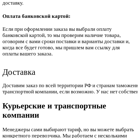
доставку.
Оплата банковской картой:
Если при оформлении заказа вы выбрали оплату
банковской картой, то мы проверим наличие товара,
оговорим с вами сроки поставки и варианты доставки и,
когда все будет готово, мы пришлем вам ссылку для
оплаты вашего заказа.
Доставка
Доставим заказ по всей территории РФ и странам таможенн
транспортной компании, если возможно. У нас нет собстве
Курьерские и транспортные
компании
Менеджеры сами выбирают тариф, но вы можете выбрать
конкретного перевозчика. Мы работаем с несколькими