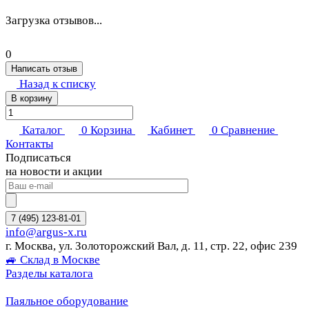
Загрузка отзывов...
0
Написать отзыв
Назад к списку
В корзину
Каталог
0
Корзина
Кабинет
0
Сравнение
Контакты
Подписаться
на новости и акции
7 (495) 123-81-01
info@argus-x.ru
г. Москва, ул. Золоторожский Вал, д. 11, стр. 22, офис 239
🚙 Склад в Москве
Разделы каталога
Паяльное оборудование