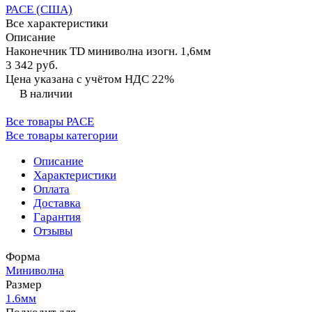
PACE (США)
Все характеристики
Описание
Наконечник TD миниволна изогн. 1,6мм
3 342 руб.
Цена указана с учётом НДС 22%
В наличии
Все товары PACE
Все товары категории
Описание
Характеристики
Оплата
Доставка
Гарантия
Отзывы
Форма
Миниволна
Размер
1.6мм