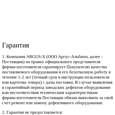
Гарантия
1. Компания ARGUS-X (ООО Аргус-Альбион, далее -
Поставщик) на правах официального представителя
фирмы-изготовителя гарантирует Покупателю качество
поставляемого оборудования и его безотказную работу в
течение 1-2 лет (точный срок в инструкции пользователя
или карточке товара) с даты поставки. В случае выявления
в гарантийный период заводских дефектов оборудование
или несоответствия техническим характеристикам
фирмы-изготовителя Поставщик обязан выполнить за свой
счет ремонт или замену дефективного оборудования.
2. Гарантия не предоставляется: