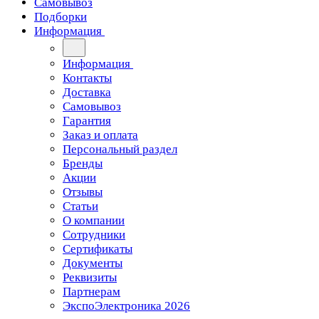
Самовывоз
Подборки
Информация
Информация
Контакты
Доставка
Самовывоз
Гарантия
Заказ и оплата
Персональный раздел
Бренды
Акции
Отзывы
Статьи
О компании
Сотрудники
Сертификаты
Документы
Реквизиты
Партнерам
ЭкспоЭлектроника 2026