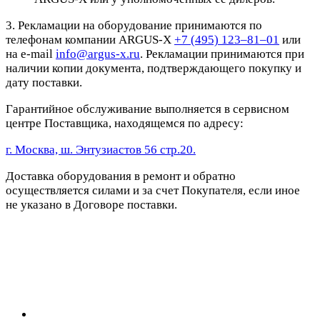
3. Рекламации на оборудование принимаются по
телефонам компании ARGUS-X
+7 (495) 123–81–01
или
на e-mail
info@argus-x.ru
. Рекламации принимаются при
наличии копии документа, подтверждающего покупку и
дату поставки.
Гарантийное обслуживание выполняется в сервисном
центре Поставщика, находящемся по адресу:
г. Москва, ш. Энтузиастов 56 стр.20.
Доставка оборудования в ремонт и обратно
осуществляется силами и за счет Покупателя, если иное
не указано в Договоре поставки.