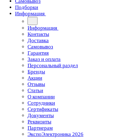
Самовывоз
Подборки
Информация
Информация
Контакты
Доставка
Самовывоз
Гарантия
Заказ и оплата
Персональный раздел
Бренды
Акции
Отзывы
Статьи
О компании
Сотрудники
Сертификаты
Документы
Реквизиты
Партнерам
ЭкспоЭлектроника 2026