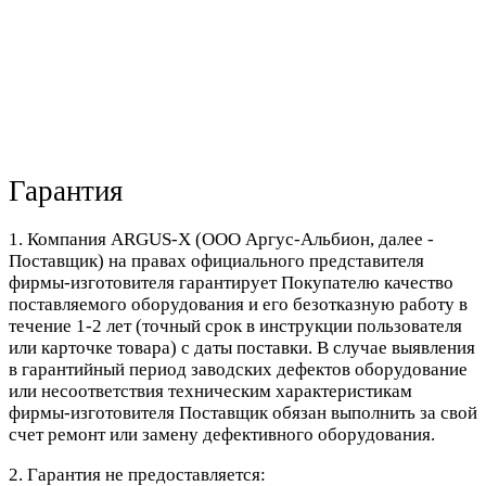
Гарантия
1. Компания ARGUS-X (ООО Аргус-Альбион, далее -
Поставщик) на правах официального представителя
фирмы-изготовителя гарантирует Покупателю качество
поставляемого оборудования и его безотказную работу в
течение 1-2 лет (точный срок в инструкции пользователя
или карточке товара) с даты поставки. В случае выявления
в гарантийный период заводских дефектов оборудование
или несоответствия техническим характеристикам
фирмы-изготовителя Поставщик обязан выполнить за свой
счет ремонт или замену дефективного оборудования.
2. Гарантия не предоставляется: