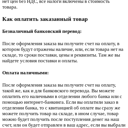
нет цен без НДС, все налоги включены в стоимость
товара.
Как оплатить заказанный товар
Безналичный банковский перевод:
После оформления заказа вы получите счет на оплату, в
котором будут отражены наличие, или, если товара нет на
складе, то сроки поставки, цены и реквизиты. Там же вы
найдете условия поставки и оплаты.
Оплата наличными:
После оформления заказа вы получите счет на оплату,
такой же, как и для банковского перевода. Вы можете
оплатить его наличными в отделении любого банка или с
помощью интернет-банкинга. Если вы оплатили заказ в
отделении банка, то с квитанцией об оплате вы сразу же
можете получить товар на складе, в ином случае, товар
можно будет получить после поступления денег на наш
счет, или он будет отправлен в ваш адрес, если вы выбрали