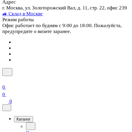
Адрес
г. Москва, ул. Золоторожский Вал, д. 11, стр. 22, офис 239
🚙 Склад в Москве
Режим работы
Офис работает по будням с 9:00 до 18:00. Пожалуйста,
предупредите о визите заранее.
0
0
0
Каталог