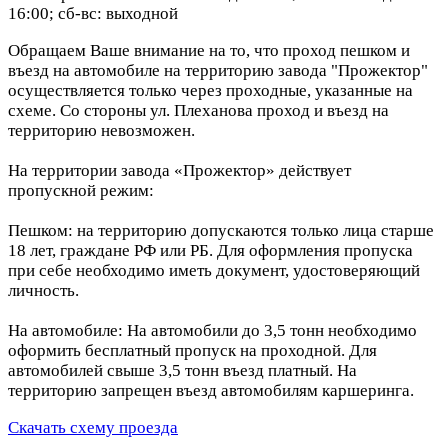
16:00; сб-вс: выходной
Обращаем Ваше внимание на то, что проход пешком и
въезд на автомобиле на территорию завода "Прожектор"
осуществляется только через проходные, указанные на
схеме. Со стороны ул. Плеханова проход и въезд на
территорию невозможен.
На территории завода «Прожектор» действует
пропускной режим:
Пешком: на территорию допускаются только лица старше
18 лет, граждане РФ или РБ. Для оформления пропуска
при себе необходимо иметь документ, удостоверяющий
личность.
На автомобиле: На автомобили до 3,5 тонн необходимо
оформить бесплатный пропуск на проходной. Для
автомобилей свыше 3,5 тонн въезд платный. На
территорию запрещен въезд автомобилям каршеринга.
Скачать схему проезда