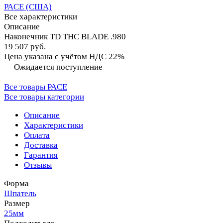
PACE (США)
Все характеристики
Описание
Наконечник TD THC BLADE .980
19 507 руб.
Цена указана с учётом НДС 22%
Ожидается поступление
Все товары PACE
Все товары категории
Описание
Характеристики
Оплата
Доставка
Гарантия
Отзывы
Форма
Шпатель
Размер
25мм