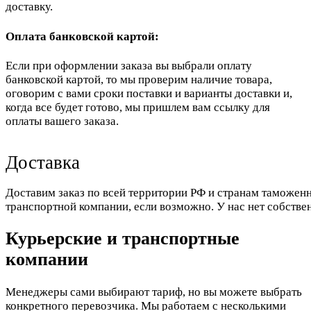
доставку.
Оплата банковской картой:
Если при оформлении заказа вы выбрали оплату
банковской картой, то мы проверим наличие товара,
оговорим с вами сроки поставки и варианты доставки и,
когда все будет готово, мы пришлем вам ссылку для
оплаты вашего заказа.
Доставка
Доставим заказ по всей территории РФ и странам таможенн
транспортной компании, если возможно. У нас нет собстве
Курьерские и транспортные
компании
Менеджеры сами выбирают тариф, но вы можете выбрать
конкретного перевозчика. Мы работаем с несколькими