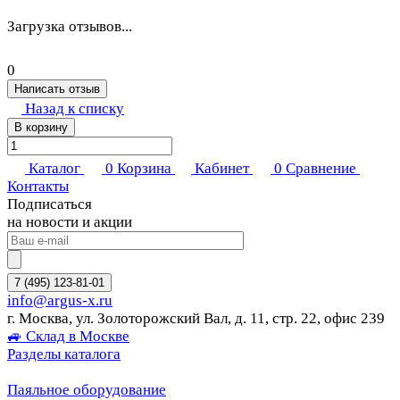
Загрузка отзывов...
0
Написать отзыв
Назад к списку
В корзину
Каталог
0
Корзина
Кабинет
0
Сравнение
Контакты
Подписаться
на новости и акции
7 (495) 123-81-01
info@argus-x.ru
г. Москва, ул. Золоторожский Вал, д. 11, стр. 22, офис 239
🚙 Склад в Москве
Разделы каталога
Паяльное оборудование