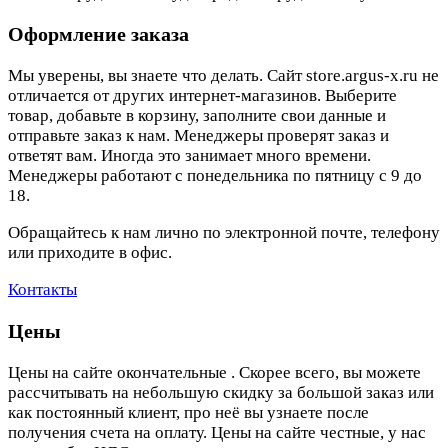
Оформление заказа
Мы уверены, вы знаете что делать. Сайт store.argus-x.ru не
отличается от других интернет-магазинов. Выберите
товар, добавьте в корзину, заполните свои данные и
отправьте заказ к нам. Менеджеры проверят заказ и
ответят вам. Иногда это занимает много времени.
Менеджеры работают с понедельника по пятницу с 9 до
18.
Обращайтесь к нам лично по электронной почте, телефону
или приходите в офис.
Контакты
Цены
Цены на сайте окончательные . Скорее всего, вы можете
рассчитывать на небольшую скидку за большой заказ или
как постоянный клиент, про неё вы узнаете после
получения счета на оплату. Цены на сайте честные, у нас