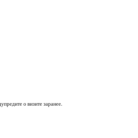
дупредите о визите заранее.