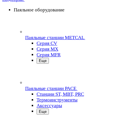
Паяльное оборудование
Паяльные станции METCAL
Серия CV
Серия MX
Серия MFR
Еще
Паяльные станции PACE
Станции ST, MBT, PRC
Термоинструменты
Аксессуары
Еще