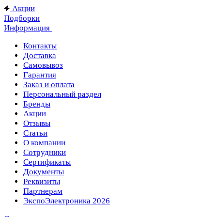
Акции
Подборки
Информация
Контакты
Доставка
Самовывоз
Гарантия
Заказ и оплата
Персональный раздел
Бренды
Акции
Отзывы
Статьи
О компании
Сотрудники
Сертификаты
Документы
Реквизиты
Партнерам
ЭкспоЭлектроника 2026