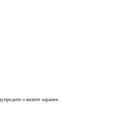
дупредите о визите заранее.