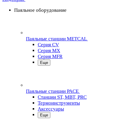
Паяльное оборудование
Паяльные станции METCAL
Серия CV
Серия MX
Серия MFR
Еще
Паяльные станции PACE
Станции ST, MBT, PRC
Термоинструменты
Аксессуары
Еще