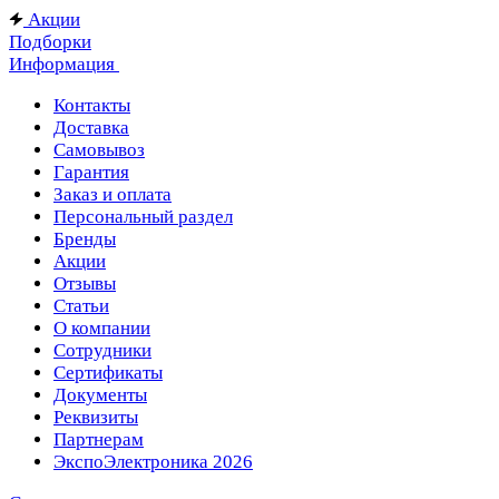
Акции
Подборки
Информация
Контакты
Доставка
Самовывоз
Гарантия
Заказ и оплата
Персональный раздел
Бренды
Акции
Отзывы
Статьи
О компании
Сотрудники
Сертификаты
Документы
Реквизиты
Партнерам
ЭкспоЭлектроника 2026