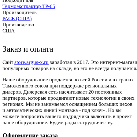
Подходит для
Термоэкстрактор TP-65
Производитель
PACE (США)
Производство
США
Заказ и оплата
Cайт
store.argus-x.ru
заработал в 2017. Это интернет-магаз
популярных товаров на складе, но это не всегда получается.
Наше оборудование продается по всей России и в странах
Таможенного союза при поддержке региональных
дилеров. Дилерская сеть насчитывает 20 постоянных
партнеров, которые продвигают новые технологии в своих
регионах. Мы не занимаемся оснащением больших цехов
и автоматических линий монтажа «под ключ». Но вы
можете попросить вашего подрядчика включить в проект
наше оборудование. Будем рады сотрудничеству.
Оформление заказа