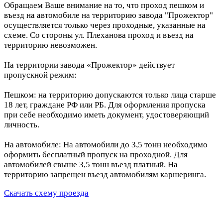
Обращаем Ваше внимание на то, что проход пешком и
въезд на автомобиле на территорию завода "Прожектор"
осуществляется только через проходные, указанные на
схеме. Со стороны ул. Плеханова проход и въезд на
территорию невозможен.
На территории завода «Прожектор» действует
пропускной режим:
Пешком: на территорию допускаются только лица старше
18 лет, граждане РФ или РБ. Для оформления пропуска
при себе необходимо иметь документ, удостоверяющий
личность.
На автомобиле: На автомобили до 3,5 тонн необходимо
оформить бесплатный пропуск на проходной. Для
автомобилей свыше 3,5 тонн въезд платный. На
территорию запрещен въезд автомобилям каршеринга.
Скачать схему проезда