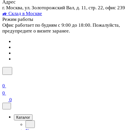
Адрес
г. Москва, ул. Золоторожский Вал, д. 11, стр. 22, офис 239
🚙 Склад в Москве
Режим работы
Офис работает по будням с 9:00 до 18:00. Пожалуйста,
предупредите о визите заранее.
0
0
0
Каталог