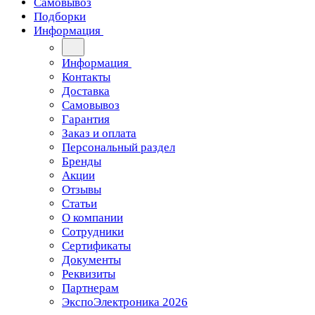
Самовывоз
Подборки
Информация
Информация
Контакты
Доставка
Самовывоз
Гарантия
Заказ и оплата
Персональный раздел
Бренды
Акции
Отзывы
Статьи
О компании
Сотрудники
Сертификаты
Документы
Реквизиты
Партнерам
ЭкспоЭлектроника 2026