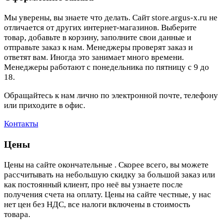
Мы уверены, вы знаете что делать. Сайт store.argus-x.ru не
отличается от других интернет-магазинов. Выберите
товар, добавьте в корзину, заполните свои данные и
отправьте заказ к нам. Менеджеры проверят заказ и
ответят вам. Иногда это занимает много времени.
Менеджеры работают с понедельника по пятницу с 9 до
18.
Обращайтесь к нам лично по электронной почте, телефону
или приходите в офис.
Контакты
Цены
Цены на сайте окончательные . Скорее всего, вы можете
рассчитывать на небольшую скидку за большой заказ или
как постоянный клиент, про неё вы узнаете после
получения счета на оплату. Цены на сайте честные, у нас
нет цен без НДС, все налоги включены в стоимость
товара.