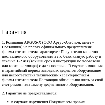
Гарантия
1. Компания ARGUS-X (ООО Аргус-Альбион, далее -
Поставщик) на правах официального представителя
фирмы-изготовителя гарантирует Покупателю качество
поставляемого оборудования и его безотказную работу в
течение 1-2 лет (точный срок в инструкции пользователя
или карточке товара) с даты поставки. В случае выявления
в гарантийный период заводских дефектов оборудование
или несоответствия техническим характеристикам
фирмы-изготовителя Поставщик обязан выполнить за свой
счет ремонт или замену дефективного оборудования.
2. Гарантия не предоставляется:
в случаях нарушения Покупателем правил