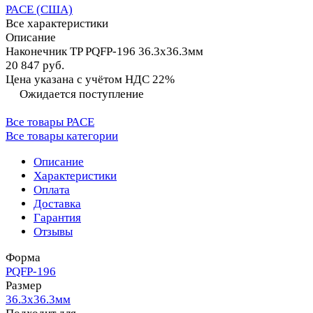
PACE (США)
Все характеристики
Описание
Наконечник TP PQFP-196 36.3x36.3мм
20 847 руб.
Цена указана с учётом НДС 22%
Ожидается поступление
Все товары PACE
Все товары категории
Описание
Характеристики
Оплата
Доставка
Гарантия
Отзывы
Форма
PQFP-196
Размер
36.3x36.3мм