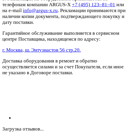
телефонам компании ARGUS-X
+7 (495) 123–81–01
или
на e-mail
info@argus-x.ru
. Рекламации принимаются при
наличии копии документа, подтверждающего покупку и
дату поставки.
Гарантийное обслуживание выполняется в сервисном
центре Поставщика, находящемся по адресу:
г. Москва, ш. Энтузиастов 56 стр.20.
Доставка оборудования в ремонт и обратно
осуществляется силами и за счет Покупателя, если иное
не указано в Договоре поставки.
Загрузка отзывов...