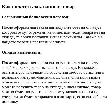
Как оплатить заказанный товар
Безналичный банковский перевод:
После оформления заказа вы получите счет на оплату, в
котором будут отражены наличие, или, если товара нет на
складе, то сроки поставки, цены и реквизиты. Там же вы
найдете условия поставки и оплаты.
Оплата наличными:
После оформления заказа вы получите счет на оплату,
такой же, как и для банковского перевода. Вы можете
оплатить его наличными в отделении любого банка или с
помощью интернет-банкинга. Если вы оплатили заказ в
отделении банка, то с квитанцией об оплате вы сразу же
можете получить товар на складе, в ином случае, товар
можно будет получить после поступления денег на наш
счет, или он будет отправлен в ваш адрес, если вы выбрали
доставку.