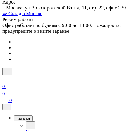
Адрес
г. Москва, ул. Золоторожский Вал, д. 11, стр. 22, офис 239
🚙 Склад в Москве
Режим работы
Офис работает по будням с 9:00 до 18:00. Пожалуйста,
предупредите о визите заранее.
0
0
0
Каталог