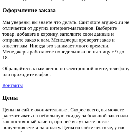
Оформление заказа
Мы уверены, вы знаете что делать. Сайт store.argus-x.ru не
отличается от других интернет-магазинов. Выберите
товар, добавьте в корзину, заполните свои данные и
отправьте заказ к нам. Менеджеры проверят заказ и
ответят вам. Иногда это занимает много времени.
Менеджеры работают с понедельника по пятницу с 9 до
18.
Обращайтесь к нам лично по электронной почте, телефону
или приходите в офис.
Контакты
Цены
Цены на сайте окончательные . Скорее всего, вы можете
рассчитывать на небольшую скидку за большой заказ или
как постоянный клиент, про неё вы узнаете после
получения счета на оплату. Цены на сайте честные, у нас