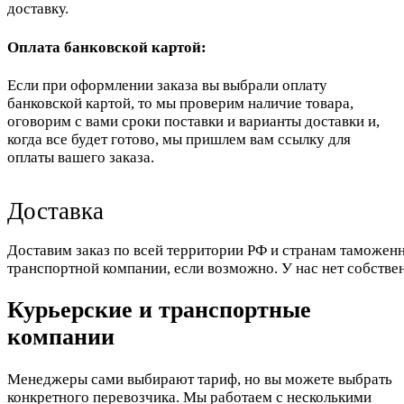
доставку.
Оплата банковской картой:
Если при оформлении заказа вы выбрали оплату
банковской картой, то мы проверим наличие товара,
оговорим с вами сроки поставки и варианты доставки и,
когда все будет готово, мы пришлем вам ссылку для
оплаты вашего заказа.
Доставка
Доставим заказ по всей территории РФ и странам таможенн
транспортной компании, если возможно. У нас нет собстве
Курьерские и транспортные
компании
Менеджеры сами выбирают тариф, но вы можете выбрать
конкретного перевозчика. Мы работаем с несколькими