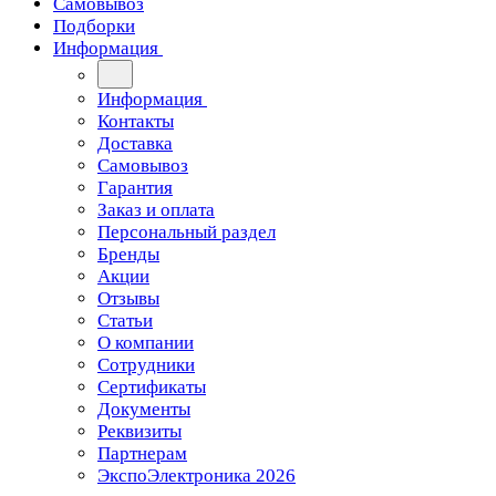
Самовывоз
Подборки
Информация
Информация
Контакты
Доставка
Самовывоз
Гарантия
Заказ и оплата
Персональный раздел
Бренды
Акции
Отзывы
Статьи
О компании
Сотрудники
Сертификаты
Документы
Реквизиты
Партнерам
ЭкспоЭлектроника 2026