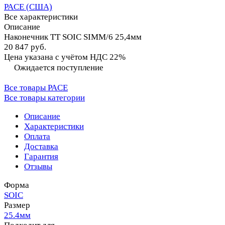
PACE (США)
Все характеристики
Описание
Наконечник TT SOIC SIMM/6 25,4мм
20 847 руб.
Цена указана с учётом НДС 22%
Ожидается поступление
Все товары PACE
Все товары категории
Описание
Характеристики
Оплата
Доставка
Гарантия
Отзывы
Форма
SOIC
Размер
25.4мм