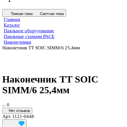
Темная тема
Светлая тема
Главная
Каталог
Паяльное оборудование
Паяльные станции PACE
Наконечники
Наконечник TT SOIC SIMM/6 25,4мм
Наконечник TT SOIC
SIMM/6 25,4мм
0
Нет отзывов
Арт.
1121-0448