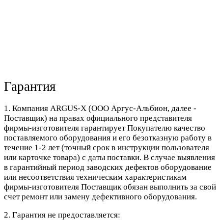
Гарантия
1. Компания ARGUS-X (ООО Аргус-Альбион, далее -
Поставщик) на правах официального представителя
фирмы-изготовителя гарантирует Покупателю качество
поставляемого оборудования и его безотказную работу в
течение 1-2 лет (точный срок в инструкции пользователя
или карточке товара) с даты поставки. В случае выявления
в гарантийный период заводских дефектов оборудование
или несоответствия техническим характеристикам
фирмы-изготовителя Поставщик обязан выполнить за свой
счет ремонт или замену дефективного оборудования.
2. Гарантия не предоставляется: