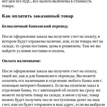
нет цен без НДС, все налоги включены в стоимость
товара.
Как оплатить заказанный товар
Безналичный банковский перевод:
После оформления заказа вы получите счет на оплату, в
котором будут отражены наличие, или, если товара нет на
складе, то сроки поставки, цены и реквизиты. Там же вы
найдете условия поставки и оплаты.
Оплата наличными:
После оформления заказа вы получите счет на оплату,
такой же, как и для банковского перевода. Вы можете
оплатить его наличными в отделении любого банка или с
помощью интернет-банкинга. Если вы оплатили заказ в
отделении банка, то с квитанцией об оплате вы сразу же
можете получить товар на складе, в ином случае, товар
можно будет получить после поступления денег на наш
счет, или он будет отправлен в ваш адрес, если вы выбрали