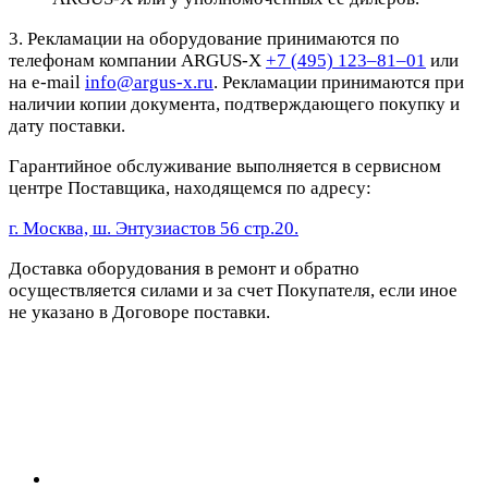
3. Рекламации на оборудование принимаются по
телефонам компании ARGUS-X
+7 (495) 123–81–01
или
на e-mail
info@argus-x.ru
. Рекламации принимаются при
наличии копии документа, подтверждающего покупку и
дату поставки.
Гарантийное обслуживание выполняется в сервисном
центре Поставщика, находящемся по адресу:
г. Москва, ш. Энтузиастов 56 стр.20.
Доставка оборудования в ремонт и обратно
осуществляется силами и за счет Покупателя, если иное
не указано в Договоре поставки.