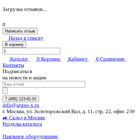
Загрузка отзывов...
0
Написать отзыв
Назад к списку
В корзину
Каталог
0
Корзина
Кабинет
0
Сравнение
Контакты
Подписаться
на новости и акции
7 (495) 123-81-01
info@argus-x.ru
г. Москва, ул. Золоторожский Вал, д. 11, стр. 22, офис 239
🚙 Склад в Москве
Разделы каталога
Паяльное оборудование