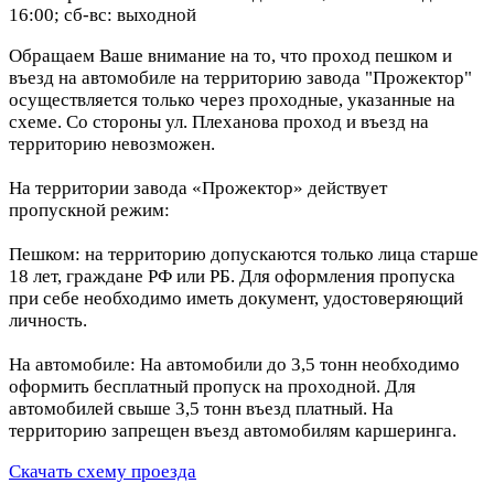
16:00; сб-вс: выходной
Обращаем Ваше внимание на то, что проход пешком и
въезд на автомобиле на территорию завода "Прожектор"
осуществляется только через проходные, указанные на
схеме. Со стороны ул. Плеханова проход и въезд на
территорию невозможен.
На территории завода «Прожектор» действует
пропускной режим:
Пешком: на территорию допускаются только лица старше
18 лет, граждане РФ или РБ. Для оформления пропуска
при себе необходимо иметь документ, удостоверяющий
личность.
На автомобиле: На автомобили до 3,5 тонн необходимо
оформить бесплатный пропуск на проходной. Для
автомобилей свыше 3,5 тонн въезд платный. На
территорию запрещен въезд автомобилям каршеринга.
Скачать схему проезда