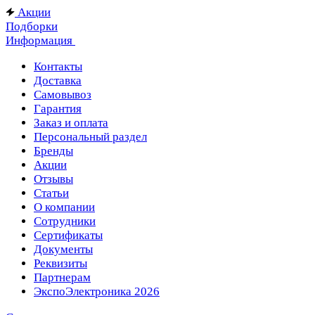
Акции
Подборки
Информация
Контакты
Доставка
Самовывоз
Гарантия
Заказ и оплата
Персональный раздел
Бренды
Акции
Отзывы
Статьи
О компании
Сотрудники
Сертификаты
Документы
Реквизиты
Партнерам
ЭкспоЭлектроника 2026