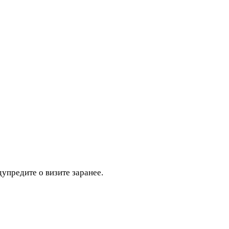
дупредите о визите заранее.