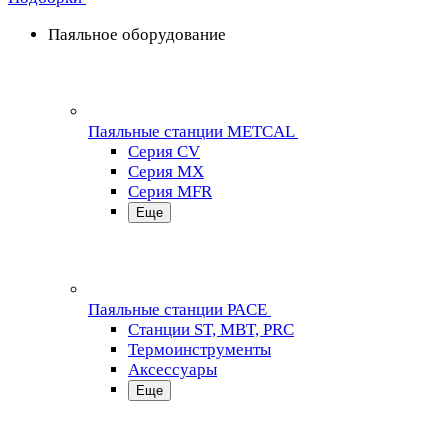
Паяльное оборудование
Паяльные станции METCAL
Серия CV
Серия MX
Серия MFR
Еще
Паяльные станции PACE
Станции ST, MBT, PRC
Термоинструменты
Аксессуары
Еще