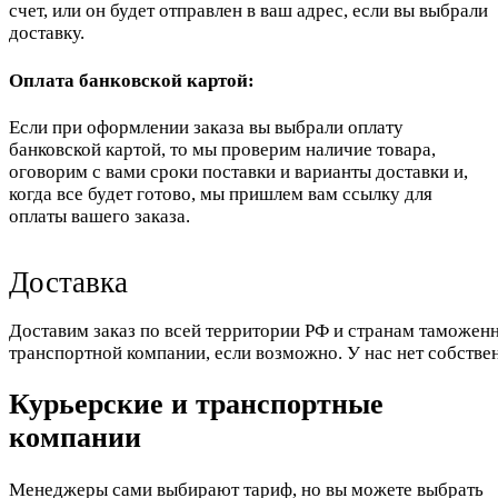
счет, или он будет отправлен в ваш адрес, если вы выбрали
доставку.
Оплата банковской картой:
Если при оформлении заказа вы выбрали оплату
банковской картой, то мы проверим наличие товара,
оговорим с вами сроки поставки и варианты доставки и,
когда все будет готово, мы пришлем вам ссылку для
оплаты вашего заказа.
Доставка
Доставим заказ по всей территории РФ и странам таможенн
транспортной компании, если возможно. У нас нет собстве
Курьерские и транспортные
компании
Менеджеры сами выбирают тариф, но вы можете выбрать