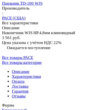
Паяльник TD-100 WJS
Производитель
:
PACE (США)
Все характеристики
Описание
Наконечник WJS HP 4,8мм клиновидный
3 561 руб.
Цена указана с учётом НДС 22%
Ожидается поступление
Все товары PACE
Все товары категории
Описание
Характеристики
Оплата
Доставка
Гарантия
Отзывы
Форма