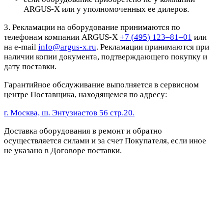
ARGUS-X или у уполномоченных ее дилеров.
3. Рекламации на оборудование принимаются по
телефонам компании ARGUS-X
+7 (495) 123–81–01
или
на e-mail
info@argus-x.ru
. Рекламации принимаются при
наличии копии документа, подтверждающего покупку и
дату поставки.
Гарантийное обслуживание выполняется в сервисном
центре Поставщика, находящемся по адресу:
г. Москва, ш. Энтузиастов 56 стр.20.
Доставка оборудования в ремонт и обратно
осуществляется силами и за счет Покупателя, если иное
не указано в Договоре поставки.