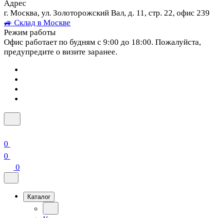
Адрес
г. Москва, ул. Золоторожский Вал, д. 11, стр. 22, офис 239
🚙 Склад в Москве
Режим работы
Офис работает по будням с 9:00 до 18:00. Пожалуйста,
предупредите о визите заранее.
0
0
0
Каталог