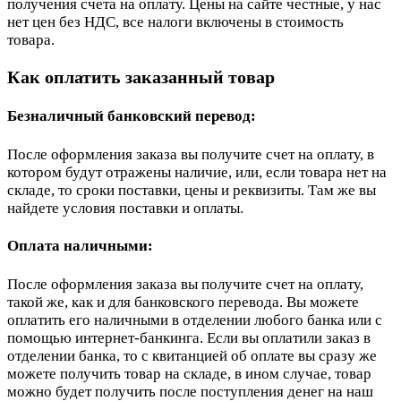
получения счета на оплату. Цены на сайте честные, у нас
нет цен без НДС, все налоги включены в стоимость
товара.
Как оплатить заказанный товар
Безналичный банковский перевод:
После оформления заказа вы получите счет на оплату, в
котором будут отражены наличие, или, если товара нет на
складе, то сроки поставки, цены и реквизиты. Там же вы
найдете условия поставки и оплаты.
Оплата наличными:
После оформления заказа вы получите счет на оплату,
такой же, как и для банковского перевода. Вы можете
оплатить его наличными в отделении любого банка или с
помощью интернет-банкинга. Если вы оплатили заказ в
отделении банка, то с квитанцией об оплате вы сразу же
можете получить товар на складе, в ином случае, товар
можно будет получить после поступления денег на наш