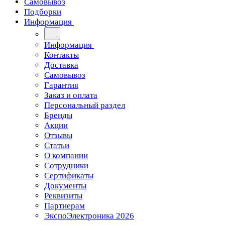
Самовывоз
Подборки
Информация
Информация
Контакты
Доставка
Самовывоз
Гарантия
Заказ и оплата
Персональный раздел
Бренды
Акции
Отзывы
Статьи
О компании
Сотрудники
Сертификаты
Документы
Реквизиты
Партнерам
ЭкспоЭлектроника 2026