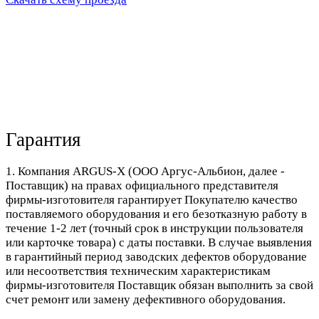
Гарантия
1. Компания ARGUS-X (ООО Аргус-Альбион, далее -
Поставщик) на правах официального представителя
фирмы-изготовителя гарантирует Покупателю качество
поставляемого оборудования и его безотказную работу в
течение 1-2 лет (точный срок в инструкции пользователя
или карточке товара) с даты поставки. В случае выявления
в гарантийный период заводских дефектов оборудование
или несоответствия техническим характеристикам
фирмы-изготовителя Поставщик обязан выполнить за свой
счет ремонт или замену дефективного оборудования.