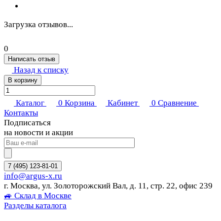
Загрузка отзывов...
0
Написать отзыв
Назад к списку
В корзину
Каталог
0
Корзина
Кабинет
0
Сравнение
Контакты
Подписаться
на новости и акции
7 (495) 123-81-01
info@argus-x.ru
г. Москва, ул. Золоторожский Вал, д. 11, стр. 22, офис 239
🚙 Склад в Москве
Разделы каталога