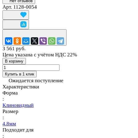
Нет отзывов
Арт.
1128-0054
3 561 руб.
Цена указана с учётом НДС 22%
В корзину
Купить в 1 клик
Ожидается поступление
Характеристики
Форма
:
Клиновидный
Размер
:
4.8мм
Подходит для
: