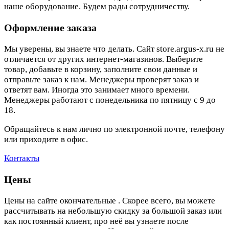
наше оборудование. Будем рады сотрудничеству.
Оформление заказа
Мы уверены, вы знаете что делать. Сайт store.argus-x.ru не
отличается от других интернет-магазинов. Выберите
товар, добавьте в корзину, заполните свои данные и
отправьте заказ к нам. Менеджеры проверят заказ и
ответят вам. Иногда это занимает много времени.
Менеджеры работают с понедельника по пятницу с 9 до
18.
Обращайтесь к нам лично по электронной почте, телефону
или приходите в офис.
Контакты
Цены
Цены на сайте окончательные . Скорее всего, вы можете
рассчитывать на небольшую скидку за большой заказ или
как постоянный клиент, про неё вы узнаете после