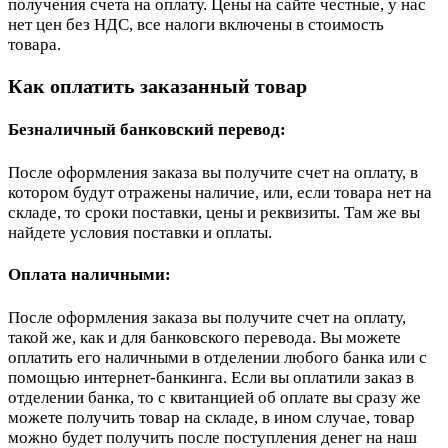
получения счета на оплату. Цены на сайте честные, у нас
нет цен без НДС, все налоги включены в стоимость
товара.
Как оплатить заказанный товар
Безналичный банковский перевод:
После оформления заказа вы получите счет на оплату, в
котором будут отражены наличие, или, если товара нет на
складе, то сроки поставки, цены и реквизиты. Там же вы
найдете условия поставки и оплаты.
Оплата наличными:
После оформления заказа вы получите счет на оплату,
такой же, как и для банковского перевода. Вы можете
оплатить его наличными в отделении любого банка или с
помощью интернет-банкинга. Если вы оплатили заказ в
отделении банка, то с квитанцией об оплате вы сразу же
можете получить товар на складе, в ином случае, товар
можно будет получить после поступления денег на наш