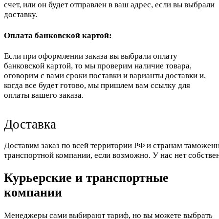
счет, или он будет отправлен в ваш адрес, если вы выбрали
доставку.
Оплата банковской картой:
Если при оформлении заказа вы выбрали оплату
банковской картой, то мы проверим наличие товара,
оговорим с вами сроки поставки и варианты доставки и,
когда все будет готово, мы пришлем вам ссылку для
оплаты вашего заказа.
Доставка
Доставим заказ по всей территории РФ и странам таможенн
транспортной компании, если возможно. У нас нет собстве
Курьерские и транспортные
компании
Менеджеры сами выбирают тариф, но вы можете выбрать