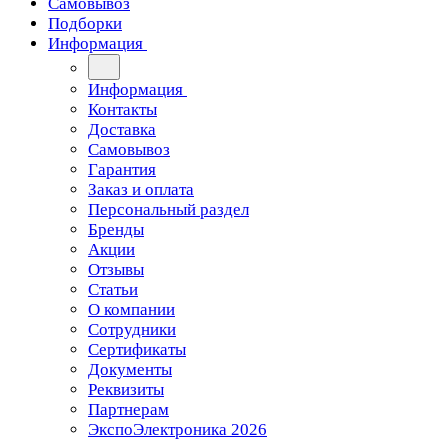
Самовывоз
Подборки
Информация
Информация
Контакты
Доставка
Самовывоз
Гарантия
Заказ и оплата
Персональный раздел
Бренды
Акции
Отзывы
Статьи
О компании
Сотрудники
Сертификаты
Документы
Реквизиты
Партнерам
ЭкспоЭлектроника 2026