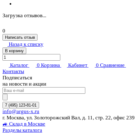
Загрузка отзывов...
0
Написать отзыв
Назад к списку
В корзину
Каталог
0
Корзина
Кабинет
0
Сравнение
Контакты
Подписаться
на новости и акции
7 (495) 123-81-01
info@argus-x.ru
г. Москва, ул. Золоторожский Вал, д. 11, стр. 22, офис 239
🚙 Склад в Москве
Разделы каталога