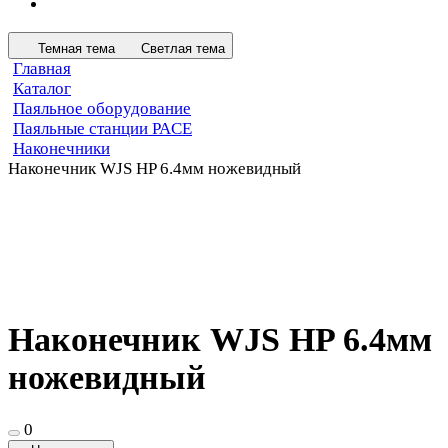
Темная тема
Светлая тема
Главная
Каталог
Паяльное оборудование
Паяльные станции PACE
Наконечники
Наконечник WJS HP 6.4мм ножевидный
Наконечник WJS HP 6.4мм
ножевидный
0