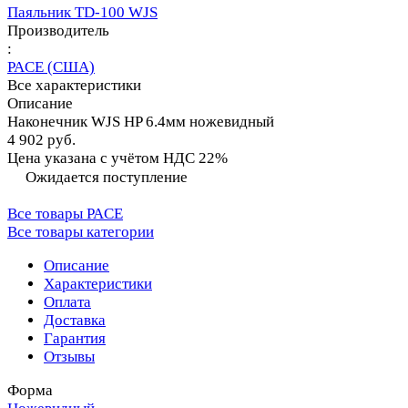
Паяльник TD-100 WJS
Производитель
:
PACE (США)
Все характеристики
Описание
Наконечник WJS HP 6.4мм ножевидный
4 902 руб.
Цена указана с учётом НДС 22%
Ожидается поступление
Все товары PACE
Все товары категории
Описание
Характеристики
Оплата
Доставка
Гарантия
Отзывы
Форма