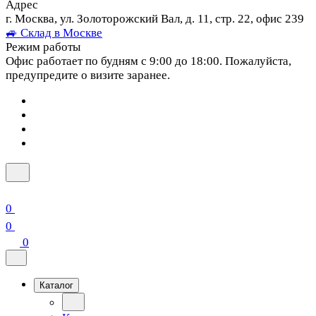
Адрес
г. Москва, ул. Золоторожский Вал, д. 11, стр. 22, офис 239
🚙 Склад в Москве
Режим работы
Офис работает по будням с 9:00 до 18:00. Пожалуйста,
предупредите о визите заранее.
0
0
0
Каталог