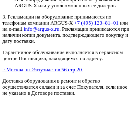
ARGUS-X или у уполномоченных ее дилеров.
3. Рекламации на оборудование принимаются по
телефонам компании ARGUS-X
+7 (495) 123–81–01
или
на e-mail
info@argus-x.ru
. Рекламации принимаются при
наличии копии документа, подтверждающего покупку и
дату поставки.
Гарантийное обслуживание выполняется в сервисном
центре Поставщика, находящемся по адресу:
г. Москва, ш. Энтузиастов 56 стр.20.
Доставка оборудования в ремонт и обратно
осуществляется силами и за счет Покупателя, если иное
не указано в Договоре поставки.