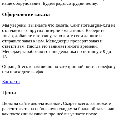
наше оборудование. Будем рады сотрудничеству.
Оформление заказа
Мы уверены, вы знаете что делать. Сайт store.argus-x.ru не
отличается от других интернет-магазинов. Выберите
товар, добавьте в корзину, заполните свои данные и
отправьте заказ к нам. Менеджеры проверят заказ и
ответят вам. Иногда это занимает много времени.
Менеджеры работают с понедельника по пятницу с 9 до
18.
Обращайтесь к нам лично по электронной почте, телефону
или приходите в офис.
Контакты
Цены
Цены на сайте окончательные . Скорее всего, вы можете
рассчитывать на небольшую скидку за большой заказ или
как постоянный клиент, про неё вы узнаете после