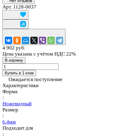
Нет отзывов
Арт.
1128-0037
4 902 руб.
Цена указана с учётом НДС 22%
В корзину
Купить в 1 клик
Ожидается поступление
Характеристики
Форма
:
Ножевидный
Размер
:
6.4мм
Подходит для
: