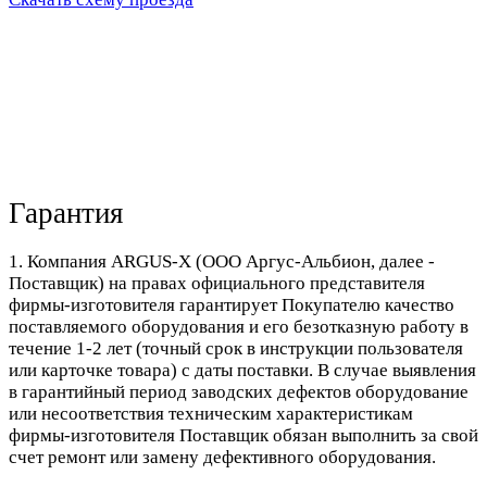
Гарантия
1. Компания ARGUS-X (ООО Аргус-Альбион, далее -
Поставщик) на правах официального представителя
фирмы-изготовителя гарантирует Покупателю качество
поставляемого оборудования и его безотказную работу в
течение 1-2 лет (точный срок в инструкции пользователя
или карточке товара) с даты поставки. В случае выявления
в гарантийный период заводских дефектов оборудование
или несоответствия техническим характеристикам
фирмы-изготовителя Поставщик обязан выполнить за свой
счет ремонт или замену дефективного оборудования.