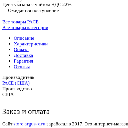
Цена указана с учётом НДС 22%
Ожидается поступление
Все товары PACE
Все товары категории
Описание
Характеристики
Оплата
Доставка
Гарантия
Отзывы
Производитель
PACE (США)
Производство
США
Заказ и оплата
Cайт
store.argus-x.ru
заработал в 2017. Это интернет-магаз