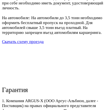
при себе необходимо иметь документ, удостоверяющий
личность.
На автомобиле: На автомобили до 3,5 тонн необходимо
оформить бесплатный пропуск на проходной. Для
автомобилей свыше 3,5 тонн въезд платный. На
территорию запрещен въезд автомобилям каршеринга.
Скачать схему проезда
Гарантия
1. Компания ARGUS-X (ООО Аргус-Альбион, далее -
Поставщик) на правах официального представителя