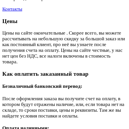
Контакты
Цены
Цены на сайте окончательные . Скорее всего, вы можете
рассчитывать на небольшую скидку за большой заказ или
как постоянный клиент, про неё вы узнаете после
получения счета на оплату. Цены на сайте честные, у нас
нет цен без НДС, все налоги включены в стоимость
товара.
Как оплатить заказанный товар
Безналичный банковский перевод:
После оформления заказа вы получите счет на оплату, в
котором будут отражены наличие, или, если товара нет на
складе, то сроки поставки, цены и реквизиты. Там же вы
найдете условия поставки и оплаты.
Оплата наличными: