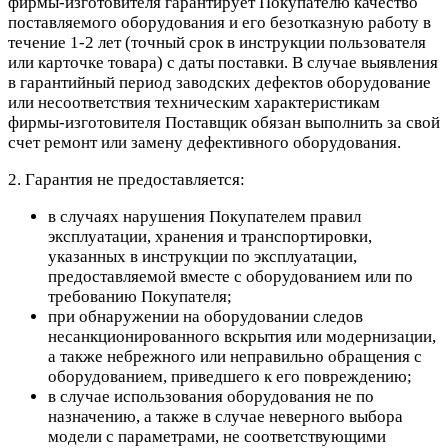
фирмы-изготовителя гарантирует Покупателю качество
поставляемого оборудования и его безотказную работу в
течение 1-2 лет (точный срок в инструкции пользователя
или карточке товара) с даты поставки. В случае выявления
в гарантийный период заводских дефектов оборудование
или несоответствия техническим характеристикам
фирмы-изготовителя Поставщик обязан выполнить за свой
счет ремонт или замену дефективного оборудования.
2. Гарантия не предоставляется:
в случаях нарушения Покупателем правил
эксплуатации, хранения и транспортировки,
указанных в инструкции по эксплуатации,
предоставляемой вместе с оборудованием или по
требованию Покупателя;
при обнаружении на оборудовании следов
несанкционированного вскрытия или модернизации,
а также небрежного или неправильно обращения с
оборудованием, приведшего к его повреждению;
в случае использования оборудования не по
назначению, а также в случае неверного выбора
модели с параметрами, не соответствующими