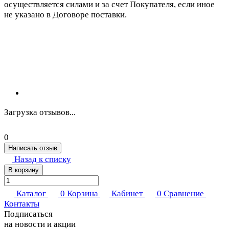
осуществляется силами и за счет Покупателя, если иное
не указано в Договоре поставки.
Загрузка отзывов...
0
Написать отзыв
Назад к списку
В корзину
Каталог
0
Корзина
Кабинет
0
Сравнение
Контакты
Подписаться
на новости и акции