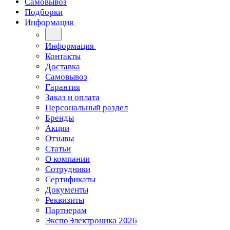
Самовывоз
Подборки
Информация
Информация
Контакты
Доставка
Самовывоз
Гарантия
Заказ и оплата
Персональный раздел
Бренды
Акции
Отзывы
Статьи
О компании
Сотрудники
Сертификаты
Документы
Реквизиты
Партнерам
ЭкспоЭлектроника 2026