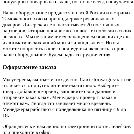
популярных товаров на складе, но это не всегда получается.
Наше оборудование продается по всей России и в странах
Таможенного союза при поддержке региональных
дилеров. Дилерская сеть насчитывает 20 постоянных
партнеров, которые продвигают новые технологии в своих
регионах. Мы не занимаемся оснащением больших цехов
и автоматических линий монтажа «под ключ». Но вы
можете попросить вашего подрядчика включить в проект
наше оборудование. Будем рады сотрудничеству.
Оформление заказа
Мы уверены, вы знаете что делать. Сайт store.argus-x.ru не
отличается от других интернет-магазинов. Выберите
товар, добавьте в корзину, заполните свои данные и
отправьте заказ к нам. Менеджеры проверят заказ и
ответят вам. Иногда это занимает много времени.
Менеджеры работают с понедельника по пятницу с 9 до
18.
Обращайтесь к нам лично по электронной почте, телефону
или приходите в офис.