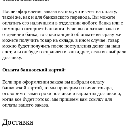
После оформления заказа вы получите счет на оплату,
такой же, как и для банковского перевода. Вы можете
оплатить его наличными в отделении любого банка или с
помощью интернет-банкинга. Если вы оплатили заказ в
отделении банка, то с квитанцией об оплате вы сразу же
можете получить товар на складе, в ином случае, товар
можно будет получить после поступления денег на наш
счет, или он будет отправлен в ваш адрес, если вы выбрали
доставку.
Оплата банковской картой:
Если при оформлении заказа вы выбрали оплату
банковской картой, то мы проверим наличие товара,
оговорим с вами сроки поставки и варианты доставки и,
когда все будет готово, мы пришлем вам ссылку для
оплаты вашего заказа.
Доставка