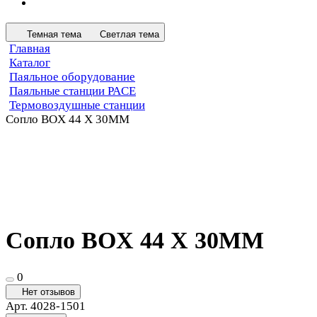
Темная тема
Светлая тема
Главная
Каталог
Паяльное оборудование
Паяльные станции PACE
Термовоздушные станции
Сопло BOX 44 X 30MM
Сопло BOX 44 X 30MM
0
Нет отзывов
Арт.
4028-1501