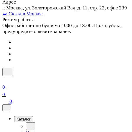
Адрес
г. Москва, ул. Золоторожский Вал, д. 11, стр. 22, офис 239
🚙 Склад в Москве
Режим работы
Офис работает по будням с 9:00 до 18:00. Пожалуйста,
предупредите о визите заранее.
0
0
0
Каталог