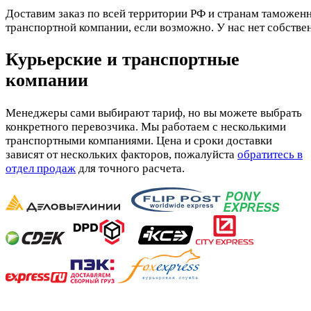
Доставим заказ по всей территории РФ и странам таможенн
транспортной компании, если возможно. У нас нет собстве
Курьерские и транспортные
компании
Менеджеры сами выбирают тариф, но вы можете выбрать
конкретного перевозчика. Мы работаем с несколькими
транспортными компаниями. Цена и сроки доставки
зависят от нескольких факторов, пожалуйста
обратитесь в
отдел продаж
для точного расчета.