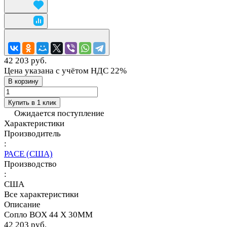
42 203 руб.
Цена указана с учётом НДС 22%
В корзину
Купить в 1 клик
Ожидается поступление
Характеристики
Производитель
:
PACE (США)
Производство
:
США
Все характеристики
Описание
Сопло BOX 44 X 30MM
42 203 руб.