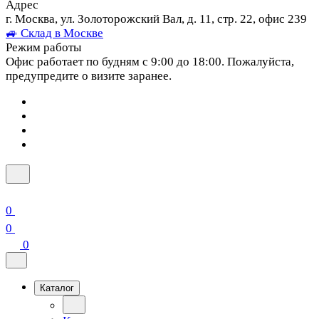
Адрес
г. Москва, ул. Золоторожский Вал, д. 11, стр. 22, офис 239
🚙 Склад в Москве
Режим работы
Офис работает по будням с 9:00 до 18:00. Пожалуйста,
предупредите о визите заранее.
0
0
0
Каталог