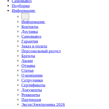
Самовывоз
Подборки
Информация
Информация
Контакты
Доставка
Самовывоз
Гарантия
Заказ и оплата
Персональный раздел
Бренды
Акции
Отзывы
Статьи
О компании
Сотрудники
Сертификаты
Документы
Реквизиты
Партнерам
ЭкспоЭлектроника 2026