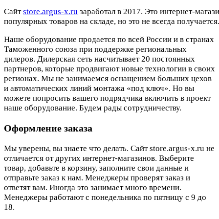
Cайт
store.argus-x.ru
заработал в 2017. Это интернет-магаз
популярных товаров на складе, но это не всегда получается.
Наше оборудование продается по всей России и в странах
Таможенного союза при поддержке региональных
дилеров. Дилерская сеть насчитывает 20 постоянных
партнеров, которые продвигают новые технологии в своих
регионах. Мы не занимаемся оснащением больших цехов
и автоматических линий монтажа «под ключ». Но вы
можете попросить вашего подрядчика включить в проект
наше оборудование. Будем рады сотрудничеству.
Оформление заказа
Мы уверены, вы знаете что делать. Сайт store.argus-x.ru не
отличается от других интернет-магазинов. Выберите
товар, добавьте в корзину, заполните свои данные и
отправьте заказ к нам. Менеджеры проверят заказ и
ответят вам. Иногда это занимает много времени.
Менеджеры работают с понедельника по пятницу с 9 до
18.