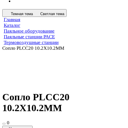
Темная тема
Светлая тема
Главная
Каталог
Паяльное оборудование
Паяльные станции PACE
Термовоздушные станции
Сопло PLCC20 10.2X10.2MM
Сопло PLCC20
10.2X10.2MM
0