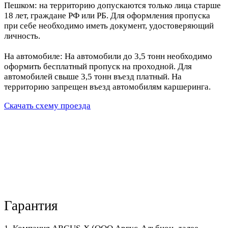
Пешком: на территорию допускаются только лица старше
18 лет, граждане РФ или РБ. Для оформления пропуска
при себе необходимо иметь документ, удостоверяющий
личность.
На автомобиле: На автомобили до 3,5 тонн необходимо
оформить бесплатный пропуск на проходной. Для
автомобилей свыше 3,5 тонн въезд платный. На
территорию запрещен въезд автомобилям каршеринга.
Скачать схему проезда
Гарантия