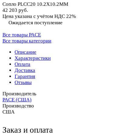
Сопло PLCC20 10.2X10.2MM
42 203 руб.
Цена указана с учётом НДС 22%
Ожидается поступление
Все товары PACE
Все товары категории
Описание
Характеристики
Оплата
Доставка
Гарантия
Отзывы
Производитель
PACE (США)
Производство
США
Заказ и оплата