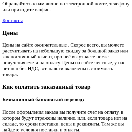
Обращайтесь к нам лично по электронной почте, телефону
или приходите в офис.
Контакты
Цены
Цены на сайте окончательные . Скорее всего, вы можете
рассчитывать на небольшую скидку за большой заказ или
как постоянный клиент, про неё вы узнаете после
получения счета на оплату. Цены на сайте честные, у нас
нет цен без НДС, все налоги включены в стоимость
товара.
Как оплатить заказанный товар
Безналичный банковский перевод:
После оформления заказа вы получите счет на оплату, в
котором будут отражены наличие, или, если товара нет на
складе, то сроки поставки, цены и реквизиты. Там же вы
найдете условия поставки и оплаты.