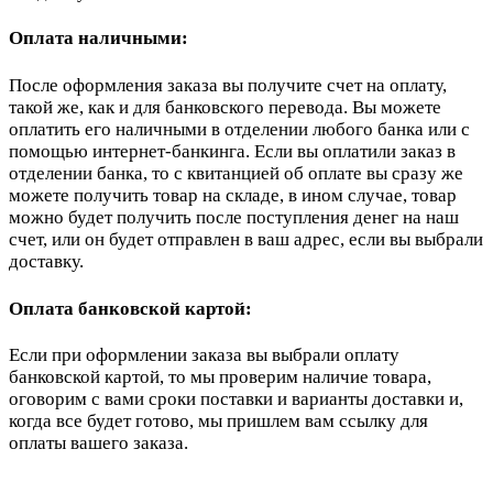
Оплата наличными:
После оформления заказа вы получите счет на оплату,
такой же, как и для банковского перевода. Вы можете
оплатить его наличными в отделении любого банка или с
помощью интернет-банкинга. Если вы оплатили заказ в
отделении банка, то с квитанцией об оплате вы сразу же
можете получить товар на складе, в ином случае, товар
можно будет получить после поступления денег на наш
счет, или он будет отправлен в ваш адрес, если вы выбрали
доставку.
Оплата банковской картой:
Если при оформлении заказа вы выбрали оплату
банковской картой, то мы проверим наличие товара,
оговорим с вами сроки поставки и варианты доставки и,
когда все будет готово, мы пришлем вам ссылку для
оплаты вашего заказа.