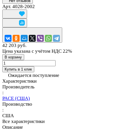
Нет отзывов
Арт.
4028-2002
42 203 руб.
Цена указана с учётом НДС 22%
В корзину
Купить в 1 клик
Ожидается поступление
Характеристики
Производитель
:
PACE (США)
Производство
:
США
Все характеристики
Описание