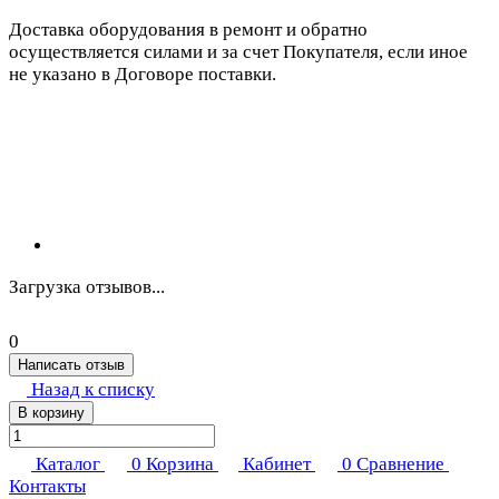
Доставка оборудования в ремонт и обратно
осуществляется силами и за счет Покупателя, если иное
не указано в Договоре поставки.
Загрузка отзывов...
0
Написать отзыв
Назад к списку
В корзину
Каталог
0
Корзина
Кабинет
0
Сравнение
Контакты