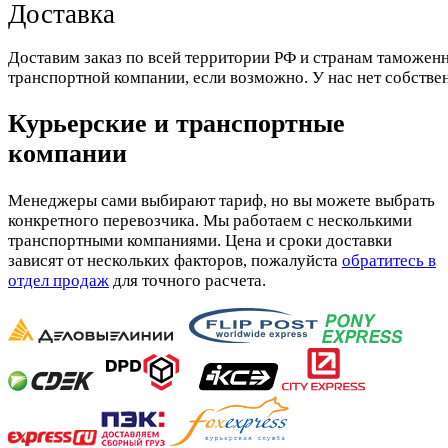
Доставка
Доставим заказ по всей территории РФ и странам таможенн
транспортной компании, если возможно. У нас нет собстве
Курьерские и транспортные
компании
Менеджеры сами выбирают тариф, но вы можете выбрать
конкретного перевозчика. Мы работаем с несколькими
транспортными компаниями. Цена и сроки доставки
зависят от нескольких факторов, пожалуйста
обратитесь в
отдел продаж
для точного расчета.