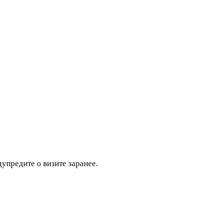
дупредите о визите заранее.