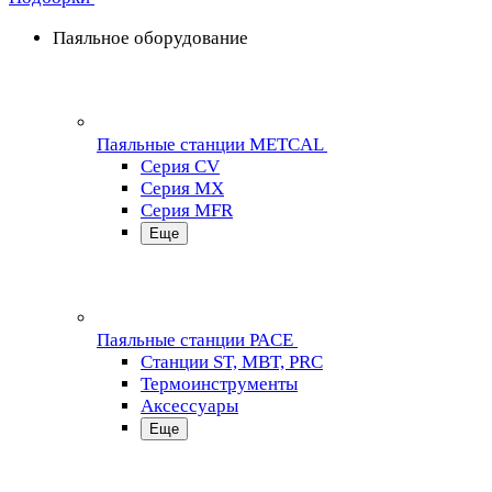
Паяльное оборудование
Паяльные станции METCAL
Серия CV
Серия MX
Серия MFR
Еще
Паяльные станции PACE
Станции ST, MBT, PRC
Термоинструменты
Аксессуары
Еще