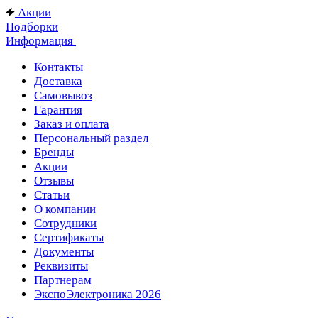
Акции
Подборки
Информация
Контакты
Доставка
Самовывоз
Гарантия
Заказ и оплата
Персональный раздел
Бренды
Акции
Отзывы
Статьи
О компании
Сотрудники
Сертификаты
Документы
Реквизиты
Партнерам
ЭкспоЭлектроника 2026