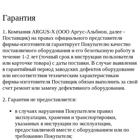
Гарантия
1. Компания ARGUS-X (ООО Аргус-Альбион, далее -
Поставщик) на правах официального представителя
фирмы-изготовителя гарантирует Покупателю качество
поставляемого оборудования и его безотказную работу в
течение 1-2 лет (точный срок в инструкции пользователя
или карточке товара) с даты поставки. В случае выявления
в гарантийный период заводских дефектов оборудование
или несоответствия техническим характеристикам
фирмы-изготовителя Поставщик обязан выполнить за свой
счет ремонт или замену дефективного оборудования.
2. Гарантия не предоставляется:
в случаях нарушения Покупателем правил
эксплуатации, хранения и транспортировки,
указанных в инструкции по эксплуатации,
предоставляемой вместе с оборудованием или по
требованию Покупателя;