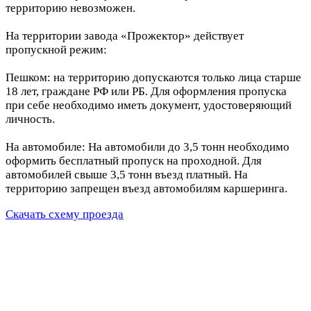
территорию невозможен.
На территории завода «Прожектор» действует
пропускной режим:
Пешком: на территорию допускаются только лица старше
18 лет, граждане РФ или РБ. Для оформления пропуска
при себе необходимо иметь документ, удостоверяющий
личность.
На автомобиле: На автомобили до 3,5 тонн необходимо
оформить бесплатный пропуск на проходной. Для
автомобилей свыше 3,5 тонн въезд платный. На
территорию запрещен въезд автомобилям каршеринга.
Скачать схему проезда