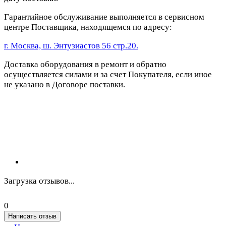
Гарантийное обслуживание выполняется в сервисном
центре Поставщика, находящемся по адресу:
г. Москва, ш. Энтузиастов 56 стр.20.
Доставка оборудования в ремонт и обратно
осуществляется силами и за счет Покупателя, если иное
не указано в Договоре поставки.
Загрузка отзывов...
0
Написать отзыв