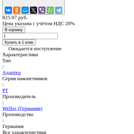
825.97 руб.
Цена указана с учётом НДС 20%
В корзину
Купить в 1 клик
Ожидается поступление
Характеристики
Тип
:
Адаптер
Серия наконечников
:
PT
Производитель
:
Weller (Германия)
Производство
:
Германия
Все характеристики