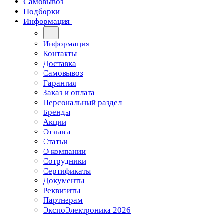
Самовывоз
Подборки
Информация
Информация
Контакты
Доставка
Самовывоз
Гарантия
Заказ и оплата
Персональный раздел
Бренды
Акции
Отзывы
Статьи
О компании
Сотрудники
Сертификаты
Документы
Реквизиты
Партнерам
ЭкспоЭлектроника 2026