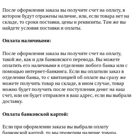
После оформления заказа вы получите счет на оплату, в
котором будут отражены наличие, или, если товара нет на
складе, то сроки поставки, цены и реквизиты. Там же вы
найдете условия поставки и оплаты.
Оплата наличными:
После оформления заказа вы получите счет на оплату,
такой же, как и для банковского перевода. Вы можете
оплатить его наличными в отделении любого банка или с
помощью интернет-банкинга. Если вы оплатили заказ в
отделении банка, то с квитанцией об оплате вы сразу же
можете получить товар на складе, в ином случае, товар
можно будет получить после поступления денег на наш
счет, или он будет отправлен в ваш адрес, если вы выбрали
доставку.
Оплата банковской картой:
Если при оформлении заказа вы выбрали оплату
банковской картой, то мы проверим наличие товара,