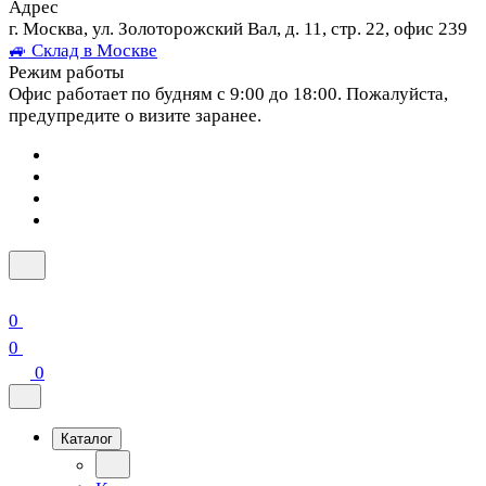
Адрес
г. Москва, ул. Золоторожский Вал, д. 11, стр. 22, офис 239
🚙 Склад в Москве
Режим работы
Офис работает по будням с 9:00 до 18:00. Пожалуйста,
предупредите о визите заранее.
0
0
0
Каталог