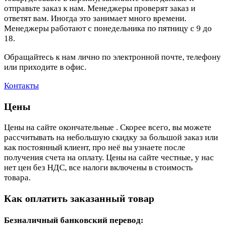
отправьте заказ к нам. Менеджеры проверят заказ и
ответят вам. Иногда это занимает много времени.
Менеджеры работают с понедельника по пятницу с 9 до
18.
Обращайтесь к нам лично по электронной почте, телефону
или приходите в офис.
Контакты
Цены
Цены на сайте окончательные . Скорее всего, вы можете
рассчитывать на небольшую скидку за большой заказ или
как постоянный клиент, про неё вы узнаете после
получения счета на оплату. Цены на сайте честные, у нас
нет цен без НДС, все налоги включены в стоимость
товара.
Как оплатить заказанный товар
Безналичный банковский перевод: