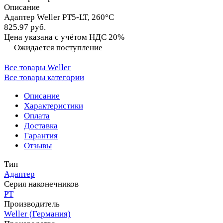
Описание
Адаптер Weller PT5-LT, 260°C
825.97 руб.
Цена указана с учётом НДС 20%
Ожидается поступление
Все товары Weller
Все товары категории
Описание
Характеристики
Оплата
Доставка
Гарантия
Отзывы
Тип
Адаптер
Серия наконечников
PT
Производитель
Weller (Германия)