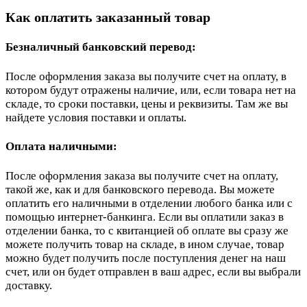
Как оплатить заказанный товар
Безналичный банковский перевод:
После оформления заказа вы получите счет на оплату, в
котором будут отражены наличие, или, если товара нет на
складе, то сроки поставки, цены и реквизиты. Там же вы
найдете условия поставки и оплаты.
Оплата наличными:
После оформления заказа вы получите счет на оплату,
такой же, как и для банковского перевода. Вы можете
оплатить его наличными в отделении любого банка или с
помощью интернет-банкинга. Если вы оплатили заказ в
отделении банка, то с квитанцией об оплате вы сразу же
можете получить товар на складе, в ином случае, товар
можно будет получить после поступления денег на наш
счет, или он будет отправлен в ваш адрес, если вы выбрали
доставку.