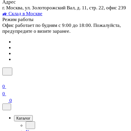
Адрес
г. Москва, ул. Золоторожский Вал, д. 11, стр. 22, офис 239
🚙 Склад в Москве
Режим работы
Офис работает по будням с 9:00 до 18:00. Пожалуйста,
предупредите о визите заранее.
0
0
0
Каталог