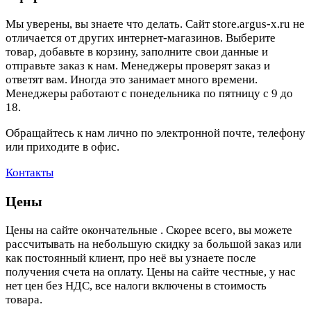
Мы уверены, вы знаете что делать. Сайт store.argus-x.ru не
отличается от других интернет-магазинов. Выберите
товар, добавьте в корзину, заполните свои данные и
отправьте заказ к нам. Менеджеры проверят заказ и
ответят вам. Иногда это занимает много времени.
Менеджеры работают с понедельника по пятницу с 9 до
18.
Обращайтесь к нам лично по электронной почте, телефону
или приходите в офис.
Контакты
Цены
Цены на сайте окончательные . Скорее всего, вы можете
рассчитывать на небольшую скидку за большой заказ или
как постоянный клиент, про неё вы узнаете после
получения счета на оплату. Цены на сайте честные, у нас
нет цен без НДС, все налоги включены в стоимость
товара.