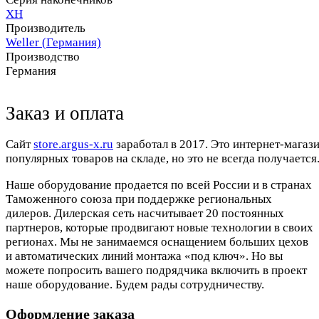
XH
Производитель
Weller (Германия)
Производство
Германия
Заказ и оплата
Cайт
store.argus-x.ru
заработал в 2017. Это интернет-магаз
популярных товаров на складе, но это не всегда получается.
Наше оборудование продается по всей России и в странах
Таможенного союза при поддержке региональных
дилеров. Дилерская сеть насчитывает 20 постоянных
партнеров, которые продвигают новые технологии в своих
регионах. Мы не занимаемся оснащением больших цехов
и автоматических линий монтажа «под ключ». Но вы
можете попросить вашего подрядчика включить в проект
наше оборудование. Будем рады сотрудничеству.
Оформление заказа