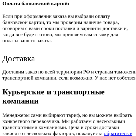
Оплата банковской картой:
Если при оформлении заказа вы выбрали оплату
банковской картой, то мы проверим наличие товара,
оговорим с вами сроки поставки и варианты доставки и,
когда все будет готово, мы пришлем вам ссылку для
оплаты вашего заказа.
Доставка
Доставим заказ по всей территории РФ и странам таможенн
транспортной компании, если возможно. У нас нет собстве
Курьерские и транспортные
компании
Менеджеры сами выбирают тариф, но вы можете выбрать
конкретного перевозчика. Мы работаем с несколькими
транспортными компаниями. Цена и сроки доставки
зависят от нескольких факторов, пожалуйста
обратитесь в