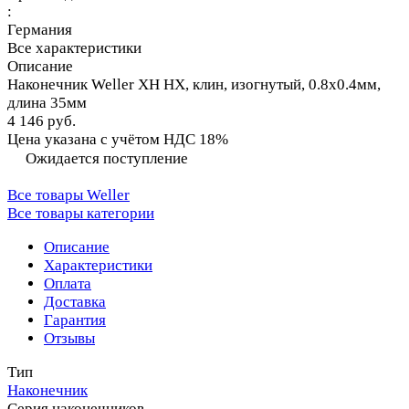
:
Германия
Все характеристики
Описание
Наконечник Weller XH HX, клин, изогнутый, 0.8х0.4мм,
длина 35мм
4 146 руб.
Цена указана с учётом НДС 18%
Ожидается поступление
Все товары Weller
Все товары категории
Описание
Характеристики
Оплата
Доставка
Гарантия
Отзывы
Тип
Наконечник
Серия наконечников