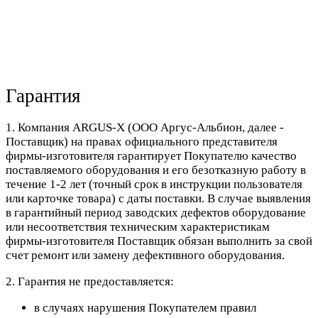
Гарантия
1. Компания ARGUS-X (ООО Аргус-Альбион, далее -
Поставщик) на правах официального представителя
фирмы-изготовителя гарантирует Покупателю качество
поставляемого оборудования и его безотказную работу в
течение 1-2 лет (точный срок в инструкции пользователя
или карточке товара) с даты поставки. В случае выявления
в гарантийный период заводских дефектов оборудование
или несоответствия техническим характеристикам
фирмы-изготовителя Поставщик обязан выполнить за свой
счет ремонт или замену дефективного оборудования.
2. Гарантия не предоставляется:
в случаях нарушения Покупателем правил