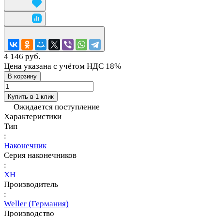
4 146 руб.
Цена указана с учётом НДС 18%
В корзину
Купить в 1 клик
Ожидается поступление
Характеристики
Тип
:
Наконечник
Серия наконечников
:
XH
Производитель
:
Weller (Германия)
Производство