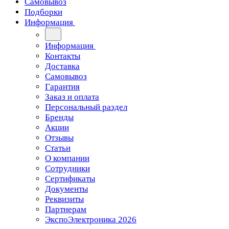
Самовывоз
Подборки
Информация
Информация
Контакты
Доставка
Самовывоз
Гарантия
Заказ и оплата
Персональный раздел
Бренды
Акции
Отзывы
Статьи
О компании
Сотрудники
Сертификаты
Документы
Реквизиты
Партнерам
ЭкспоЭлектроника 2026