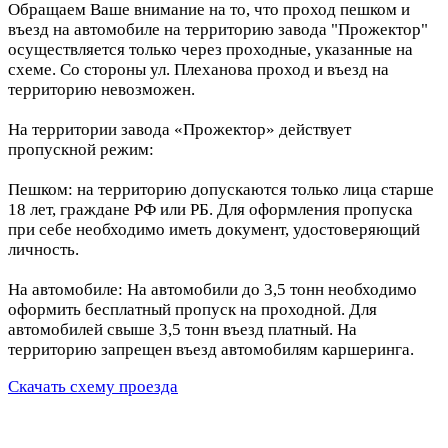
Обращаем Ваше внимание на то, что проход пешком и
въезд на автомобиле на территорию завода "Прожектор"
осуществляется только через проходные, указанные на
схеме. Со стороны ул. Плеханова проход и въезд на
территорию невозможен.
На территории завода «Прожектор» действует
пропускной режим:
Пешком: на территорию допускаются только лица старше
18 лет, граждане РФ или РБ. Для оформления пропуска
при себе необходимо иметь документ, удостоверяющий
личность.
На автомобиле: На автомобили до 3,5 тонн необходимо
оформить бесплатный пропуск на проходной. Для
автомобилей свыше 3,5 тонн въезд платный. На
территорию запрещен въезд автомобилям каршеринга.
Скачать схему проезда