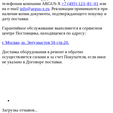
телефонам компании ARGUS-X
+7 (495) 123–81–01
или
на e-mail
info@argus-x.ru
. Рекламации принимаются при
наличии копии документа, подтверждающего покупку и
дату поставки.
Гарантийное обслуживание выполняется в сервисном
центре Поставщика, находящемся по адресу:
г. Москва, ш. Энтузиастов 56 стр.20.
Доставка оборудования в ремонт и обратно
осуществляется силами и за счет Покупателя, если иное
не указано в Договоре поставки.
Загрузка отзывов...