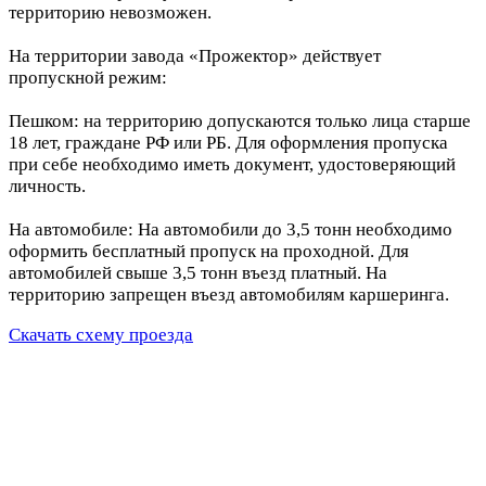
территорию невозможен.
На территории завода «Прожектор» действует
пропускной режим:
Пешком: на территорию допускаются только лица старше
18 лет, граждане РФ или РБ. Для оформления пропуска
при себе необходимо иметь документ, удостоверяющий
личность.
На автомобиле: На автомобили до 3,5 тонн необходимо
оформить бесплатный пропуск на проходной. Для
автомобилей свыше 3,5 тонн въезд платный. На
территорию запрещен въезд автомобилям каршеринга.
Скачать схему проезда